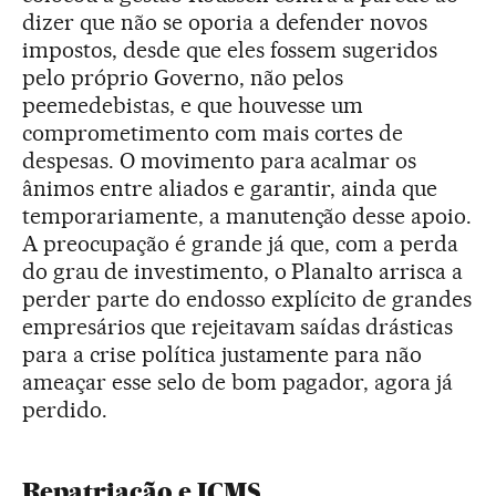
dizer que não se oporia a defender novos
impostos, desde que eles fossem sugeridos
pelo próprio Governo, não pelos
peemedebistas, e que houvesse um
comprometimento com mais cortes de
despesas. O movimento para acalmar os
ânimos entre aliados e garantir, ainda que
temporariamente, a manutenção desse apoio.
A preocupação é grande já que, com a perda
do grau de investimento, o Planalto arrisca a
perder parte do endosso explícito de grandes
empresários que rejeitavam saídas drásticas
para a crise política justamente para não
ameaçar esse selo de bom pagador, agora já
perdido.
Repatriação e ICMS