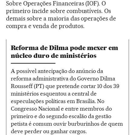
Sobre Operações Financeiras (IOF). O
primeiro incide sobre combustíveis. Os
demais sobre a maioria das operações de
compra e venda de produtos.
Reforma de Dilma pode mexer em
núcleo duro de ministérios
A possível antecipação do anúncio da
reforma administrativa do Governo Dilma
Rousseff (PT) que pretende cortar 10 dos 39
ministérios esquentou a central de
especulações políticas em Brasília. No
Congresso Nacional e entre membros do
primeiro e do segundo escalão da gestão
petista é comum ouvir burburinhos de quem
deve perder ou ganhar cargos.