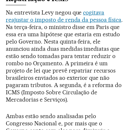
Na entrevista Levy negou que
cogitava
reajustar o imposto de renda da pessoa física
.
Na terça-feira, o ministro disse em Paris que
essa era uma hipótese que estaria em estudo
pelo Governo. Nesta quinta-feira, ele
anunciou ainda duas medidas imediatas que
estão sendo tomadas para tentar reduzir o
rombo no Orçamento. A primeira é um
projeto de lei que prevê repatriar recursos
brasileiros enviados ao exterior que não
pagaram tributos. A segunda, é a reforma do
ICMS (Imposto Sobre Circulação de
Mercadorias e Serviços).
Ambas estão sendo analisadas pelo
Congresso Nacional e, por mais que o