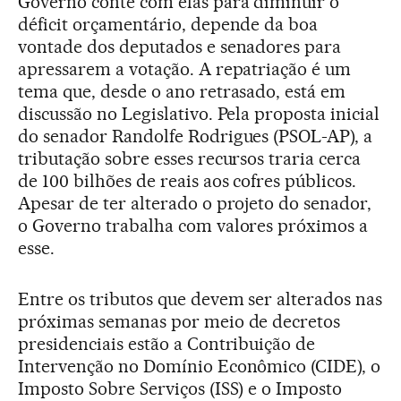
Governo conte com elas para diminuir o
déficit orçamentário, depende da boa
vontade dos deputados e senadores para
apressarem a votação. A repatriação é um
tema que, desde o ano retrasado, está em
discussão no Legislativo. Pela proposta inicial
do senador Randolfe Rodrigues (PSOL-AP), a
tributação sobre esses recursos traria cerca
de 100 bilhões de reais aos cofres públicos.
Apesar de ter alterado o projeto do senador,
o Governo trabalha com valores próximos a
esse.
Entre os tributos que devem ser alterados nas
próximas semanas por meio de decretos
presidenciais estão a Contribuição de
Intervenção no Domínio Econômico (CIDE), o
Imposto Sobre Serviços (ISS) e o Imposto