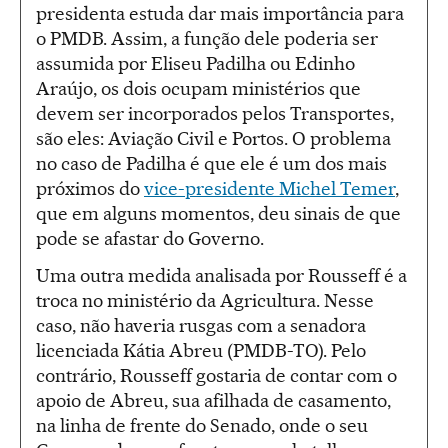
presidenta estuda dar mais importância para
o PMDB. Assim, a função dele poderia ser
assumida por Eliseu Padilha ou Edinho
Araújo, os dois ocupam ministérios que
devem ser incorporados pelos Transportes,
são eles: Aviação Civil e Portos. O problema
no caso de Padilha é que ele é um dos mais
próximos do
vice-presidente Michel Temer
,
que em alguns momentos, deu sinais de que
pode se afastar do Governo.
Uma outra medida analisada por Rousseff é a
troca no ministério da Agricultura. Nesse
caso, não haveria rusgas com a senadora
licenciada Kátia Abreu (PMDB-TO). Pelo
contrário, Rousseff gostaria de contar com o
apoio de Abreu, sua afilhada de casamento,
na linha de frente do Senado, onde o seu