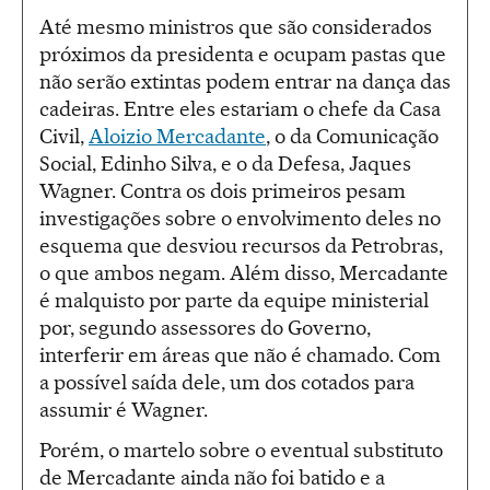
Até mesmo ministros que são considerados
próximos da presidenta e ocupam pastas que
não serão extintas podem entrar na dança das
cadeiras. Entre eles estariam o chefe da Casa
Civil,
Aloizio Mercadante
, o da Comunicação
Social, Edinho Silva, e o da Defesa, Jaques
Wagner. Contra os dois primeiros pesam
investigações sobre o envolvimento deles no
esquema que desviou recursos da Petrobras,
o que ambos negam. Além disso, Mercadante
é malquisto por parte da equipe ministerial
por, segundo assessores do Governo,
interferir em áreas que não é chamado. Com
a possível saída dele, um dos cotados para
assumir é Wagner.
Porém, o martelo sobre o eventual substituto
de Mercadante ainda não foi batido e a