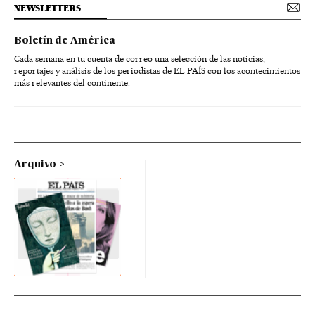
NEWSLETTERS
Boletín de América
Cada semana en tu cuenta de correo una selección de las noticias,
reportajes y análisis de los periodistas de EL PAÍS con los acontecimientos
más relevantes del continente.
Arquivo