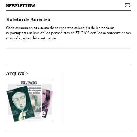
NEWSLETTERS
Boletín de América
Cada semana en tu cuenta de correo una selección de las noticias,
reportajes y análisis de los periodistas de EL PAÍS con los acontecimientos
más relevantes del continente.
Arquivo