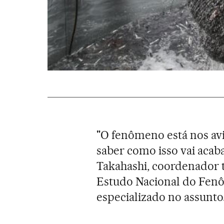
"O fenômeno está nos avi
saber como isso vai acaba
Takahashi, coordenador t
Estudo Nacional do Fenô
especializado no assunto