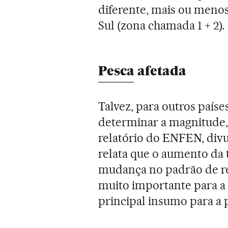
diferente, mais ou menos
Sul (zona chamada 1 + 2).
Pesca afetada
Talvez, para outros paíse
determinar a magnitude, 
relatório do ENFEN, div
relata que o aumento da
mudança no padrão de r
muito importante para a i
principal insumo para a 