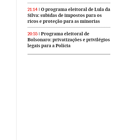
O programa eleitoral de Lula da
21:14
Silva: subidas de impostos para os
ricos e proteção para as minorias
Programa eleitoral de
20:55
Bolsonaro: privatizações e privilégios
legais para a Polícia