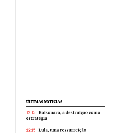
ÚLTIMAS NOTICIAS
Bolsonaro, a destruição como
12:15
estratégia
Lula, uma ressurreição
12:15