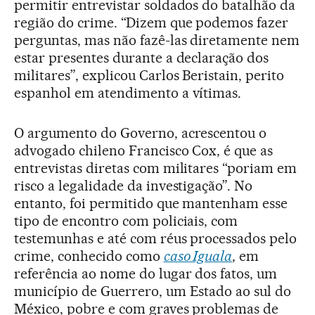
permitir entrevistar soldados do batalhão da
região do crime. “Dizem que podemos fazer
perguntas, mas não fazê-las diretamente nem
estar presentes durante a declaração dos
militares”, explicou Carlos Beristain, perito
espanhol em atendimento a vítimas.
O argumento do Governo, acrescentou o
advogado chileno Francisco Cox, é que as
entrevistas diretas com militares “poriam em
risco a legalidade da investigação”. No
entanto, foi permitido que mantenham esse
tipo de encontro com policiais, com
testemunhas e até com réus processados pelo
crime, conhecido como
caso Iguala
, em
referência ao nome do lugar dos fatos, um
município de Guerrero, um Estado ao sul do
México, pobre e com graves problemas de