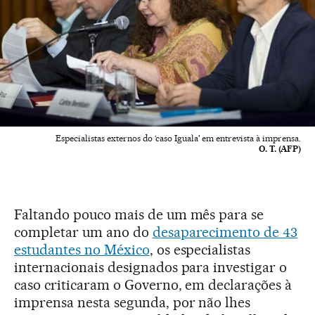
Especialistas externos do ‘caso Iguala' em entrevista à imprensa.
O. T. (AFP)
Faltando pouco mais de um mês para se
completar um ano do
desaparecimento de 43
estudantes no México
, os especialistas
internacionais designados para investigar o
caso criticaram o Governo, em declarações à
imprensa nesta segunda, por não lhes