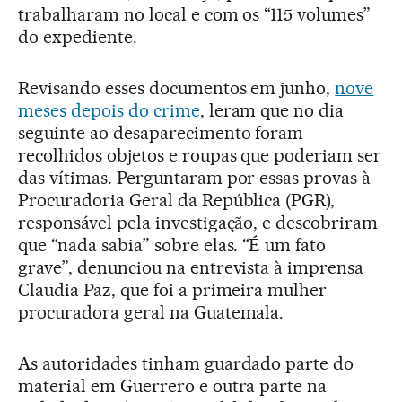
trabalharam no local e com os “115 volumes”
do expediente.
Revisando esses documentos em junho,
nove
meses depois do crime
, leram que no dia
seguinte ao desaparecimento foram
recolhidos objetos e roupas que poderiam ser
das vítimas. Perguntaram por essas provas à
Procuradoria Geral da República (PGR),
responsável pela investigação, e descobriram
que “nada sabia” sobre elas. “É um fato
grave”, denunciou na entrevista à imprensa
Claudia Paz, que foi a primeira mulher
procuradora geral na Guatemala.
As autoridades tinham guardado parte do
material em Guerrero e outra parte na