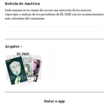
Boletín de América
Cada semana en tu cuenta de correo una selección de las noticias,
reportajes y análisis de los periodistas de EL PAÍS con los acontecimientos
más relevantes del continente.
Arquivo
Baixe o app