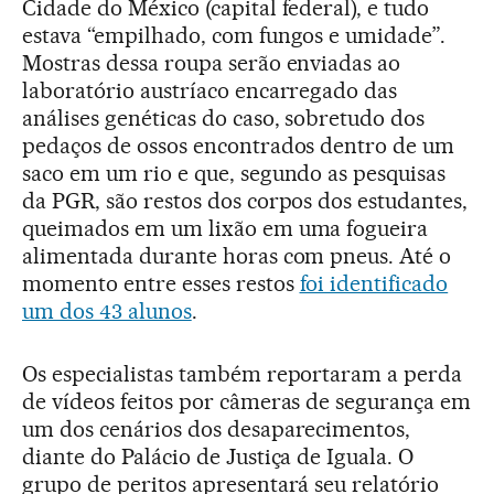
Cidade do México (capital federal), e tudo
estava “empilhado, com fungos e umidade”.
Mostras dessa roupa serão enviadas ao
laboratório austríaco encarregado das
análises genéticas do caso, sobretudo dos
pedaços de ossos encontrados dentro de um
saco em um rio e que, segundo as pesquisas
da PGR, são restos dos corpos dos estudantes,
queimados em um lixão em uma fogueira
alimentada durante horas com pneus. Até o
momento entre esses restos
foi identificado
um dos 43 alunos
.
Os especialistas também reportaram a perda
de vídeos feitos por câmeras de segurança em
um dos cenários dos desaparecimentos,
diante do Palácio de Justiça de Iguala. O
grupo de peritos apresentará seu relatório