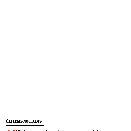
ÚLTIMAS NOTICIAS