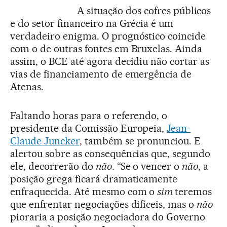
A situação dos cofres públicos
e do setor financeiro na Grécia é um
verdadeiro enigma. O prognóstico coincide
com o de outras fontes em Bruxelas. Ainda
assim, o BCE até agora decidiu não cortar as
vias de financiamento de emergência de
Atenas.
Faltando horas para o referendo, o
presidente da Comissão Europeia,
Jean-
Claude Juncker
, também se pronunciou. E
alertou sobre as consequências que, segundo
ele, decorrerão do
não
. “Se o vencer o
não
, a
posição grega ficará dramaticamente
enfraquecida. Até mesmo com o
sim
teremos
que enfrentar negociações difíceis, mas o
não
pioraria a posição negociadora do Governo