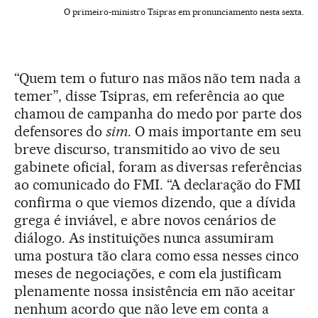
O primeiro-ministro Tsipras em pronunciamento nesta sexta.
“Quem tem o futuro nas mãos não tem nada a
temer”, disse Tsipras, em referência ao que
chamou de campanha do medo por parte dos
defensores do
sim
. O mais importante em seu
breve discurso, transmitido ao vivo de seu
gabinete oficial, foram as diversas referências
ao comunicado do FMI. “A declaração do FMI
confirma o que viemos dizendo, que a dívida
grega é inviável, e abre novos cenários de
diálogo. As instituições nunca assumiram
uma postura tão clara como essa nesses cinco
meses de negociações, e com ela justificam
plenamente nossa insistência em não aceitar
nenhum acordo que não leve em conta a