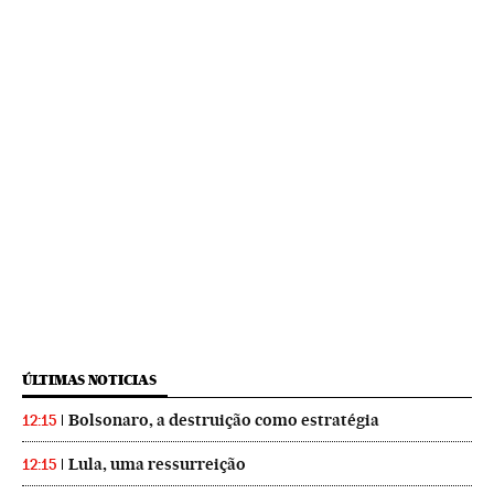
ÚLTIMAS NOTICIAS
Bolsonaro, a destruição como estratégia
12:15
Lula, uma ressurreição
12:15