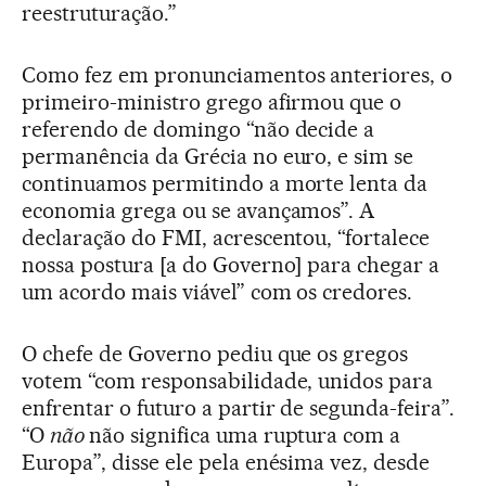
reestruturação.”
Como fez em pronunciamentos anteriores, o
primeiro-ministro grego afirmou que o
referendo de domingo “não decide a
permanência da Grécia no euro, e sim se
continuamos permitindo a morte lenta da
economia grega ou se avançamos”. A
declaração do FMI, acrescentou, “fortalece
nossa postura [a do Governo] para chegar a
um acordo mais viável” com os credores.
O chefe de Governo pediu que os gregos
votem “com responsabilidade, unidos para
enfrentar o futuro a partir de segunda-feira”.
“O
não
não significa uma ruptura com a
Europa”, disse ele pela enésima vez, desde