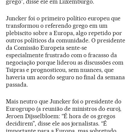
grego”, disse ele em Luxemburgo.
Juncker foi o primeiro político europeu que
transformou o referendo grego em um
plebiscito sobre a Europa, algo repetido por
outros políticos da comunidade. O presidente
da Comissão Europeia sente-se
especialmente frustrado com o fracasso da
negociação porque liderou as discussões com
Tsipras e prognosticou, sem nuances, que
haveria um acordo seguro no final da semana
passada.
Mais neutro que Juncker foi o presidente do
Eurogrupo (a reunião de ministros do euro),
Jeroen Dijsselbloem: “É hora de os gregos
decidirem”, disse ele aos jornalistas. “É
importante para a Europa, mas sobretudo