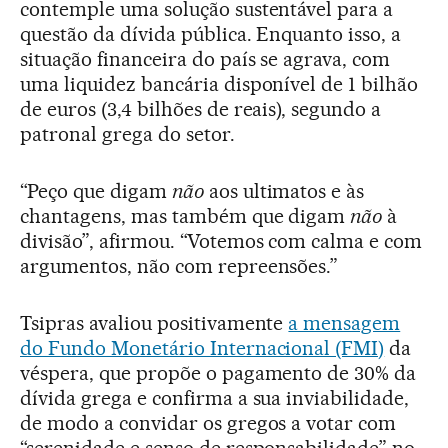
contemple uma solução sustentável para a
questão da dívida pública. Enquanto isso, a
situação financeira do país se agrava, com
uma liquidez bancária disponível de 1 bilhão
de euros (3,4 bilhões de reais), segundo a
patronal grega do setor.
“Peço que digam
não
aos ultimatos e às
chantagens, mas também que digam
não
à
divisão”, afirmou. “Votemos com calma e com
argumentos, não com repreensões.”
Tsipras avaliou positivamente
a mensagem
do Fundo Monetário Internacional (FMI)
da
véspera, que propõe o pagamento de 30% da
dívida grega e confirma a sua inviabilidade,
de modo a convidar os gregos a votar com