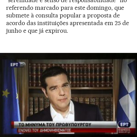
“serenidade e senso de responsabilidade” no
referendo marcado para este domingo, que
submete à consulta popular a proposta de
acordo das instituições apresentada em 25 de
junho e que já expirou.