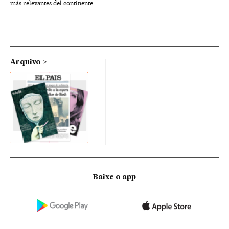
más relevantes del continente.
Arquivo
Baixe o app