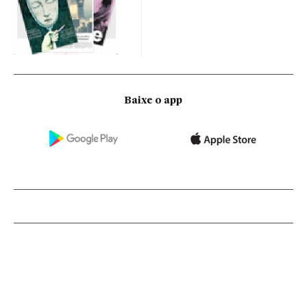
Baixe o app