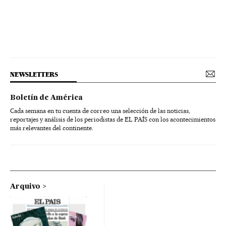
NEWSLETTERS
Boletín de América
Cada semana en tu cuenta de correo una selección de las noticias,
reportajes y análisis de los periodistas de EL PAÍS con los acontecimientos
más relevantes del continente.
Arquivo