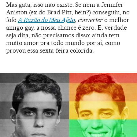
Mas gata, isso não existe. Se nem a Jennifer
Aniston (ex do Brad Pitt, hein?) conseguiu, no
fofo
A Razão do Meu Afeto
,
converter
o melhor
amigo gay, a nossa chance é zero. E, verdade
seja dita, não precisamos disso: ainda tem
muito amor pra todo mundo por aí, como
provou essa sexta-feira colorida.