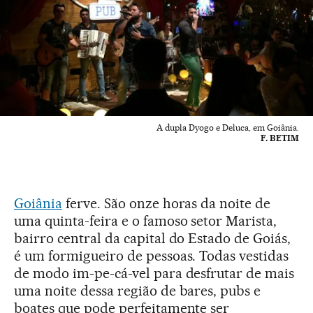
A dupla Dyogo e Deluca, em Goiânia.
F. BETIM
Goiânia
ferve. São onze horas da noite de
uma quinta-feira e o famoso setor Marista,
bairro central da capital do Estado de Goiás,
é um formigueiro de pessoas. Todas vestidas
de modo im-pe-cá-vel para desfrutar de mais
uma noite dessa região de bares, pubs e
boates que pode perfeitamente ser