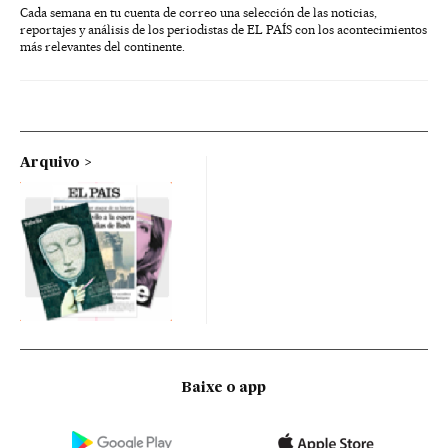
Cada semana en tu cuenta de correo una selección de las noticias,
reportajes y análisis de los periodistas de EL PAÍS con los acontecimientos
más relevantes del continente.
Arquivo
Baixe o app