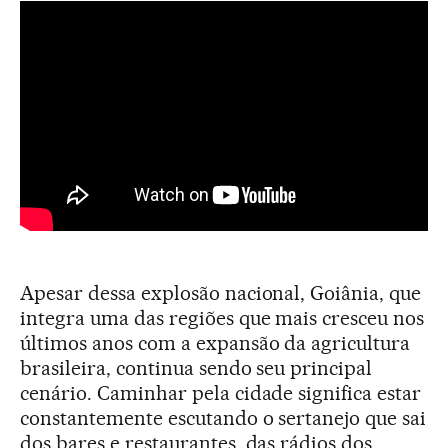
Apesar dessa explosão nacional, Goiânia, que
integra uma das regiões que mais cresceu nos
últimos anos com a expansão da agricultura
brasileira, continua sendo seu principal
cenário. Caminhar pela cidade significa estar
constantemente escutando o sertanejo que sai
dos bares e restaurantes, das rádios dos