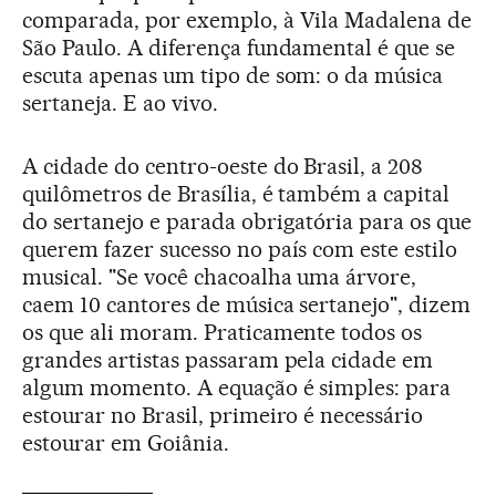
comparada, por exemplo, à Vila Madalena de
São Paulo. A diferença fundamental é que se
escuta apenas um tipo de som: o da música
sertaneja. E ao vivo.
A cidade do centro-oeste do Brasil, a 208
quilômetros de Brasília, é também a capital
do sertanejo e parada obrigatória para os que
querem fazer sucesso no país com este estilo
musical. "Se você chacoalha uma árvore,
caem 10 cantores de música sertanejo", dizem
os que ali moram. Praticamente todos os
grandes artistas passaram pela cidade em
algum momento. A equação é simples: para
estourar no Brasil, primeiro é necessário
estourar em Goiânia.