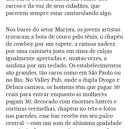
carros e da voz de seus cidadãos, que
parecem sempre estar cantarolando algo.
Nos bares do setor Marista, os jovens artistas
trocaram a bota de couro pelo tênis, o chapéu
de cowboy por um topete, a camisa xadrez
por uma camiseta justa em cima de calças
igualmente apertadas e, muitas vezes, a
sanfona por um teclado. Os estabelecimentos
são grandes, tão caros como em São Paulo ou
no Rio. No Valley Pub, onde a dupla Dyogo e
Deluca cantava, os homens têm que pagar 50
reais para entrar enquanto as mulheres
pagam 30; decorado com enormes lustres e
cortinas vermelhas, chapéus no teto e fotos
nas paredes, esse bar recebe em seu palco
central —com um som de altíssima qualidade