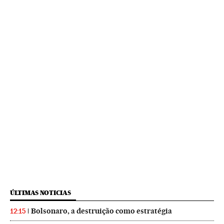
ÚLTIMAS NOTICIAS
Bolsonaro, a destruição como estratégia
12:15