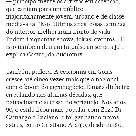
— principalmente os artistas em ascensão,
que cantam para um público
majoritariamente jovem, urbano e de classe
média-alta. “Nos últimos anos, essas famílias
do interior melhoraram muito de vida.
Podem frequentar shows, feiras, eventos... E
isso também deu um impulso ao sertanejo”,
explica Castro, da Audiomix.
Também pudera. A economia em Goiás
cresce até cinco vezes mais que a nacional
com o boom do agronegócio. É mais dinheiro
circulando nas últimas décadas, que
patrocinam o sucesso do sertanejo. Nos anos
90, o estilo ficou mais popular com Zezé Di
Camargo e Luciano, e foi ganhando novos
astros, como Cristiano Araújo, desde então.