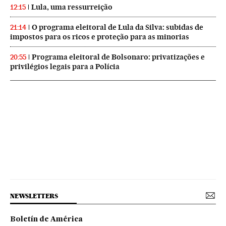
Lula, uma ressurreição
12:15
O programa eleitoral de Lula da Silva: subidas de
21:14
impostos para os ricos e proteção para as minorias
Programa eleitoral de Bolsonaro: privatizações e
20:55
privilégios legais para a Polícia
NEWSLETTERS
Boletín de América