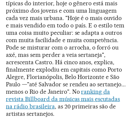
típicas do interior, hoje o gênero está mais
próximo dos jovens e com uma linguagem
cada vez mais urbana. "Hoje é o mais ouvido
e mais vendido em todo o país. E o estilo tem
uma coisa muito peculiar: se adapta a outros
com muita facilidade e muita competência.
Pode se misturar com o arrocha, o forró ou
axé, mas sem perder a veia sertaneja",
acrescenta Castro. Há cinco anos, explica,
finalmente explodiu em capitais como Porto
Alegre, Florianópolis, Belo Horizonte e São
Paulo —"até Salvador se rendeu ao sertanejo...
menos o Rio de Janeiro". No
ranking da
revista Billboard da músicas mais escutadas
na rádio brasileira
, as 20 primeiras são de
artistas sertanejos.