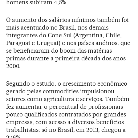
homens subiram 4,5%.
O aumento dos salários mínimos também foi
mais acentuado no Brasil, nos demais
integrantes do Cone Sul (Argentina, Chile,
Paraguai e Uruguai) e nos países andinos, que
se beneficiaram do boom das matérias-
primas durante a primeira década dos anos
2000.
Segundo o estudo, o crescimento econômico
gerado pelas commodities impulsionou
setores como agricultura e serviços. Também
fez aumentar o percentual de profissionais
pouco qualificados contratados por grandes
empresas, com acesso a diversos benefícios
trabalhistas: só no Brasil, em 2013, chegou a
27,6%.