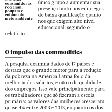
As novas
único grupo a aumentar sua
consumidoras
presença tanto nos empregos
reciclam,
poupam e
de baixa qualificação quanto
cuidam do
meio ambiente
nos que exigem alto nível
educacional, segundo o
relatório.
O impulso das commodities
A pesquisa examina dados de 17 países e
destaca que o grande motor para a redução
da pobreza na América Latina foi o da
melhoria dos salários, e não o da qualidade
dos empregos. Isso vale principalmente para
os trabalhadores que só fizeram a escola
primária: os valores das mulheres cresceram
quase 4% entre 2003 e 2013, enquanto os dos