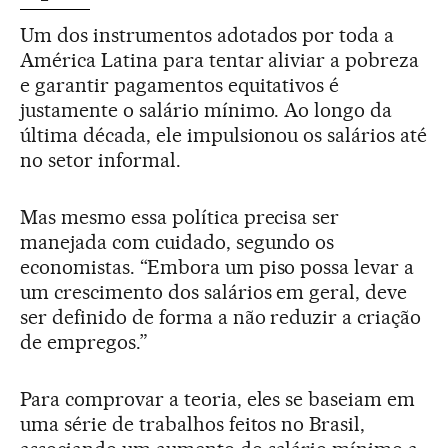
Um dos instrumentos adotados por toda a
América Latina para tentar aliviar a pobreza
e garantir pagamentos equitativos é
justamente o salário mínimo. Ao longo da
última década, ele impulsionou os salários até
no setor informal.
Mas mesmo essa política precisa ser
manejada com cuidado, segundo os
economistas. “Embora um piso possa levar a
um crescimento dos salários em geral, deve
ser definido de forma a não reduzir a criação
de empregos.”
Para comprovar a teoria, eles se baseiam em
uma série de trabalhos feitos no Brasil,