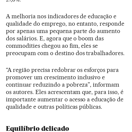
A melhoria nos indicadores de educação e
qualidade do emprego, no entanto, responde
por apenas uma pequena parte do aumento
dos salários. E, agora que o boom das
commodities chegou ao fim, eles se
preocupam com o destino dos trabalhadores.
“A região precisa redobrar os esforços para
promover um crescimento inclusivo e
continuar reduzindo a pobreza”, informam
os autores. Eles acrescentam que, para isso, é
importante aumentar o acesso a educação de
qualidade e outras políticas públicas.
Equilíbrio delicado