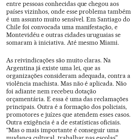
entre pessoas conhecidas que chegou aos
países vizinhos, onde esse problema também
é um assunto muito sensível. Em Santiago do
Chile foi convocada uma manifestação, e
Montevidéu e outras cidades uruguaias se
somaram à iniciativa. Até mesmo Miami.
As reivindicações são muito claras. Na
Argentina já existe uma lei, que as
organizações consideram adequada, contra a
violência machista. Mas não é aplicada. Não
foi adiante nem recebeu dotação
orçamentária. E essa é uma das reclamações
principais. Outra é a formação dos policiais,
promotores e juízes que atendem esses casos.
Outra exigência é a de estatísticas oficiais.
“Mas o mais importante é conseguir uma
mudança cultural, trabalhar nas escolas”,