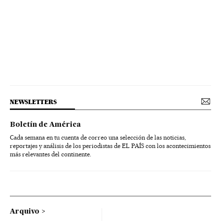
NEWSLETTERS
Boletín de América
Cada semana en tu cuenta de correo una selección de las noticias,
reportajes y análisis de los periodistas de EL PAÍS con los acontecimientos
más relevantes del continente.
Arquivo