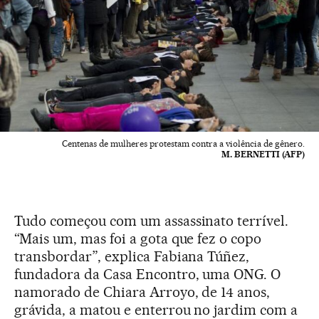
Centenas de mulheres protestam contra a violência de gênero.
M. BERNETTI (AFP)
Tudo começou com um assassinato terrível.
“Mais um, mas foi a gota que fez o copo
transbordar”, explica Fabiana Túñez,
fundadora da Casa Encontro, uma ONG. O
namorado de Chiara Arroyo, de 14 anos,
grávida, a matou e enterrou no jardim com a