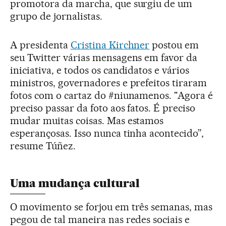
promotora da marcha, que surgiu de um
grupo de jornalistas.
A presidenta
Cristina Kirchner
postou em
seu Twitter várias mensagens em favor da
iniciativa, e todos os candidatos e vários
ministros, governadores e prefeitos tiraram
fotos com o cartaz do #niunamenos. "Agora é
preciso passar da foto aos fatos. É preciso
mudar muitas coisas. Mas estamos
esperançosas. Isso nunca tinha acontecido”,
resume Túñez.
Uma mudança cultural
O movimento se forjou em três semanas, mas
pegou de tal maneira nas redes sociais e