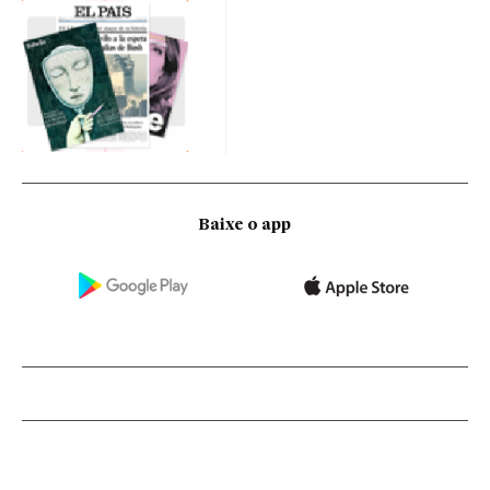
Baixe o app