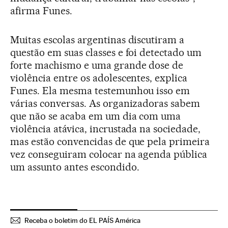
afirma Funes.
Muitas escolas argentinas discutiram a
questão em suas classes e foi detectado um
forte machismo e uma grande dose de
violência entre os adolescentes, explica
Funes. Ela mesma testemunhou isso em
várias conversas. As organizadoras sabem
que não se acaba em um dia com uma
violência atávica, incrustada na sociedade,
mas estão convencidas de que pela primeira
vez conseguiram colocar na agenda pública
um assunto antes escondido.
Receba o boletim do EL PAÍS América