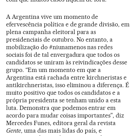
A Argentina vive um momento de
efervescência política e de grande divisão, em
plena campanha eleitoral para as
presidenciais de outubro. No entanto, a
mobilização do #niunamenos nas redes
sociais foi de tal envergadura que todos os
candidatos se uniram às reivindicações desse
grupo. “Em um momento em que a
Argentina está rachada entre kirchneristas e
antikirchneristas, isso eliminou a diferença. É
muito positivo que todos os candidatos e a
própria presidenta se tenham unido a esta
luta. Demonstra que podemos entrar em
acordo para mudar coisas importantes”, diz
Mercedes Funes, editora geral da revista
Gente
, uma das mais lidas do país, e