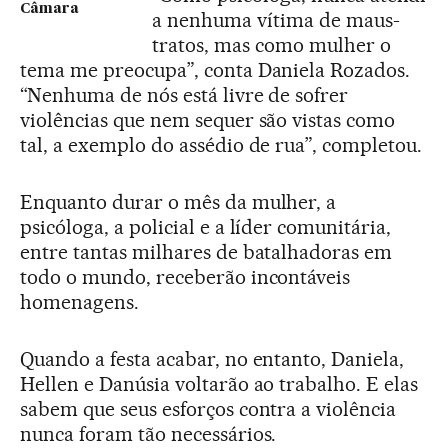
Câmara
a nenhuma vítima de maus-
tratos, mas como mulher o
tema me preocupa”, conta Daniela Rozados.
“Nenhuma de nós está livre de sofrer
violências que nem sequer são vistas como
tal, a exemplo do assédio de rua”, completou.
Enquanto durar o mês da mulher, a
psicóloga, a policial e a líder comunitária,
entre tantas milhares de batalhadoras em
todo o mundo, receberão incontáveis
homenagens.
Quando a festa acabar, no entanto, Daniela,
Hellen e Danúsia voltarão ao trabalho. E elas
sabem que seus esforços contra a violência
nunca foram tão necessários.