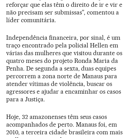
reforçar que elas têm o direito de ir e vir e
não precisam ser submissas”, comentou a
líder comunitária.
Independência financeira, por sinal, é um
traço encontrado pela policial Hellen em
várias das mulheres que visitou durante os
quatro meses do projeto Ronda Maria da
Penha. De segunda a sexta, duas equipes
percorrem a zona norte de Manaus para
atender vítimas de violência, buscar os
agressores e ajudar a encaminhar os casos
para a Justiça.
Hoje, 32 amazonenses têm seus casos
acompanhados de perto. Manaus foi, em
2010, a terceira cidade brasileira com mais