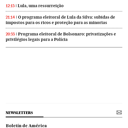
Lula, uma ressurreição
12:15
O programa eleitoral de Lula da Silva: subidas de
21:14
impostos para os ricos e proteção para as minorias
Programa eleitoral de Bolsonaro: privatizações e
20:55
privilégios legais para a Polícia
NEWSLETTERS
Boletín de América