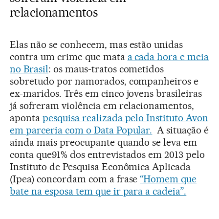
relacionamentos
Elas não se conhecem, mas estão unidas
contra um crime que mata
a cada hora e meia
no Brasil
: os maus-tratos cometidos
sobretudo por namorados, companheiros e
ex-maridos. Três em cinco jovens brasileiras
já sofreram violência em relacionamentos,
aponta
pesquisa realizada pelo Instituto Avon
em parceria com o Data Popular.
A situação é
ainda mais preocupante quando se leva em
conta que91% dos entrevistados em 2013 pelo
Instituto de Pesquisa Econômica Aplicada
(Ipea) concordam com a frase
“Homem que
bate na esposa tem que ir para a cadeia”.