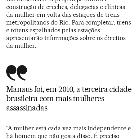
construção de creches, delegacias e clínicas
da mulher em volta das estações de trens
metropolitanos do Rio. Para completar, trens
e totens espalhados pelas estações
apresentarão informações sobre os direitos
da mulher.
Manaus foi, em 2010, a terceira cidade
brasileira com mais mulheres
assassinadas
“A mulher está cada vez mais independente e
há homem que não gosta disso. É preciso