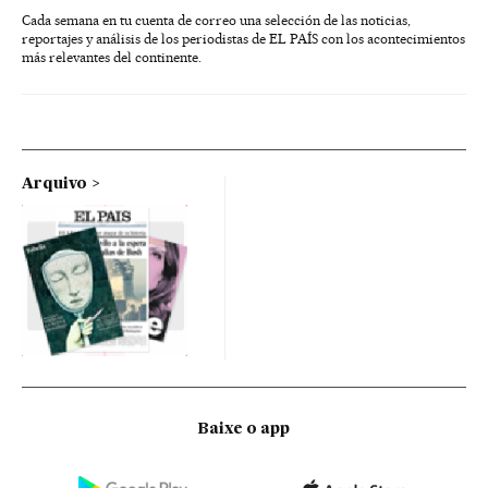
Cada semana en tu cuenta de correo una selección de las noticias,
reportajes y análisis de los periodistas de EL PAÍS con los acontecimientos
más relevantes del continente.
Arquivo
Baixe o app