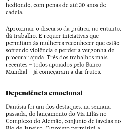
hediondo, com penas de até 30 anos de
cadeia.
Aproximar o discurso da prática, no entanto,
dá trabalho. E requer iniciativas que
permitam às mulheres reconhecer que estão
sofrendo violência e perder a vergonha de
procurar ajuda. Três dos trabalhos mais
recentes – todos apoiados pelo Banco
Mundial – já começaram a dar frutos.
Dependência emocional
Danúsia foi um dos destaques, na semana
passada, do lançamento do Via Lilás no
Complexo do Alemão, conjunto de favelas no
Rio de Janeiro. O projeto permitirá a