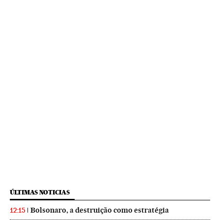
ÚLTIMAS NOTICIAS
Bolsonaro, a destruição como estratégia
12:15