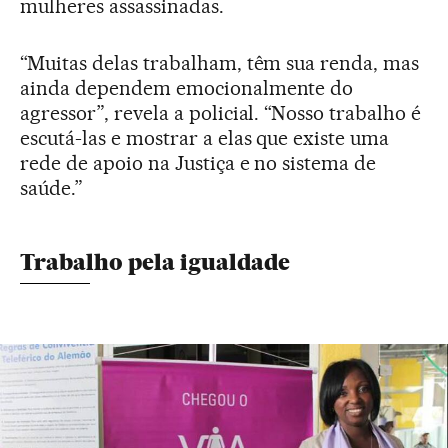
mulheres assassinadas.
“Muitas delas trabalham, têm sua renda, mas
ainda dependem emocionalmente do
agressor”, revela a policial. “Nosso trabalho é
escutá-las e mostrar a elas que existe uma
rede de apoio na Justiça e no sistema de
saúde.”
Trabalho pela igualdade