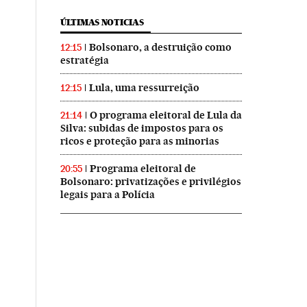
ÚLTIMAS NOTICIAS
Bolsonaro, a destruição como
12:15
estratégia
Lula, uma ressurreição
12:15
O programa eleitoral de Lula da
21:14
Silva: subidas de impostos para os
ricos e proteção para as minorias
Programa eleitoral de
20:55
Bolsonaro: privatizações e privilégios
legais para a Polícia