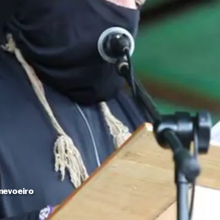
nevoeiro