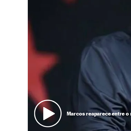
Marcos reaparece entre o 