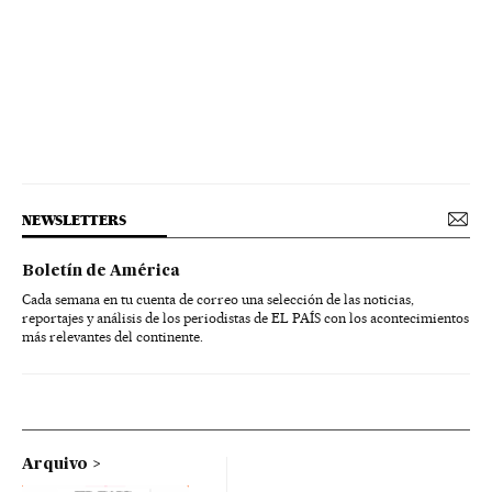
NEWSLETTERS
Boletín de América
Cada semana en tu cuenta de correo una selección de las noticias,
reportajes y análisis de los periodistas de EL PAÍS con los acontecimientos
más relevantes del continente.
Arquivo