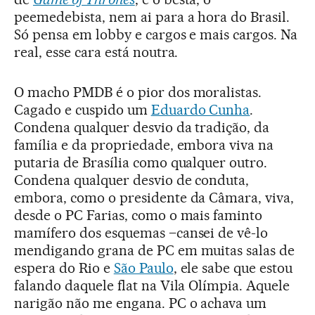
peemedebista, nem ai para a hora do Brasil.
Só pensa em lobby e cargos e mais cargos. Na
real, esse cara está noutra.
O macho PMDB é o pior dos moralistas.
Cagado e cuspido um
Eduardo Cunha
.
Condena qualquer desvio da tradição, da
família e da propriedade, embora viva na
putaria de Brasília como qualquer outro.
Condena qualquer desvio de conduta,
embora, como o presidente da Câmara, viva,
desde o PC Farias, como o mais faminto
mamífero dos esquemas –cansei de vê-lo
mendigando grana de PC em muitas salas de
espera do Rio e
São Paulo
, ele sabe que estou
falando daquele flat na Vila Olímpia. Aquele
narigão não me engana. PC o achava um