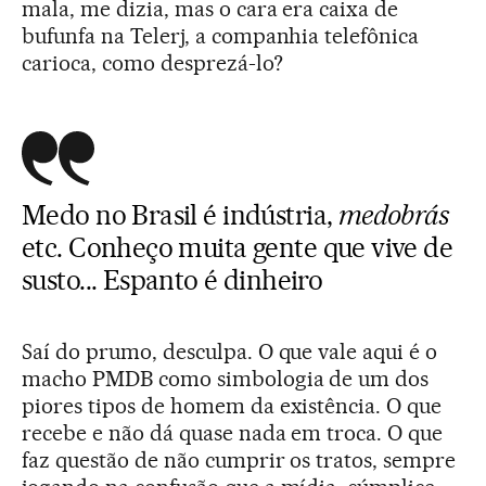
mala, me dizia, mas o cara era caixa de
bufunfa na Telerj, a companhia telefônica
carioca, como desprezá-lo?
Medo no Brasil é indústria,
medobrás
etc. Conheço muita gente que vive de
susto... Espanto é dinheiro
Saí do prumo, desculpa. O que vale aqui é o
macho PMDB como simbologia de um dos
piores tipos de homem da existência. O que
recebe e não dá quase nada em troca. O que
faz questão de não cumprir os tratos, sempre