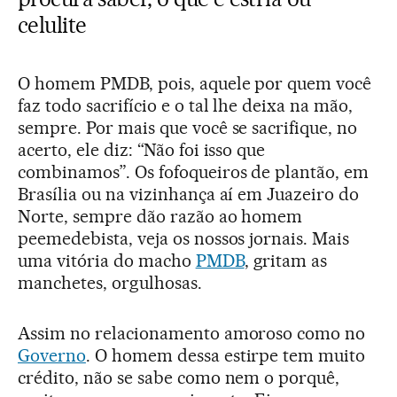
celulite
O homem PMDB, pois, aquele por quem você
faz todo sacrifício e o tal lhe deixa na mão,
sempre. Por mais que você se sacrifique, no
acerto, ele diz: “Não foi isso que
combinamos”. Os fofoqueiros de plantão, em
Brasília ou na vizinhança aí em Juazeiro do
Norte, sempre dão razão ao homem
peemedebista, veja os nossos jornais. Mais
uma vitória do macho
PMDB
, gritam as
manchetes, orgulhosas.
Assim no relacionamento amoroso como no
Governo
. O homem dessa estirpe tem muito
crédito, não se sabe como nem o porquê,