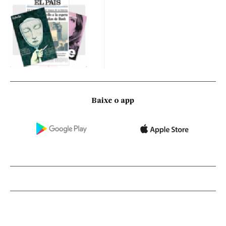
Baixe o app