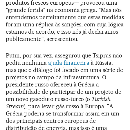
produtos frescos europeus— provocou uma
"grande ferida" na economia grega. "Mas nós
entendemos perfeitamente que estas medidas
foram uma réplica às sanções, com cuja lógica
estamos de acordo, e isso nós já declaramos
publicamente", acrescentou.
Putin, por sua vez, assegurou que Tsipras não
pediu nenhuma
ajuda financeira
à Rússia,
mas que o diálogo foi focado em uma série de
projetos no campo da infraestrutura. O
presidente russo ofereceu à Grécia a
possibilidade de participar de um projeto de
um novo gasoduto russo-turco (o
Turkish
Stream
), para levar gás russo à Europa. "A
Grécia poderia se transformar assim em um
dos principais centros europeus de
distribuição de energia, mas isso é uma