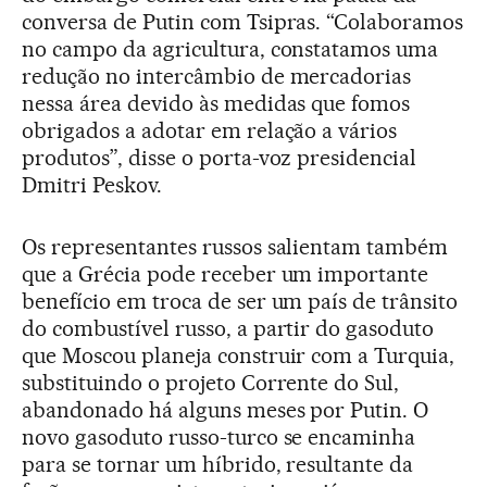
conversa de Putin com Tsipras. “Colaboramos
no campo da agricultura, constatamos uma
redução no intercâmbio de mercadorias
nessa área devido às medidas que fomos
obrigados a adotar em relação a vários
produtos”, disse o porta-voz presidencial
Dmitri Peskov.
Os representantes russos salientam também
que a Grécia pode receber um importante
benefício em troca de ser um país de trânsito
do combustível russo, a partir do gasoduto
que Moscou planeja construir com a Turquia,
substituindo o projeto Corrente do Sul,
abandonado há alguns meses por Putin. O
novo gasoduto russo-turco se encaminha
para se tornar um híbrido, resultante da