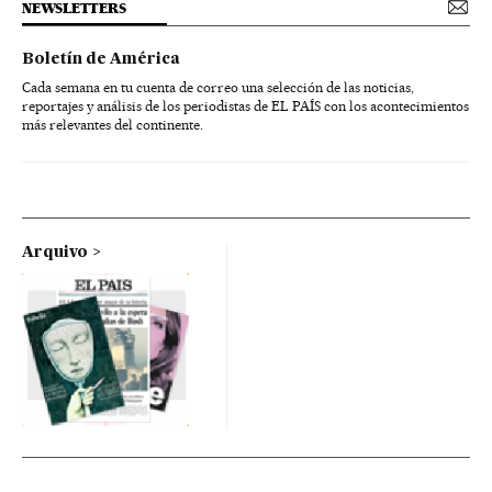
NEWSLETTERS
Boletín de América
Cada semana en tu cuenta de correo una selección de las noticias,
reportajes y análisis de los periodistas de EL PAÍS con los acontecimientos
más relevantes del continente.
Arquivo