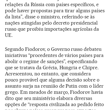
relações da Rússia com países específicos, e
pode haver propostas para tirar alguns países
da lista”, disse o ministro, referindo-se às
nações atingidas pelo decreto presidencial
russo que proibiu importações agrícolas da
UE.
Segundo Fiodorov, o Governo russo debateu
iniciativas “procedentes de vários países para
abolir o regime de sanções”, especificando
que se tratava da Grécia, Hungria e Chipre.
Acrescentou, no entanto, que considera
pouco provável que alguma decisão sobre o
assunto surja na reunião de Putin com o líder
grego. Em meados de março, Fiodorov havia
dito que seu ministério elabora diversas
opções de “resposta civilizada ao pedido feito