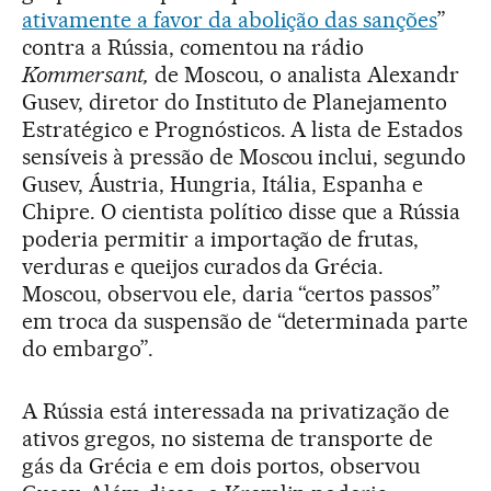
ativamente a favor da abolição das sanções
”
contra a Rússia, comentou na rádio
Kommersant,
de Moscou, o analista Alexandr
Gusev, diretor do Instituto de Planejamento
Estratégico e Prognósticos. A lista de Estados
sensíveis à pressão de Moscou inclui, segundo
Gusev, Áustria, Hungria, Itália, Espanha e
Chipre. O cientista político disse que a Rússia
poderia permitir a importação de frutas,
verduras e queijos curados da Grécia.
Moscou, observou ele, daria “certos passos”
em troca da suspensão de “determinada parte
do embargo”.
A Rússia está interessada na privatização de
ativos gregos, no sistema de transporte de
gás da Grécia e em dois portos, observou