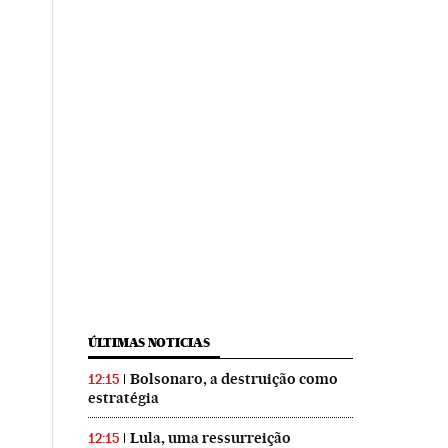
ÚLTIMAS NOTICIAS
Bolsonaro, a destruição como
12:15
estratégia
Lula, uma ressurreição
12:15