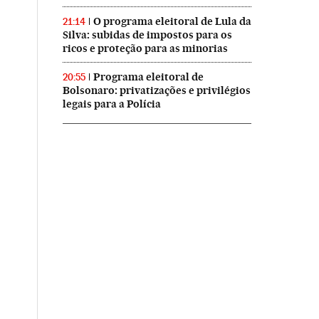
O programa eleitoral de Lula da
21:14
Silva: subidas de impostos para os
ricos e proteção para as minorias
Programa eleitoral de
20:55
Bolsonaro: privatizações e privilégios
legais para a Polícia