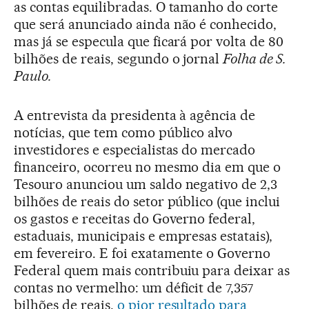
as contas equilibradas. O tamanho do corte
que será anunciado ainda não é conhecido,
mas já se especula que ficará por volta de 80
bilhões de reais, segundo o jornal
Folha de S.
Paulo.
A entrevista da presidenta à agência de
notícias, que tem como público alvo
investidores e especialistas do mercado
financeiro, ocorreu no mesmo dia em que o
Tesouro anunciou um saldo negativo de 2,3
bilhões de reais do setor público (que inclui
os gastos e receitas do Governo federal,
estaduais, municipais e empresas estatais),
em fevereiro. E foi exatamente o Governo
Federal quem mais contribuiu para deixar as
contas no vermelho: um déficit de 7,357
bilhões de reais,
o pior resultado para