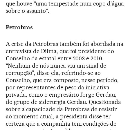
que houve “uma tempestade num copo d'água
sobre o assunto".
Petrobras
A crise da Petrobras também foi abordada na
entrevista de Dilma, que foi presidente do
Conselho da estatal entre 2003 e 2010.
“Nenhum de nós nunca viu um sinal de
corrupção”, disse ela, referindo-se ao
Conselho, que era composto, nesse período,
por representantes de peso da iniciativa
privada, como o empresário Jorge Gerdau,
do grupo de siderurgia Gerdau. Questionada
sobre a capacidade da Petrobras de resistir
ao momento atual, a presidenta disse ter
certeza que a companhia tem condições de