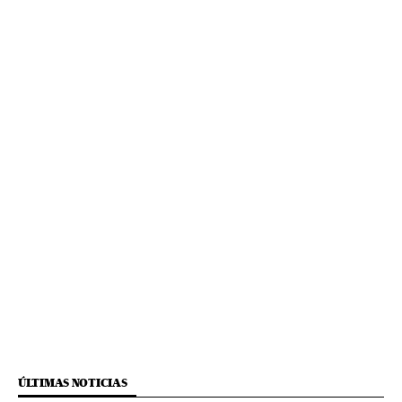
ÚLTIMAS NOTICIAS