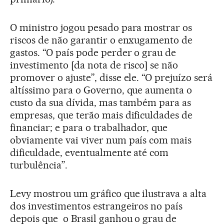
O ministro jogou pesado para mostrar os
riscos de não garantir o enxugamento de
gastos. “O país pode perder o grau de
investimento [da nota de risco] se não
promover o ajuste”, disse ele. “O prejuízo será
altíssimo para o Governo, que aumenta o
custo da sua dívida, mas também para as
empresas, que terão mais dificuldades de
financiar; e para o trabalhador, que
obviamente vai viver num país com mais
dificuldade, eventualmente até com
turbulência”.
Levy mostrou um gráfico que ilustrava a alta
dos investimentos estrangeiros no país
depois que o Brasil ganhou o grau de