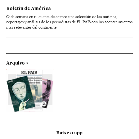
Boletín de América
Cada semana en tu cuenta de correo una selección de las noticias,
reportajes y análisis de los periodistas de EL PAÍS con los acontecimientos
más relevantes del continente.
Arquivo
Baixe o app