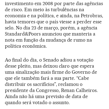
investimento em 2008 por parte das agências
de risco. Em meio às turbulências na
economia e na política, e ainda, na Petrobras,
havia temores que o país viesse a perder esse
selo. No dia 23 de março, porém, a agência
Standard&Poors anunciou que manteria a
nota em função da mudança de rumo na
política econômica.
Ao final do dia, o Senado adiou a votação
desse pleito, mas deixou claro que espera
uma sinalização mais firme do Governo de
que ele também fará a sua parte. “Cabe
distribuir os sacrifícios”, reclamou o
presidente da Congresso, Renan Calheiros.
Ainda não há uma previsão de data de
quando será votado o assunto.