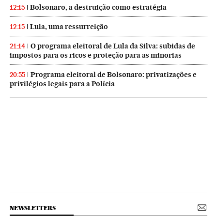
Bolsonaro, a destruição como estratégia
12:15
Lula, uma ressurreição
12:15
O programa eleitoral de Lula da Silva: subidas de
21:14
impostos para os ricos e proteção para as minorias
Programa eleitoral de Bolsonaro: privatizações e
20:55
privilégios legais para a Polícia
NEWSLETTERS