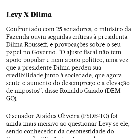
Levy X Dilma
Confrontado com 25 senadores, o ministro da
Fazenda ouviu seguidas críticas à presidenta
Dilma Rousseff, e provocações sobre o seu
papel no Governo. “O ajuste fiscal não tem
apoio popular e nem apoio político, uma vez
que a presidente Dilma perdeu sua
credibilidade junto à sociedade, que agora
sente o aumento do desemprego e a elevação
de impostos”, disse Ronaldo Caiado (DEM-
GO).
O senador Ataídes Oliveira (PSDB-TO) foi
ainda mais incisivo ao questionar Levy se ele,
sendo conhecedor da desonestidade do