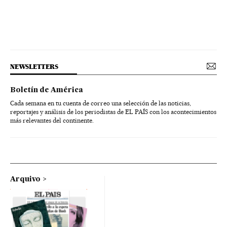
NEWSLETTERS
Boletín de América
Cada semana en tu cuenta de correo una selección de las noticias,
reportajes y análisis de los periodistas de EL PAÍS con los acontecimientos
más relevantes del continente.
Arquivo