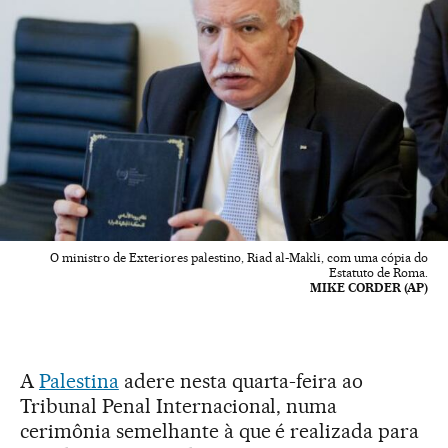
O ministro de Exteriores palestino, Riad al-Makli, com uma cópia do
Estatuto de Roma.
MIKE CORDER (AP)
A
Palestina
adere nesta quarta-feira ao
Tribunal Penal Internacional, numa
cerimônia semelhante à que é realizada para