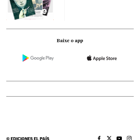
Baixe o app
©
EDICIONES EL PAÍS