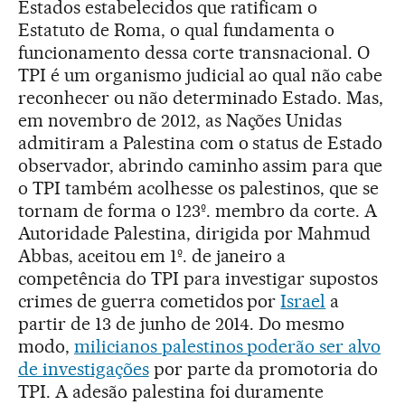
Estados estabelecidos que ratificam o
Estatuto de Roma, o qual fundamenta o
funcionamento dessa corte transnacional. O
TPI é um organismo judicial ao qual não cabe
reconhecer ou não determinado Estado. Mas,
em novembro de 2012, as Nações Unidas
admitiram a Palestina com o status de Estado
observador, abrindo caminho assim para que
o TPI também acolhesse os palestinos, que se
tornam de forma o 123º. membro da corte. A
Autoridade Palestina, dirigida por Mahmud
Abbas, aceitou em 1º. de janeiro a
competência do TPI para investigar supostos
crimes de guerra cometidos por
Israel
a
partir de 13 de junho de 2014. Do mesmo
modo,
milicianos palestinos poderão ser alvo
de investigações
por parte da promotoria do
TPI. A adesão palestina foi duramente