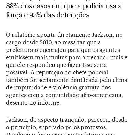
88% dos casos em que a polícia usa a
força e 93% das detenções
O relatório aponta diretamente Jackson, no
cargo desde 2010, ao ressaltar que a
prefeitura o encorajou para que os agentes
emitissem mais multas para arrecadar mais e
que ele respondeu que fazer isso seria
possível. A reputação do chefe policial
também foi seriamente danificada pelo clima
de impunidade e violência gratuita dos
agentes com a comunidade afro-americana,
descrito no informe.
Jackson, de aspecto tranquilo, pareceu, desde
o princípio, superado pelos protestos.
Divulgou informações contraditórias que