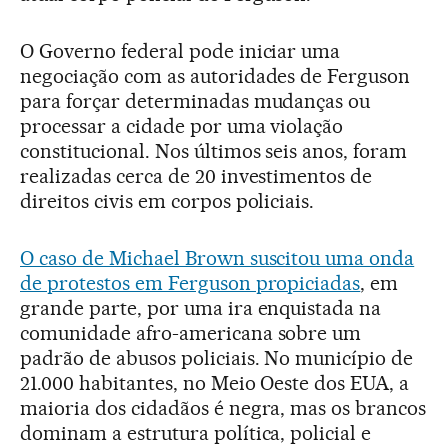
O Governo federal pode iniciar uma
negociação com as autoridades de Ferguson
para forçar determinadas mudanças ou
processar a cidade por uma violação
constitucional. Nos últimos seis anos, foram
realizadas cerca de 20 investimentos de
direitos civis em corpos policiais.
O caso de Michael Brown suscitou uma onda
de protestos em Ferguson propiciadas
, em
grande parte, por uma ira enquistada na
comunidade afro-americana sobre um
padrão de abusos policiais. No município de
21.000 habitantes, no Meio Oeste dos EUA, a
maioria dos cidadãos é negra, mas os brancos
dominam a estrutura política, policial e