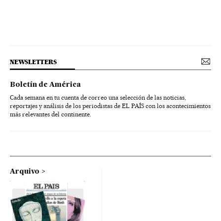
NEWSLETTERS
Boletín de América
Cada semana en tu cuenta de correo una selección de las noticias,
reportajes y análisis de los periodistas de EL PAÍS con los acontecimientos
más relevantes del continente.
Arquivo