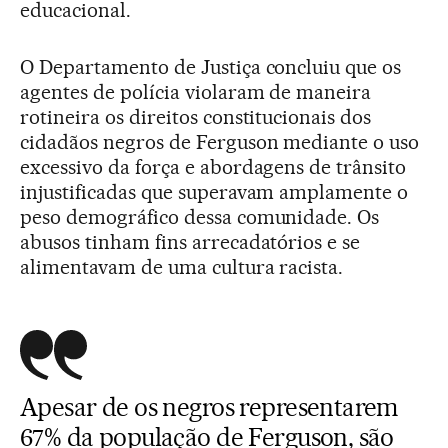
educacional.
O Departamento de Justiça concluiu que os
agentes de polícia violaram de maneira
rotineira os direitos constitucionais dos
cidadãos negros de Ferguson mediante o uso
excessivo da força e abordagens de trânsito
injustificadas que superavam amplamente o
peso demográfico dessa comunidade. Os
abusos tinham fins arrecadatórios e se
alimentavam de uma cultura racista.
Apesar de os negros representarem
67% da população de Ferguson, são