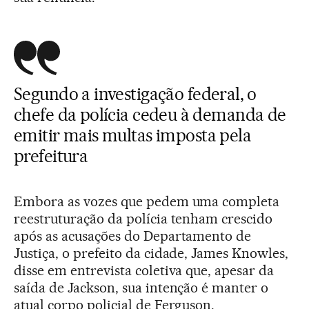
Segundo a investigação federal, o
chefe da polícia cedeu à demanda de
emitir mais multas imposta pela
prefeitura
Embora as vozes que pedem uma completa
reestruturação da polícia tenham crescido
após as acusações do Departamento de
Justiça, o prefeito da cidade, James Knowles,
disse em entrevista coletiva que, apesar da
saída de Jackson, sua intenção é manter o
atual corpo policial de Ferguson.