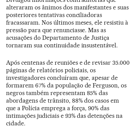
alteraram os ânimos dos manifestantes e suas
posteriores tentativas conciliadoras
fracassaram. Nos últimos meses, ele resistiu à
pressão para que renunciasse. Mas as
acusações do Departamento de Justiça
tornaram sua continuidade insustentável.
Após centenas de reuniões e de revisar 35.000
páginas de relatórios policiais, os
investigadores concluíram que, apesar de
formarem 67% da população de Ferguson, os
negros também representam 85% das
abordagens de trânsito, 88% dos casos em
que a Polícia emprega a força, 90% das
intimações judiciais e 93% das detenções na
cidade.