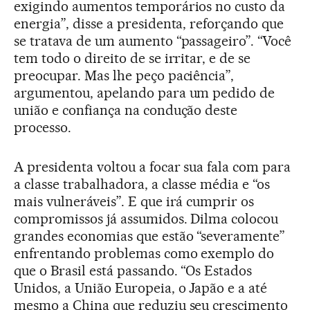
exigindo aumentos temporários no custo da
energia”, disse a presidenta, reforçando que
se tratava de um aumento “passageiro”. “Você
tem todo o direito de se irritar, e de se
preocupar. Mas lhe peço paciência”,
argumentou, apelando para um pedido de
união e confiança na condução deste
processo.
A presidenta voltou a focar sua fala com para
a classe trabalhadora, a classe média e “os
mais vulneráveis”. E que irá cumprir os
compromissos já assumidos. Dilma colocou
grandes economias que estão “severamente”
enfrentando problemas como exemplo do
que o Brasil está passando. “Os Estados
Unidos, a União Europeia, o Japão e a até
mesmo a China que reduziu seu crescimento