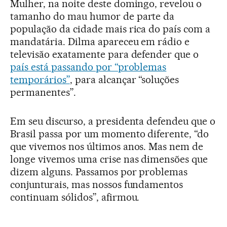
Mulher, na noite deste domingo, revelou o
tamanho do mau humor de parte da
população da cidade mais rica do país com a
mandatária. Dilma apareceu em rádio e
televisão exatamente para defender que o
país está passando por “problemas
temporários”
, para alcançar “soluções
permanentes”.
Em seu discurso, a presidenta defendeu que o
Brasil passa por um momento diferente, “do
que vivemos nos últimos anos. Mas nem de
longe vivemos uma crise nas dimensões que
dizem alguns. Passamos por problemas
conjunturais, mas nossos fundamentos
continuam sólidos”, afirmou.