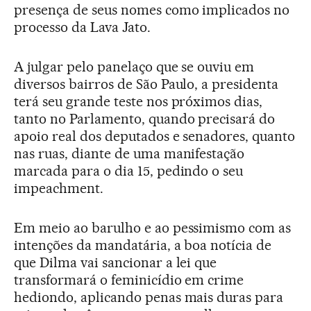
presença de seus nomes como implicados no
processo da Lava Jato.
A julgar pelo panelaço que se ouviu em
diversos bairros de São Paulo, a presidenta
terá seu grande teste nos próximos dias,
tanto no Parlamento, quando precisará do
apoio real dos deputados e senadores, quanto
nas ruas, diante de uma manifestação
marcada para o dia 15, pedindo o seu
impeachment.
Em meio ao barulho e ao pessimismo com as
intenções da mandatária, a boa notícia de
que Dilma vai sancionar a lei que
transformará o feminicídio em crime
hediondo, aplicando penas mais duras para