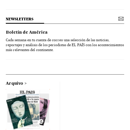
NEWSLETTERS
Boletín de América
Cada semana en tu cuenta de correo una selección de las noticias,
reportajes y análisis de los periodistas de EL PAÍS con los acontecimientos
más relevantes del continente.
Arquivo