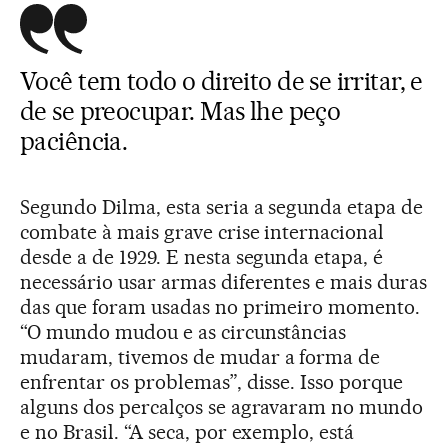
Você tem todo o direito de se irritar, e
de se preocupar. Mas lhe peço
paciência.
Segundo Dilma, esta seria a segunda etapa de
combate à mais grave crise internacional
desde a de 1929. E nesta segunda etapa, é
necessário usar armas diferentes e mais duras
das que foram usadas no primeiro momento.
“O mundo mudou e as circunstâncias
mudaram, tivemos de mudar a forma de
enfrentar os problemas”, disse. Isso porque
alguns dos percalços se agravaram no mundo
e no Brasil. “A seca, por exemplo, está