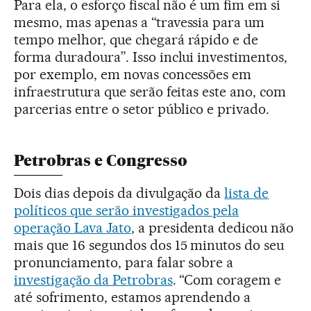
Para ela, o esforço fiscal não é um fim em si
mesmo, mas apenas a “travessia para um
tempo melhor, que chegará rápido e de
forma duradoura”. Isso inclui investimentos,
por exemplo, em novas concessões em
infraestrutura que serão feitas este ano, com
parcerias entre o setor público e privado.
Petrobras e Congresso
Dois dias depois da divulgação da
lista de
políticos que serão investigados pela
operação Lava Jato
, a presidenta dedicou não
mais que 16 segundos dos 15 minutos do seu
pronunciamento, para falar sobre a
investigação da Petrobras
. “Com coragem e
até sofrimento, estamos aprendendo a