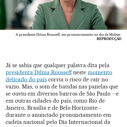
A presidenta Dilma Rousseff, em pronunciamento no dia da Mulher.
REPRODUÇÃO
Já se sabia que qualquer palavra dita pela
presidenta Dilma Rousseff
neste
momento
delicado do país
corria o risco de cair no
vazio. Mas, o som de batidas nas panelas que
se ouviu em diversos bairros de São Paulo --e
em outras cidades do país, como Rio de
Janeiro, Brasília e de Belo Horizonte--
durante o anunciado pronunciamento em
cadeia nacional pelo Dia Internacional da