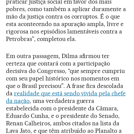
praticar justiça social em favor dos mais
pobres, como também a aplicar duramente a
mão da justiça contra os corruptos. É o que
esta acontecendo na apuração ampla, livre e
rigorosa nos episódios lamentáveis contra a
Petrobras”, completou ela.
Em outra passagem, Dilma afirmou ter
certeza que contará com a participação
decisiva do Congresso, “que sempre cumpriu
com seu papel histórico nos momentos em
que o Brasil precisou”. A frase fica descolada
da
realidade que está sendo vivida pela chefe
da nação
, uma verdadeira guerra
estabelecida com o presidente da Câmara,
Eduardo Cunha, e o presidente do Senado,
Renan Calheiros, ambos citados na lista da
Lava Jato, e que têm atribuído ao Planalto a