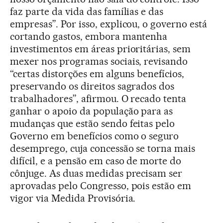
faz parte da vida das famílias e das
empresas”. Por isso, explicou, o governo está
cortando gastos, embora mantenha
investimentos em áreas prioritárias, sem
mexer nos programas sociais, revisando
“certas distorções em alguns benefícios,
preservando os direitos sagrados dos
trabalhadores”, afirmou. O recado tenta
ganhar o apoio da população para as
mudanças que estão sendo feitas pelo
Governo em benefícios como o seguro
desemprego, cuja concessão se torna mais
difícil, e a pensão em caso de morte do
cônjuge. As duas medidas precisam ser
aprovadas pelo Congresso, pois estão em
vigor via Medida Provisória.