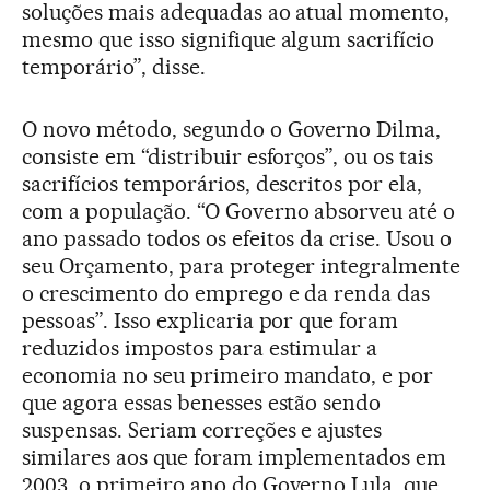
soluções mais adequadas ao atual momento,
mesmo que isso signifique algum sacrifício
temporário”, disse.
O novo método, segundo o Governo Dilma,
consiste em “distribuir esforços”, ou os tais
sacrifícios temporários, descritos por ela,
com a população. “O Governo absorveu até o
ano passado todos os efeitos da crise. Usou o
seu Orçamento, para proteger integralmente
o crescimento do emprego e da renda das
pessoas”. Isso explicaria por que foram
reduzidos impostos para estimular a
economia no seu primeiro mandato, e por
que agora essas benesses estão sendo
suspensas. Seriam correções e ajustes
similares aos que foram implementados em
2003, o primeiro ano do Governo Lula, que