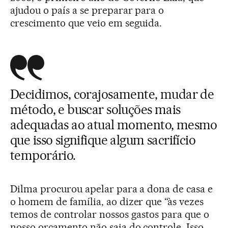
ajudou o país a se preparar para o
crescimento que veio em seguida.
Decidimos, corajosamente, mudar de
método, e buscar soluções mais
adequadas ao atual momento, mesmo
que isso signifique algum sacrifício
temporário.
Dilma procurou apelar para a dona de casa e
o homem de família, ao dizer que “às vezes
temos de controlar nossos gastos para que o
nosso orçamento não saia do controle. Isso