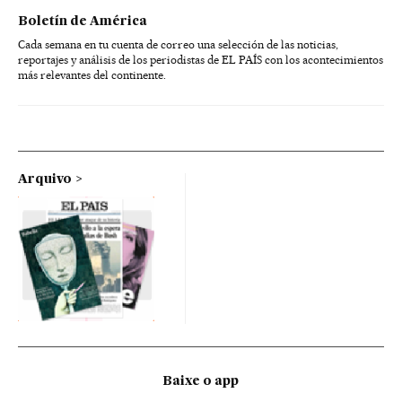
Boletín de América
Cada semana en tu cuenta de correo una selección de las noticias,
reportajes y análisis de los periodistas de EL PAÍS con los acontecimientos
más relevantes del continente.
Arquivo
Baixe o app