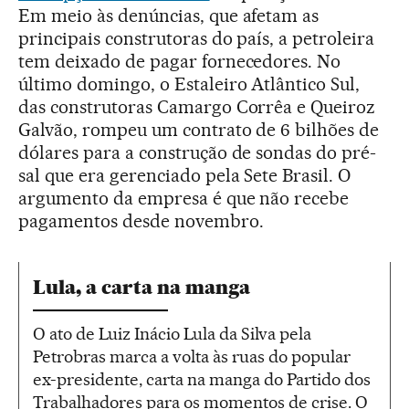
Em meio às denúncias, que afetam as
principais construtoras do país, a petroleira
tem deixado de pagar fornecedores. No
último domingo, o Estaleiro Atlântico Sul,
das construtoras Camargo Corrêa e Queiroz
Galvão, rompeu um contrato de 6 bilhões de
dólares para a construção de sondas do pré-
sal que era gerenciado pela Sete Brasil. O
argumento da empresa é que não recebe
pagamentos desde novembro.
Lula, a carta na manga
O ato de Luiz Inácio Lula da Silva pela
Petrobras marca a volta às ruas do popular
ex-presidente, carta na manga do Partido dos
Trabalhadores para os momentos de crise. O