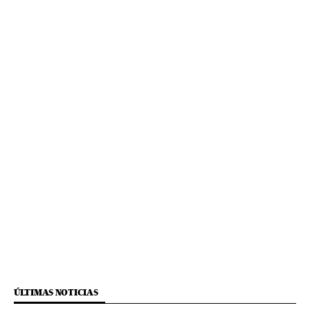
ÚLTIMAS NOTICIAS