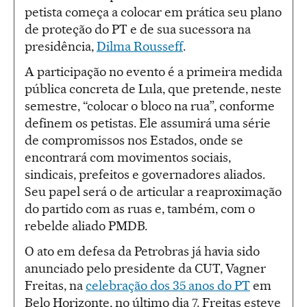
petista começa a colocar em prática seu plano
de proteção do PT e de sua sucessora na
presidência,
Dilma Rousseff
.
A participação no evento é a primeira medida
pública concreta de Lula, que pretende, neste
semestre, “colocar o bloco na rua”, conforme
definem os petistas. Ele assumirá uma série
de compromissos nos Estados, onde se
encontrará com movimentos sociais,
sindicais, prefeitos e governadores aliados.
Seu papel será o de articular a reaproximação
do partido com as ruas e, também, com o
rebelde aliado PMDB.
O ato em defesa da Petrobras já havia sido
anunciado pelo presidente da CUT, Vagner
Freitas, na
celebração dos 35 anos do PT
em
Belo Horizonte, no último dia 7. Freitas esteve