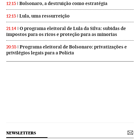
Bolsonaro, a destruição como estratégia
12:15
Lula, uma ressurreição
12:15
O programa eleitoral de Lula da Silva: subidas de
21:14
impostos para os ricos e proteção para as minorias
Programa eleitoral de Bolsonaro: privatizações e
20:55
privilégios legais para a Polícia
NEWSLETTERS