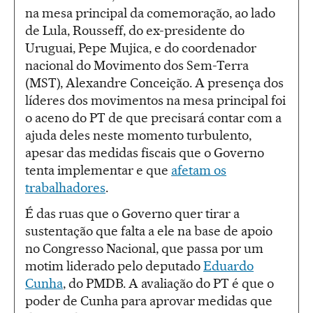
na mesa principal da comemoração, ao lado
de Lula, Rousseff, do ex-presidente do
Uruguai, Pepe Mujica, e do coordenador
nacional do Movimento dos Sem-Terra
(MST), Alexandre Conceição. A presença dos
líderes dos movimentos na mesa principal foi
o aceno do PT de que precisará contar com a
ajuda deles neste momento turbulento,
apesar das medidas fiscais que o Governo
tenta implementar e que
afetam os
trabalhadores
.
É das ruas que o Governo quer tirar a
sustentação que falta a ele na base de apoio
no Congresso Nacional, que passa por um
motim liderado pelo deputado
Eduardo
Cunha
, do PMDB. A avaliação do PT é que o
poder de Cunha para aprovar medidas que