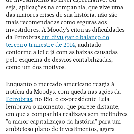
seja, aplicações na companhia, que vive uma
das maiores crises de sua história, não são
mais recomendadas como seguras aos
investidores. A Moody's citou as dificuldades
da Petrobras
em divulgar o balanço do
terceiro trimestre de 2014
, auditado
conforme a lei e já com as baixas causadas
pelo esquema de desvios contabilizadas,
como um dos motivos.
Enquanto o mercado americano reagia à
notícia da Moodys, com queda nas ações da
Petrobras
, no Rio, o ex-presidente Lula
lembrava o momento, que parece distante,
em que a companhia realizava sem melindres
"a maior capitalização da história" para um
ambicioso plano de investimentos, agora