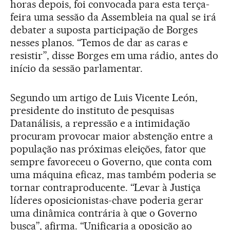
horas depois, foi convocada para esta terça-
feira uma sessão da Assembleia na qual se irá
debater a suposta participação de Borges
nesses planos. “Temos de dar as caras e
resistir”, disse Borges em uma rádio, antes do
início da sessão parlamentar.
Segundo um artigo de Luis Vicente León,
presidente do instituto de pesquisas
Datanálisis, a repressão e a intimidação
procuram provocar maior abstenção entre a
população nas próximas eleições, fator que
sempre favoreceu o Governo, que conta com
uma máquina eficaz, mas também poderia se
tornar contraproducente. “Levar à Justiça
líderes oposicionistas-chave poderia gerar
uma dinâmica contrária à que o Governo
busca”, afirma. “Unificaria a oposição ao