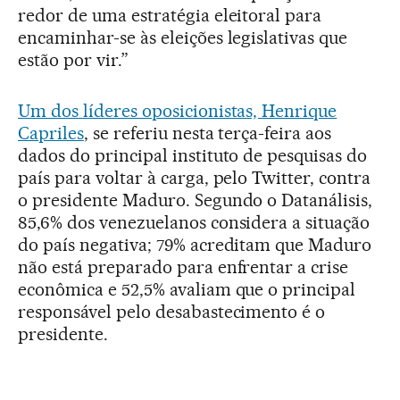
redor de uma estratégia eleitoral para
encaminhar-se às eleições legislativas que
estão por vir.”
Um dos líderes oposicionistas, Henrique
Capriles
, se referiu nesta terça-feira aos
dados do principal instituto de pesquisas do
país para voltar à carga, pelo Twitter, contra
o presidente Maduro. Segundo o Datanálisis,
85,6% dos venezuelanos considera a situação
do país negativa; 79% acreditam que Maduro
não está preparado para enfrentar a crise
econômica e 52,5% avaliam que o principal
responsável pelo desabastecimento é o
presidente.