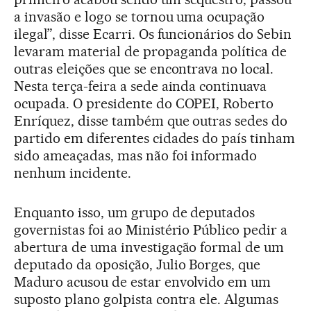
a invasão e logo se tornou uma ocupação
ilegal”, disse Ecarri. Os funcionários do Sebin
levaram material de propaganda política de
outras eleições que se encontrava no local.
Nesta terça-feira a sede ainda continuava
ocupada. O presidente do COPEI, Roberto
Enríquez, disse também que outras sedes do
partido em diferentes cidades do país tinham
sido ameaçadas, mas não foi informado
nenhum incidente.
Enquanto isso, um grupo de deputados
governistas foi ao Ministério Público pedir a
abertura de uma investigação formal de um
deputado da oposição, Julio Borges, que
Maduro acusou de estar envolvido em um
suposto plano golpista contra ele. Algumas