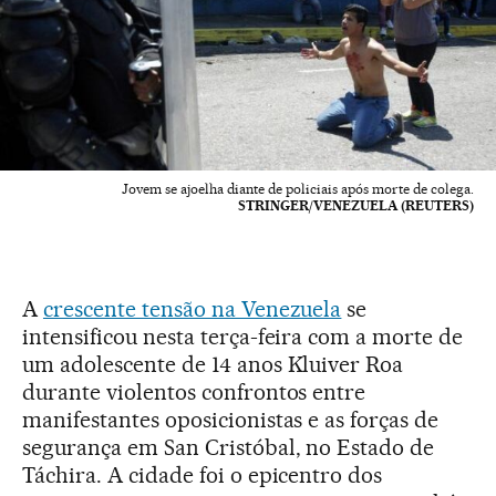
Jovem se ajoelha diante de policiais após morte de colega.
STRINGER/VENEZUELA (REUTERS)
A
crescente tensão na Venezuela
se
intensificou nesta terça-feira com a morte de
um adolescente de 14 anos Kluiver Roa
durante violentos confrontos entre
manifestantes oposicionistas e as forças de
segurança em San Cristóbal, no Estado de
Táchira. A cidade foi o epicentro dos