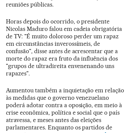
reuniões públicas.
Horas depois do ocorrido, o presidente
Nicolas Maduro falou em cadeia obrigatória
de TV: "É muito doloroso perder um rapaz
em circunstâncias inverossímeis, de
confusão", disse antes de acrescentar que a
morte do rapaz era fruto da influência dos
"grupos de ultradireita envenenando uns
rapazes".
Aumentou também a inquietação em relação
às medidas que o governo venezuelano
poderá adotar contra a oposição, em meio à
crise econômica, política e social que o país
atravessa, e meses antes das eleições
parlamentares. Enquanto os partidos de