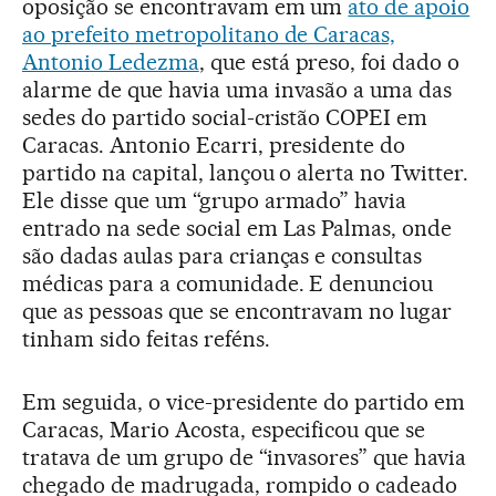
oposição se encontravam em um
ato de apoio
ao prefeito metropolitano de Caracas,
Antonio Ledezma
, que está preso, foi dado o
alarme de que havia uma invasão a uma das
sedes do partido social-cristão COPEI em
Caracas. Antonio Ecarri, presidente do
partido na capital, lançou o alerta no Twitter.
Ele disse que um “grupo armado” havia
entrado na sede social em Las Palmas, onde
são dadas aulas para crianças e consultas
médicas para a comunidade. E denunciou
que as pessoas que se encontravam no lugar
tinham sido feitas reféns.
Em seguida, o vice-presidente do partido em
Caracas, Mario Acosta, especificou que se
tratava de um grupo de “invasores” que havia
chegado de madrugada, rompido o cadeado