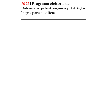
Programa eleitoral de
20:55
Bolsonaro: privatizações e privilégios
legais para a Polícia