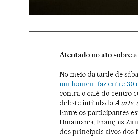
Atentado no ato sobre a
No meio da tarde de sábad
um homem faz entre 30 e
contra o café do centro 
debate intitulado
A arte,
Entre os participantes 
Dinamarca, François Zim
dos principais alvos dos 