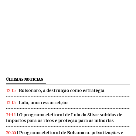
ÚLTIMAS NOTICIAS
Bolsonaro, a destruição como estratégia
12:15
Lula, uma ressurreição
12:15
O programa eleitoral de Lula da Silva: subidas de
21:14
impostos para os ricos e proteção para as minorias
Programa eleitoral de Bolsonaro: privatizações e
20:55