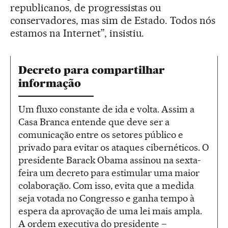
republicanos, de progressistas ou
conservadores, mas sim de Estado. Todos nós
estamos na Internet”, insistiu.
Decreto para compartilhar
informação
Um fluxo constante de ida e volta. Assim a
Casa Branca entende que deve ser a
comunicação entre os setores público e
privado para evitar os ataques cibernéticos. O
presidente Barack Obama assinou na sexta-
feira um decreto para estimular uma maior
colaboração. Com isso, evita que a medida
seja votada no Congresso e ganha tempo à
espera da aprovação de uma lei mais ampla.
A ordem executiva do presidente –