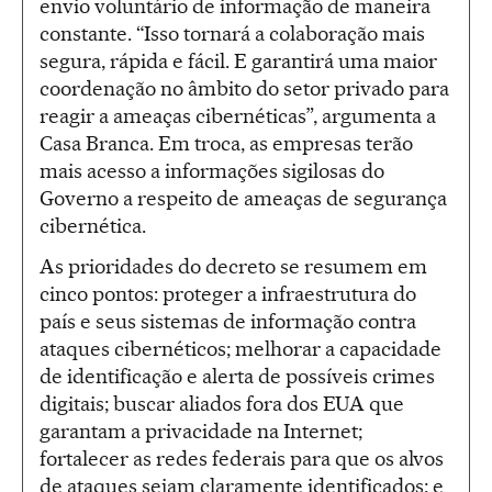
envio voluntário de informação de maneira
constante. “Isso tornará a colaboração mais
segura, rápida e fácil. E garantirá uma maior
coordenação no âmbito do setor privado para
reagir a ameaças cibernéticas”, argumenta a
Casa Branca. Em troca, as empresas terão
mais acesso a informações sigilosas do
Governo a respeito de ameaças de segurança
cibernética.
As prioridades do decreto se resumem em
cinco pontos: proteger a infraestrutura do
país e seus sistemas de informação contra
ataques cibernéticos; melhorar a capacidade
de identificação e alerta de possíveis crimes
digitais; buscar aliados fora dos EUA que
garantam a privacidade na Internet;
fortalecer as redes federais para que os alvos
de ataques sejam claramente identificados; e