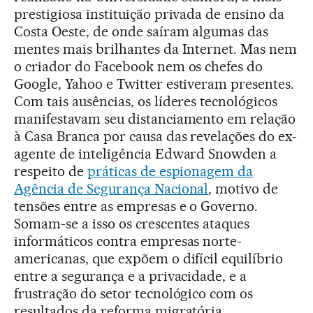
prestigiosa instituição privada de ensino da
Costa Oeste, de onde saíram algumas das
mentes mais brilhantes da Internet. Mas nem
o criador do Facebook nem os chefes do
Google, Yahoo e Twitter estiveram presentes.
Com tais ausências, os líderes tecnológicos
manifestavam seu distanciamento em relação
à Casa Branca por causa das revelações do ex-
agente de inteligência Edward Snowden a
respeito de
práticas de espionagem da
Agência de Segurança Nacional
, motivo de
tensões entre as empresas e o Governo.
Somam-se a isso os crescentes ataques
informáticos contra empresas norte-
americanas, que expõem o difícil equilíbrio
entre a segurança e a privacidade, e a
frustração do setor tecnológico com os
resultados da reforma migratória.