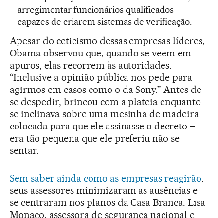
arregimentar funcionários qualificados
capazes de criarem sistemas de verificação.
Apesar do ceticismo dessas empresas líderes,
Obama observou que, quando se veem em
apuros, elas recorrem às autoridades.
“Inclusive a opinião pública nos pede para
agirmos em casos como o da Sony.” Antes de
se despedir, brincou com a plateia enquanto
se inclinava sobre uma mesinha de madeira
colocada para que ele assinasse o decreto –
era tão pequena que ele preferiu não se
sentar.
Sem saber ainda como as empresas reagirão
,
seus assessores minimizaram as ausências e
se centraram nos planos da Casa Branca. Lisa
Monaco, assessora de segurança nacional e