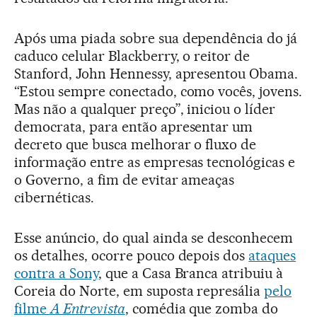
Após uma piada sobre sua dependência do já
caduco celular Blackberry, o reitor de
Stanford, John Hennessy, apresentou Obama.
“Estou sempre conectado, como vocês, jovens.
Mas não a qualquer preço”, iniciou o líder
democrata, para então apresentar um
decreto que busca melhorar o fluxo de
informação entre as empresas tecnológicas e
o Governo, a fim de evitar ameaças
cibernéticas.
Esse anúncio, do qual ainda se desconhecem
os detalhes, ocorre pouco depois dos
ataques
contra a Sony
, que a Casa Branca atribuiu à
Coreia do Norte, em suposta represália
pelo
filme
A Entrevista
, comédia que zomba do