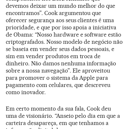
devemos deixar um mundo melhor do que
encontramos”. Cook argumentou que
oferecer segurança aos seus clientes é uma
prioridade, e que por isso apoia a iniciativa
de Obama: “Nosso hardware e software estão
criptografados. Nosso modelo de negócio não
se baseia em vender seus dados pessoais, e
sim em vender produtos em troca de
dinheiro. Não damos nenhuma informação
sobre a nossa navegação”. Ele aproveitou
para promover o sistema da Apple para
pagamento com celulares, que descreveu
como inovador.
Em certo momento da sua fala, Cook deu
uma de visionário. “Anseio pelo dia em que a
carteira desapareça, em que tenhamos a