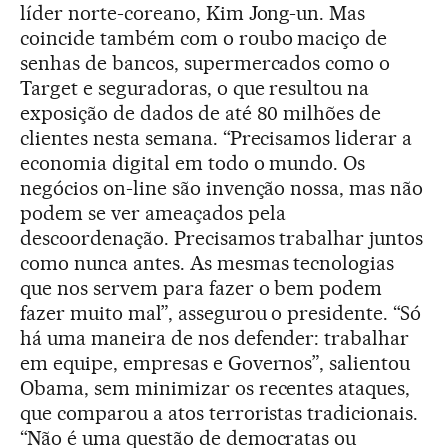
líder norte-coreano, Kim Jong-un. Mas
coincide também com o roubo maciço de
senhas de bancos, supermercados como o
Target e seguradoras, o que resultou na
exposição de dados de até 80 milhões de
clientes nesta semana. “Precisamos liderar a
economia digital em todo o mundo. Os
negócios on-line são invenção nossa, mas não
podem se ver ameaçados pela
descoordenação. Precisamos trabalhar juntos
como nunca antes. As mesmas tecnologias
que nos servem para fazer o bem podem
fazer muito mal”, assegurou o presidente. “Só
há uma maneira de nos defender: trabalhar
em equipe, empresas e Governos”, salientou
Obama, sem minimizar os recentes ataques,
que comparou a atos terroristas tradicionais.
“Não é uma questão de democratas ou