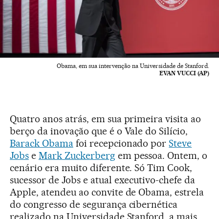
Obama, em sua intervenção na Universidade de Stanford.
EVAN VUCCI (AP)
Quatro anos atrás, em sua primeira visita ao
berço da inovação que é o Vale do Silício,
Barack Obama
foi recepcionado por
Steve
Jobs
e
Mark Zuckerberg
em pessoa. Ontem, o
cenário era muito diferente. Só Tim Cook,
sucessor de Jobs e atual executivo-chefe da
Apple, atendeu ao convite de Obama, estrela
do congresso de segurança cibernética
realizado na Universidade Stanford, a mais