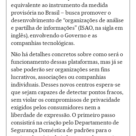
equivalente ao instrumento da medida
provisória no Brasil – busca promover o
desenvolvimento de “organizações de análise
e partilha de informações” (ISAO, na sigla em
inglês), envolvendo o Governo e as
companhias tecnológicas.
Não há detalhes concretos sobre como será o
funcionamento dessas plataformas, mas já se
sabe poderão ser organizações sem fins
lucrativos, associações ou companhias
individuais. Desses novos centros espera-se
que sejam capazes de detectar pontos fracos,
sem violar os compromissos de privacidade
exigidos pelos consumidores nem a
liberdade de expressão. O primeiro passo
consistirá na criação pelo Departamento de
Segurança Doméstica de padrões para o