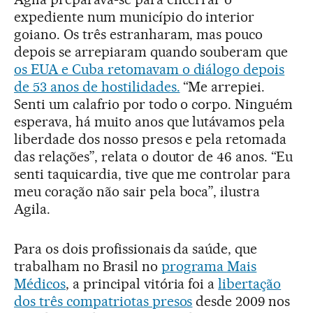
expediente num município do interior
goiano. Os três estranharam, mas pouco
depois se arrepiaram quando souberam que
os EUA e Cuba retomavam o diálogo depois
de 53 anos de hostilidades.
“Me arrepiei.
Senti um calafrio por todo o corpo. Ninguém
esperava, há muito anos que lutávamos pela
liberdade dos nosso presos e pela retomada
das relações”, relata o doutor de 46 anos. “Eu
senti taquicardia, tive que me controlar para
meu coração não sair pela boca”, ilustra
Agila.
Para os dois profissionais da saúde, que
trabalham no Brasil no
programa Mais
Médicos
, a principal vitória foi a
libertação
dos três compatriotas presos
desde 2009 nos