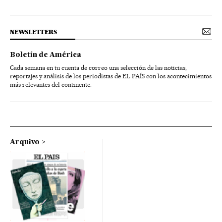
NEWSLETTERS
Boletín de América
Cada semana en tu cuenta de correo una selección de las noticias,
reportajes y análisis de los periodistas de EL PAÍS con los acontecimientos
más relevantes del continente.
Arquivo