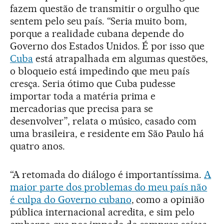
fazem questão de transmitir o orgulho que
sentem pelo seu país. “Seria muito bom,
porque a realidade cubana depende do
Governo dos Estados Unidos. É por isso que
Cuba
está atrapalhada em algumas questões,
o bloqueio está impedindo que meu país
cresça. Seria ótimo que Cuba pudesse
importar toda a matéria prima e
mercadorias que precisa para se
desenvolver”, relata o músico, casado com
uma brasileira, e residente em São Paulo há
quatro anos.
“A retomada do diálogo é importantíssima.
A
maior parte dos problemas do meu país não
é culpa do Governo cubano
, como a opinião
pública internacional acredita, e sim pelo