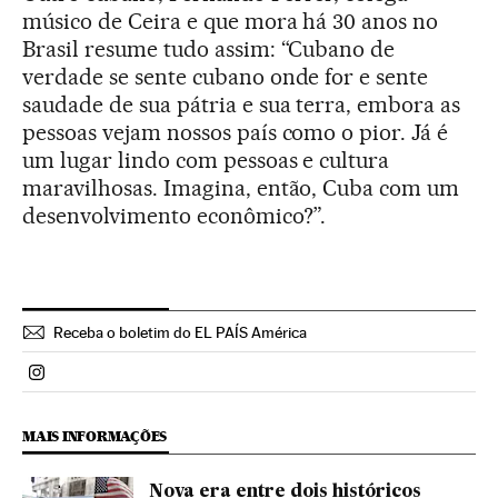
músico de Ceira e que mora há 30 anos no
Brasil resume tudo assim: “Cubano de
verdade se sente cubano onde for e sente
saudade de sua pátria e sua terra, embora as
pessoas vejam nossos país como o pior. Já é
um lugar lindo com pessoas e cultura
maravilhosas. Imagina, então, Cuba com um
desenvolvimento econômico?”.
Receba o boletim do EL PAÍS América
Politica El País Brasil en Instagram
MAIS INFORMAÇÕES
Nova era entre dois históricos