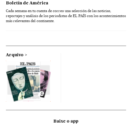
Boletín de América
Cada semana en tu cuenta de correo una selección de las noticias,
reportajes y análisis de los periodistas de EL PAÍS con los acontecimientos
más relevantes del continente.
Arquivo
Baixe o app