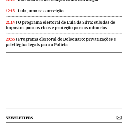
Lula, uma ressurreição
12:15
O programa eleitoral de Lula da Silva: subidas de
21:14
impostos para os ricos e proteção para as minorias
Programa eleitoral de Bolsonaro: privatizações e
20:55
privilégios legais para a Polícia
NEWSLETTERS