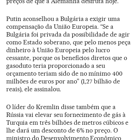
preços de que a Alemanha desfruta hoje.
Putin aconselhou a Bulgária a exigir uma
compensação da União Europeia. “Se a
Bulgária foi privada da possibilidade de agir
como Estado soberano, que pelo menos peça
dinheiro à União Europeia pelo lucro
cessante, porque os benefícios diretos que o
gasoduto teria proporcionado a seu
orçamento teriam sido de no mínimo 400
milhões de euros por ano” (1,27 bilhão de
reais), ele assinalou.
O líder do Kremlin disse também que a
Rússia vai elevar seu fornecimento de gás à
Turquia em três bilhões de metros cúbicos e
lhe dará um desconto de 6% no preço. O
ministro do Desenvolvimento Econômico