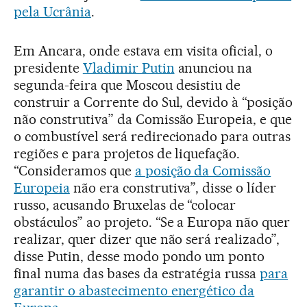
pela Ucrânia
.
Em Ancara, onde estava em visita oficial, o
presidente
Vladimir Putin
anunciou na
segunda-feira que Moscou desistiu de
construir a Corrente do Sul, devido à “posição
não construtiva” da Comissão Europeia, e que
o combustível será redirecionado para outras
regiões e para projetos de liquefação.
“Consideramos que
a posição da Comissão
Europeia
não era construtiva”, disse o líder
russo, acusando Bruxelas de “colocar
obstáculos” ao projeto. “Se a Europa não quer
realizar, quer dizer que não será realizado”,
disse Putin, desse modo pondo um ponto
final numa das bases da estratégia russa
para
garantir o abastecimento energético da