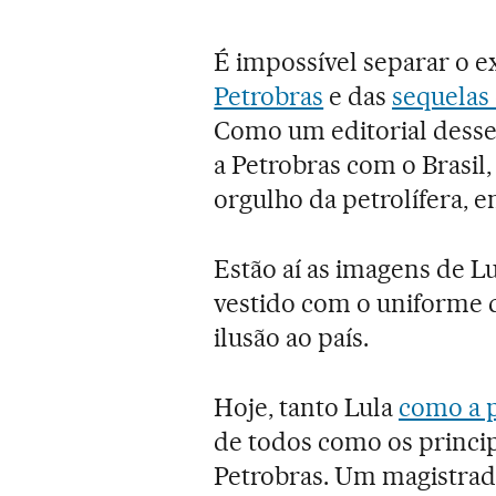
É impossível separar o e
Petrobras
e das
sequelas
Como um editorial desse 
a Petrobras com o Brasil
orgulho da petrolífera, 
Estão aí as imagens de 
vestido com o uniforme 
ilusão ao país.
Hoje, tanto Lula
como a 
de todos como os princi
Petrobras. Um magistrad