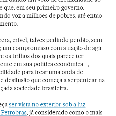
e que, em seu primeiro governo,
ndo voz a milhões de pobres, até então
mento.
era, crível, talvez pedindo perdão, sem
s; um compromisso com a nação de agir
e os trilhos dos quais parece ter
ente em sua política econômica –,
ibilidade para frear uma onda de
 e desilusão que começa a serpentear na
çada sociedade brasileira.
eça
ser vista no exterior sob a luz
 Petrobras
, já considerado como o mais