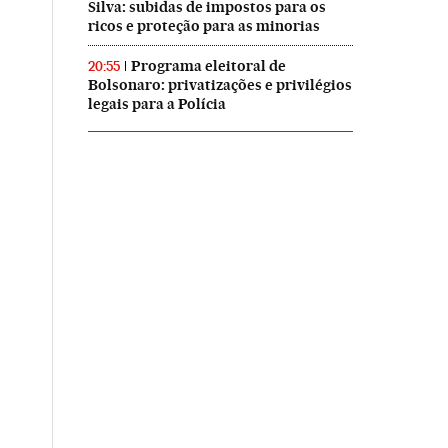
Silva: subidas de impostos para os
ricos e proteção para as minorias
Programa eleitoral de
20:55
Bolsonaro: privatizações e privilégios
legais para a Polícia