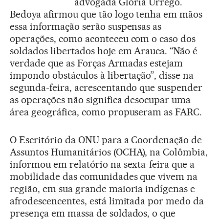
advogada Gloria Urrego.
Bedoya afirmou que tão logo tenha em mãos
essa informação serão suspensas as
operações, como aconteceu com o caso dos
soldados libertados hoje em Arauca. “Não é
verdade que as Forças Armadas estejam
impondo obstáculos à libertação”, disse na
segunda-feira, acrescentando que suspender
as operações não significa desocupar uma
área geográfica, como propuseram as FARC.
O Escritório da ONU para a Coordenação de
Assuntos Humanitários (OCHA), na Colômbia,
informou em relatório na sexta-feira que a
mobilidade das comunidades que vivem na
região, em sua grande maioria indígenas e
afrodescencentes, está limitada por medo da
presença em massa de soldados, o que