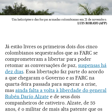
Um helicóptero das forças armadas colombianas em 21 de novembro.
LUIS ROBAYO (AFP)
Já estão livres os primeiros dois dos cinco
colombianos sequestrados que as FARC se
comprometeram a libertar para poder
retomar as conversações de paz,
suspensas há
dez dias
. Essa libertação faz parte do acordo
a que chegaram o Governo e as FARC na
quarta-feira passada para superar a crise,
mas
ainda falta a volta à liberdade do general
Rubén Darío Alzate
e de seus dois
companheiros de cativeiro. Alzate, de 55
anos, é o militar de mais alta patente que os