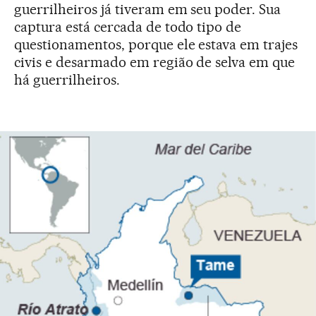
guerrilheiros já tiveram em seu poder. Sua
captura está cercada de todo tipo de
questionamentos, porque ele estava em trajes
civis e desarmado em região de selva em que
há guerrilheiros.