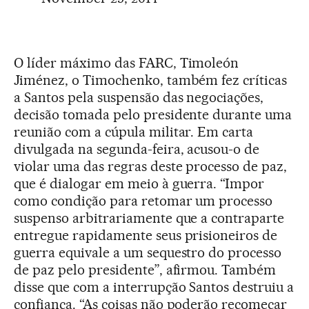
O líder máximo das FARC, Timoleón
Jiménez, o Timochenko, também fez críticas
a Santos pela suspensão das negociações,
decisão tomada pelo presidente durante uma
reunião com a cúpula militar. Em carta
divulgada na segunda-feira, acusou-o de
violar uma das regras deste processo de paz,
que é dialogar em meio à guerra. “Impor
como condição para retomar um processo
suspenso arbitrariamente que a contraparte
entregue rapidamente seus prisioneiros de
guerra equivale a um sequestro do processo
de paz pelo presidente”, afirmou. Também
disse que com a interrupção Santos destruiu a
confiança. “As coisas não poderão recomeçar