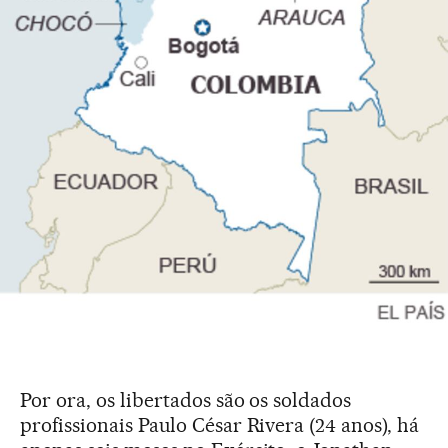
Por ora, os libertados são os soldados
profissionais Paulo César Rivera (24 anos), há