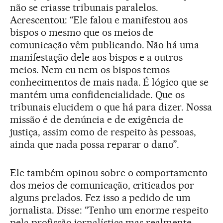
não se criasse tribunais paralelos.
Acrescentou: “Ele falou e manifestou aos
bispos o mesmo que os meios de
comunicação vêm publicando. Não há uma
manifestação dele aos bispos e a outros
meios. Nem eu nem os bispos temos
conhecimentos de mais nada. É lógico que se
mantém uma confidencialidade. Que os
tribunais elucidem o que há para dizer. Nossa
missão é de denúncia e de exigência de
justiça, assim como de respeito às pessoas,
ainda que nada possa reparar o dano”.
Ele também opinou sobre o comportamento
dos meios de comunicação, criticados por
alguns prelados. Fez isso a pedido de um
jornalista. Disse: “Tenho um enorme respeito
pela profissão jornalística mas realmente