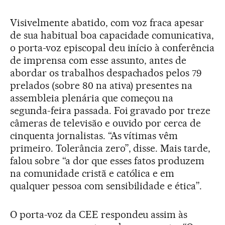
Visivelmente abatido, com voz fraca apesar
de sua habitual boa capacidade comunicativa,
o porta-voz episcopal deu início à conferência
de imprensa com esse assunto, antes de
abordar os trabalhos despachados pelos 79
prelados (sobre 80 na ativa) presentes na
assembleia plenária que começou na
segunda-feira passada. Foi gravado por treze
câmeras de televisão e ouvido por cerca de
cinquenta jornalistas. “As vítimas vêm
primeiro. Tolerância zero”, disse. Mais tarde,
falou sobre “a dor que esses fatos produzem
na comunidade cristã e católica e em
qualquer pessoa com sensibilidade e ética”.
O porta-voz da CEE respondeu assim às