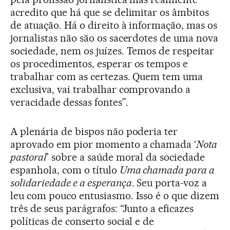
acredito que há que se delimitar os âmbitos
de atuação. Há o direito à informação, mas os
jornalistas não são os sacerdotes de uma nova
sociedade, nem os juízes. Temos de respeitar
os procedimentos, esperar os tempos e
trabalhar com as certezas. Quem tem uma
exclusiva, vai trabalhar comprovando a
veracidade dessas fontes”.
A plenária de bispos não poderia ter
aprovado em pior momento a chamada ‘
Nota
pastoral
’ sobre a saúde moral da sociedade
espanhola, com o título
Uma chamada para a
solidariedade e a esperança
. Seu porta-voz a
leu com pouco entusiasmo. Isso é o que dizem
três de seus parágrafos: “Junto a eficazes
políticas de conserto social e de