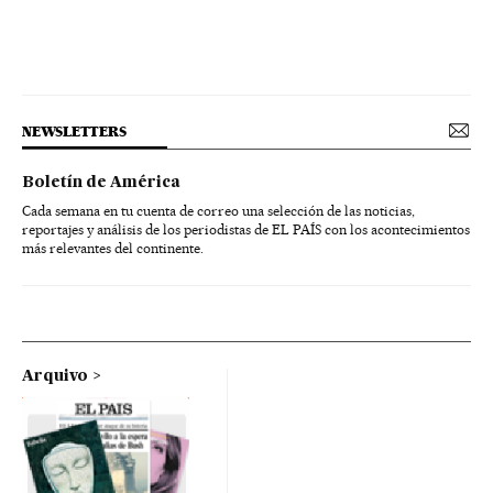
NEWSLETTERS
Boletín de América
Cada semana en tu cuenta de correo una selección de las noticias,
reportajes y análisis de los periodistas de EL PAÍS con los acontecimientos
más relevantes del continente.
Arquivo