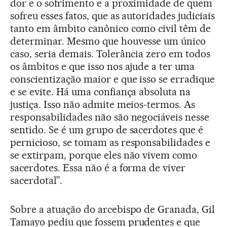
dor e o sofrimento e a proximidade de quem
sofreu esses fatos, que as autoridades judiciais
tanto em âmbito canônico como civil têm de
determinar. Mesmo que houvesse um único
caso, seria demais. Tolerância zero em todos
os âmbitos e que isso nos ajude a ter uma
conscientização maior e que isso se erradique
e se evite. Há uma confiança absoluta na
justiça. Isso não admite meios-termos. As
responsabilidades não são negociáveis nesse
sentido. Se é um grupo de sacerdotes que é
pernicioso, se tomam as responsabilidades e
se extirpam, porque eles não vivem como
sacerdotes. Essa não é a forma de viver
sacerdotal”.
Sobre a atuação do arcebispo de Granada, Gil
Tamayo pediu que fossem prudentes e que