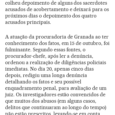
colheu depoimento de alguns dos sacerdotes
acusados de acobertamento e deixará para os
próximos dias o depoimento dos quatro
acusados principais.
A atuação da procuradoria de Granada ao ter
conhecimento dos fatos, em 15 de outubro, foi
fulminante. Segundo essas fontes, o
procurador-chefe, após ler a denúncia,
ordenou a realização de diligências policiais
imediatas. No dia 20, apenas cinco dias
depois, redigiu uma longa denúncia
detalhando os fatos e seu possível
enquadramento penal, para avaliação de um
juiz. Os investigadores estão convencidos de
que muitos dos abusos (em alguns casos,
delitos que continuaram ao longo do tempo)
não estão prescritos, levando-se em conta