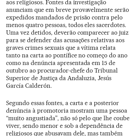
aos religiosos. Fontes da investigação
anunciam que em breve provavelmente serão
expedidos mandados de prisão contra pelo
menos quatro pessoas, todos eles sacerdotes.
Uma vez detidos, deverão comparecer ao juiz
para se defender das acusações relativas aos
graves crimes sexuais que a vítima relata
tanto na carta ao pontífice no começo do ano
como na denúncia apresentada em 15 de
outubro ao procurador-chefe do Tribunal
Superior de Justiça da Andaluzia, Jesús
García Calderón.
Segundo essas fontes, a carta e a posterior
denúncia à promotoria mostram uma pessoa
“muito angustiada”, não só pelo que lhe coube
viver, sendo menor e sob a dependência de
religiosos que abusavam dele, mas também