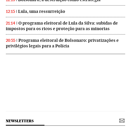
Lula, uma ressurreição
12:15
O programa eleitoral de Lula da Silva: subidas de
21:14
impostos para os ricos e proteção para as minorias
Programa eleitoral de Bolsonaro: privatizações e
20:55
privilégios legais para a Polícia
NEWSLETTERS