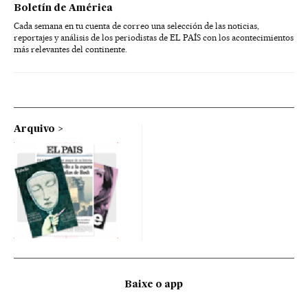
Boletín de América
Cada semana en tu cuenta de correo una selección de las noticias,
reportajes y análisis de los periodistas de EL PAÍS con los acontecimientos
más relevantes del continente.
Arquivo
Baixe o app