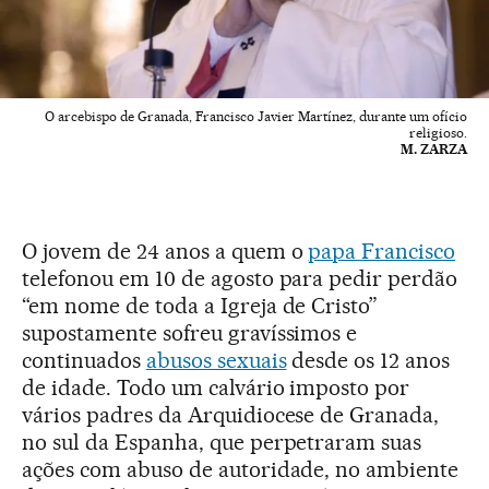
O arcebispo de Granada, Francisco Javier Martínez, durante um ofício
religioso.
M. ZARZA
O jovem de 24 anos a quem o
papa Francisco
telefonou em 10 de agosto para pedir perdão
“em nome de toda a Igreja de Cristo”
supostamente sofreu gravíssimos e
continuados
abusos sexuais
desde os 12 anos
de idade. Todo um calvário imposto por
vários padres da Arquidiocese de Granada,
no sul da Espanha, que perpetraram suas
ações com abuso de autoridade, no ambiente