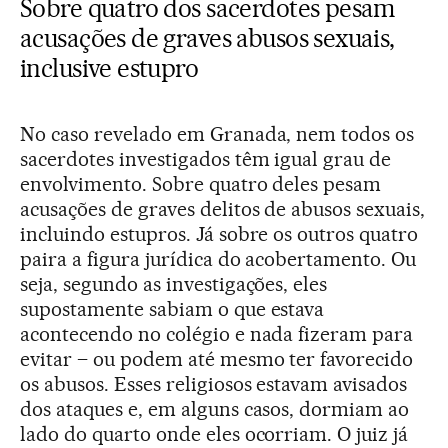
Sobre quatro dos sacerdotes pesam
acusações de graves abusos sexuais,
inclusive estupro
No caso revelado em Granada, nem todos os
sacerdotes investigados têm igual grau de
envolvimento. Sobre quatro deles pesam
acusações de graves delitos de abusos sexuais,
incluindo estupros. Já sobre os outros quatro
paira a figura jurídica do acobertamento. Ou
seja, segundo as investigações, eles
supostamente sabiam o que estava
acontecendo no colégio e nada fizeram para
evitar – ou podem até mesmo ter favorecido
os abusos. Esses religiosos estavam avisados
dos ataques e, em alguns casos, dormiam ao
lado do quarto onde eles ocorriam. O juiz já