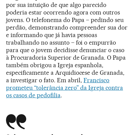
por sua intuição de que algo parecido
poderia estar ocorrendo agora com outros
jovens. O telefonema do Papa – pedindo seu
perdão, demonstrando compreender sua dor
e informando que já havia pessoas
trabalhando no assunto – foi o empurrão
para que o jovem decidisse denunciar o caso
à Procuradoria Superior de Granada. O Papa
também obrigou a Igreja espanhola,
especificamente a Arquidiocese de Granada,
a investigar o fato. Em abril,
Francisco
prometeu “tolerância zero” da Igreja contra
os casos de pedofilia
.