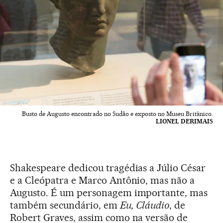
Busto de Augusto encontrado no Sudão e exposto no Museu Britânico.
LIONEL DERIMAIS
Shakespeare dedicou tragédias a Júlio César
e a Cleópatra e Marco Antônio, mas não a
Augusto. É um personagem importante, mas
também secundário, em
Eu, Cláudio
, de
Robert Graves, assim como na versão de