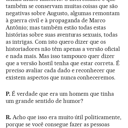
também se conservam muitas coisas que são
negativas sobre Augusto, algumas remontam
à guerra civil e à propaganda de Marco
Antônio; mas também estão todas estas
histórias sobre suas aventuras sexuais, todas
as intrigas. Com isto quero dizer que os
historiadores não têm apenas a versão oficial
e nada mais. Mas isso tampouco quer dizer
que a versão hostil tenha que estar correta. É
preciso avaliar cada dado e reconhecer que
existem aspectos que nunca conheceremos.
P.
É verdade que era um homem que tinha
um grande sentido de humor?
R.
Acho que isso era muito útil politicamente,
porque se você consegue fazer as pessoas