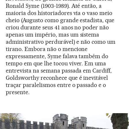
Ronald Syme (1903-1989). Até então, a
maioria dos historiadores via o vaso meio
cheio (Augusto como grande estadista, que
criou durante seus 41 anos no poder não
apenas um império, mas um sistema
administrativo perdurável) e não como um
tirano. Embora não o mencione
expressamente, Syme falava também do
tempo em que lhe tocou viver. Em uma
entrevista na semana passada em Cardiff,
Goldsworthy reconhece que é inevitável
traçar paralelismos entre o passado e o
presente.