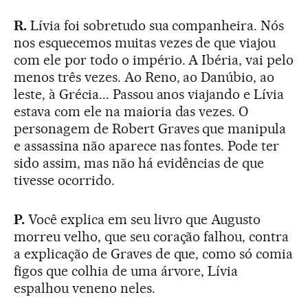
R.
Lívia foi sobretudo sua companheira. Nós
nos esquecemos muitas vezes de que viajou
com ele por todo o império. A Ibéria, vai pelo
menos três vezes. Ao Reno, ao Danúbio, ao
leste, à Grécia... Passou anos viajando e Lívia
estava com ele na maioria das vezes. O
personagem de Robert Graves que manipula
e assassina não aparece nas fontes. Pode ter
sido assim, mas não há evidências de que
tivesse ocorrido.
P.
Você explica em seu livro que Augusto
morreu velho, que seu coração falhou, contra
a explicação de Graves de que, como só comia
figos que colhia de uma árvore, Lívia
espalhou veneno neles.