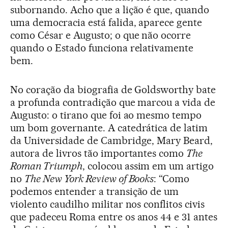
subornando. Acho que a lição é que, quando
uma democracia está falida, aparece gente
como César e Augusto; o que não ocorre
quando o Estado funciona relativamente
bem.
No coração da biografia de Goldsworthy bate
a profunda contradição que marcou a vida de
Augusto: o tirano que foi ao mesmo tempo
um bom governante. A catedrática de latim
da Universidade de Cambridge, Mary Beard,
autora de livros tão importantes como
The
Roman Triumph
, colocou assim em um artigo
no
The New York Review of Books
: “Como
podemos entender a transição de um
violento caudilho militar nos conflitos civis
que padeceu Roma entre os anos 44 e 31 antes