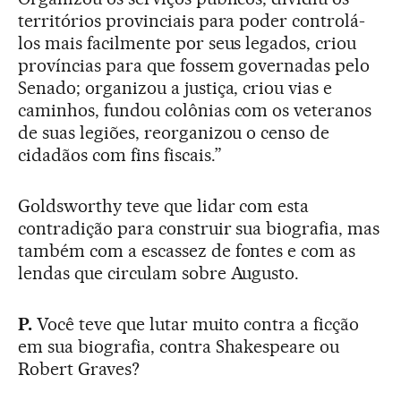
territórios provinciais para poder controlá-
los mais facilmente por seus legados, criou
províncias para que fossem governadas pelo
Senado; organizou a justiça, criou vias e
caminhos, fundou colônias com os veteranos
de suas legiões, reorganizou o censo de
cidadãos com fins fiscais.”
Goldsworthy teve que lidar com esta
contradição para construir sua biografia, mas
também com a escassez de fontes e com as
lendas que circulam sobre Augusto.
P.
Você teve que lutar muito contra a ficção
em sua biografia, contra Shakespeare ou
Robert Graves?