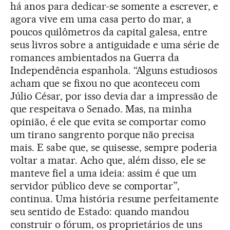
há anos para dedicar-se somente a escrever, e
agora vive em uma casa perto do mar, a
poucos quilômetros da capital galesa, entre
seus livros sobre a antiguidade e uma série de
romances ambientados na Guerra da
Independência espanhola. “Alguns estudiosos
acham que se fixou no que aconteceu com
Júlio César, por isso devia dar a impressão de
que respeitava o Senado. Mas, na minha
opinião, é ele que evita se comportar como
um tirano sangrento porque não precisa
mais. E sabe que, se quisesse, sempre poderia
voltar a matar. Acho que, além disso, ele se
manteve fiel a uma ideia: assim é que um
servidor público deve se comportar”,
continua. Uma história resume perfeitamente
seu sentido de Estado: quando mandou
construir o fórum, os proprietários de uns