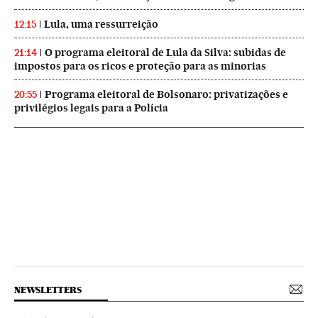
Lula, uma ressurreição
12:15
O programa eleitoral de Lula da Silva: subidas de
21:14
impostos para os ricos e proteção para as minorias
Programa eleitoral de Bolsonaro: privatizações e
20:55
privilégios legais para a Polícia
NEWSLETTERS