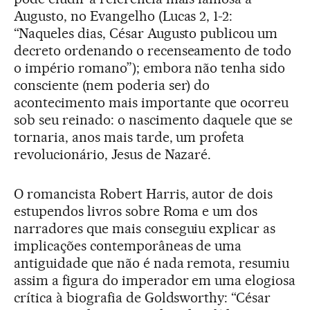
Augusto, no Evangelho (Lucas 2, 1-2:
“Naqueles dias, César Augusto publicou um
decreto ordenando o recenseamento de todo
o império romano”); embora não tenha sido
consciente (nem poderia ser) do
acontecimento mais importante que ocorreu
sob seu reinado: o nascimento daquele que se
tornaria, anos mais tarde, um profeta
revolucionário, Jesus de Nazaré.
O romancista Robert Harris, autor de dois
estupendos livros sobre Roma e um dos
narradores que mais conseguiu explicar as
implicações contemporâneas de uma
antiguidade que não é nada remota, resumiu
assim a figura do imperador em uma elogiosa
crítica à biografia de Goldsworthy: “César