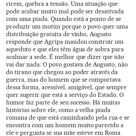
rirem, quebra a tensão. Uma situação que
pode acabar muito mal pode ser desativada
com uma piada. Quando está a ponto de se
produzir um motim porque o povo quer uma
distribuição gratuita de vinho, Augusto
responde que Agripa mandou construir um
aqueduto e que eles têm água de sobra para
acalmar a sede. É melhor que dizer que não
vai dar nada. O povo gostava de Augusto, não
do tirano que chegou ao poder através da
guerra, mas do homem que se comportava
dessa forma, acessível, amigável, que sempre
quer sugerir que está a serviço do Estado. O
humor faz parte de seu sucesso. Há muitas
histórias sobre ele, como a velha piada
romana de que está caminhando pela rua e se
encontra com um homem muito parecido a
ele e pergunta se sua mãe esteve em Roma