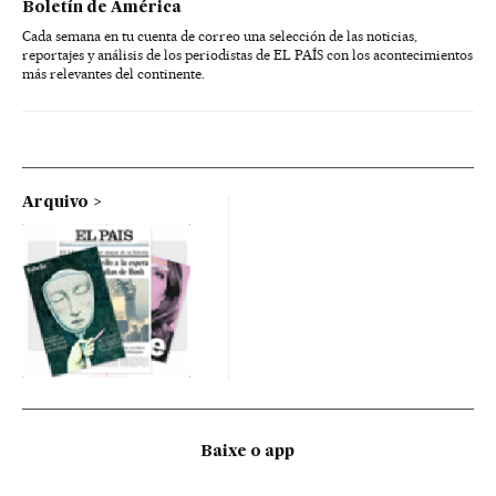
Boletín de América
Cada semana en tu cuenta de correo una selección de las noticias,
reportajes y análisis de los periodistas de EL PAÍS con los acontecimientos
más relevantes del continente.
Arquivo
Baixe o app