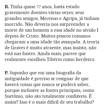
R.
Tinha quase 77 anos, havia estado
gravemente doentes várias vezes; seus
grandes amigos, Mecenas e Agripa, já tinham
morrido. Não deveria nos surpreender a
morte de um homem a essa idade no século I
depois de Cristo. Muitos poucos romanos
chegaram a uma idade tão avançada. A teoria
de Graves é muito atraente, mas insisto, não
está nas fontes. Ainda mais, parece que
realmente escolheu Tibério como herdeiro.
P.
Suponho que em uma biografia da
antiguidade é preciso se resignar de que
haverá coisas que nunca se poderá saber,
porque inclusive as fontes principais, como
Suetônio, não são totalmente confiáveis. É
assim? Isso é o mais difícil de seu trabalho?