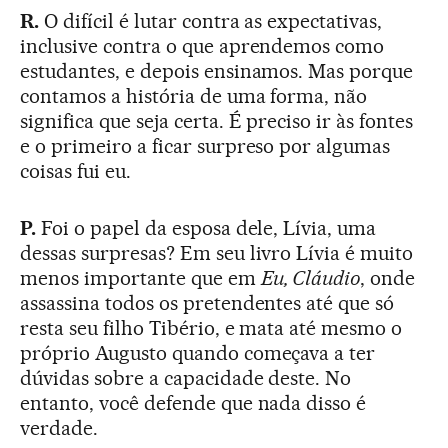
R.
O difícil é lutar contra as expectativas,
inclusive contra o que aprendemos como
estudantes, e depois ensinamos. Mas porque
contamos a história de uma forma, não
significa que seja certa. É preciso ir às fontes
e o primeiro a ficar surpreso por algumas
coisas fui eu.
P.
Foi o papel da esposa dele, Lívia, uma
dessas surpresas? Em seu livro Lívia é muito
menos importante que em
Eu, Cláudio
, onde
assassina todos os pretendentes até que só
resta seu filho Tibério, e mata até mesmo o
próprio Augusto quando começava a ter
dúvidas sobre a capacidade deste. No
entanto, você defende que nada disso é
verdade.