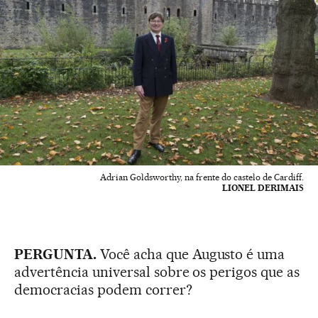
Adrian Goldsworthy, na frente do castelo de Cardiff.
LIONEL DERIMAIS
PERGUNTA.
Você acha que Augusto é uma
advertência universal sobre os perigos que as
democracias podem correr?