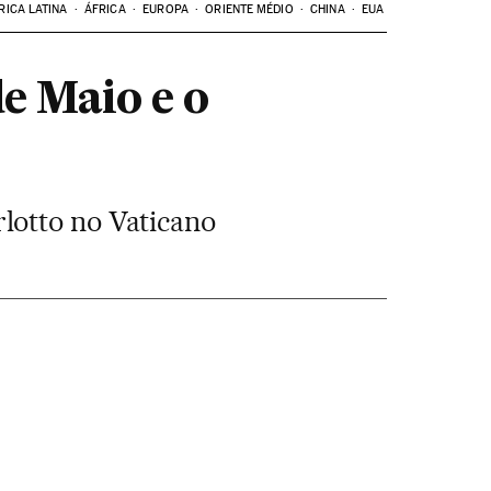
RICA LATINA
ÁFRICA
EUROPA
ORIENTE MÉDIO
CHINA
EUA
e Maio e o
lotto no Vaticano