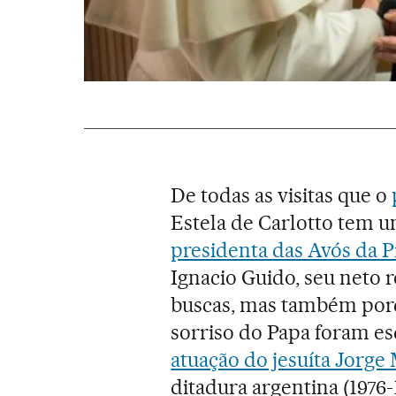
De todas as visitas que o
Estela de Carlotto tem u
presidenta das Avós da 
Ignacio Guido, seu neto
buscas, mas também por
sorriso do Papa foram es
atuação do jesuíta Jorge
ditadura argentina (1976-