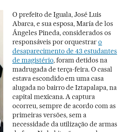
O prefeito de Iguala, José Luis
Abarca, e sua esposa, María de los
Ángeles Pineda, considerados os
responsáveis por orquestrar
o
desaparecimento de 43 estudantes
de magistério
, foram detidos na
madrugada de terça-feira. O casal
estava escondido em uma casa
alugada no bairro de Iztapalapa, na
capital mexicana. A captura
ocorreu, sempre de acordo com as
primeiras versões, sem a
necessidade da utilização de armas