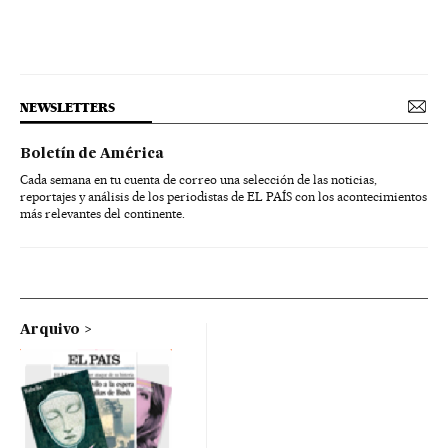
NEWSLETTERS
Boletín de América
Cada semana en tu cuenta de correo una selección de las noticias,
reportajes y análisis de los periodistas de EL PAÍS con los acontecimientos
más relevantes del continente.
Arquivo