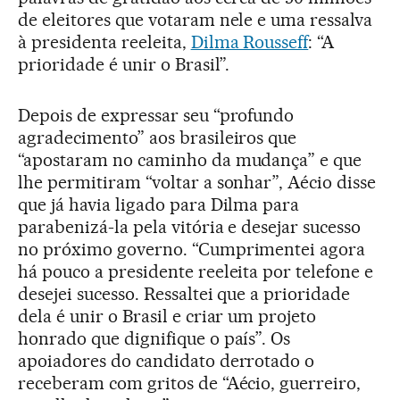
de eleitores que votaram nele e uma ressalva
à presidenta reeleita,
Dilma Rousseff
: “A
prioridade é unir o Brasil”.
Depois de expressar seu “profundo
agradecimento” aos brasileiros que
“apostaram no caminho da mudança” e que
lhe permitiram “voltar a sonhar”, Aécio disse
que já havia ligado para Dilma para
parabenizá-la pela vitória e desejar sucesso
no próximo governo. “Cumprimentei agora
há pouco a presidente reeleita por telefone e
desejei sucesso. Ressaltei que a prioridade
dela é unir o Brasil e criar um projeto
honrado que dignifique o país”. Os
apoiadores do candidato derrotado o
receberam com gritos de “Aécio, guerreiro,