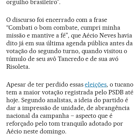
orgulho brasileiro”.
O discurso foi encerrado com a frase
“Combati o bom combate, cumpri minha
missão e mantive a fé”, que Aécio Neves havia
dito já em sua última agenda pública antes da
votação do segundo turno, quando visitou o
túmulo de seu avô Tancredo e de sua avó
Risoleta.
Apesar de ter perdido essas
eleições
, o tucano
tem a maior votação registrada pelo PSDB até
hoje. Segundo analistas, a ideia do partido é
dar a impressão de unidade, de abrangência
nacional da campanha – aspecto que é
reforçado pelo tom tranquilo adotado por
Aécio neste domingo.