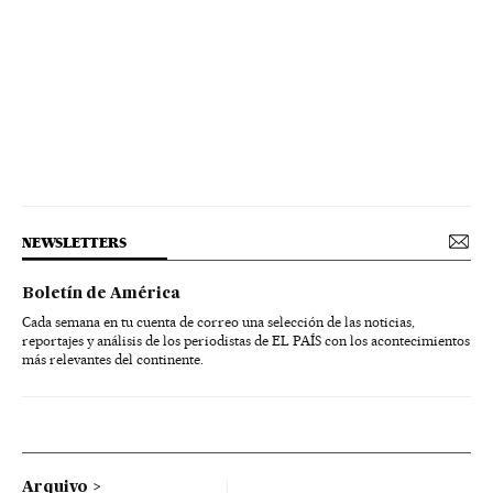
NEWSLETTERS
Boletín de América
Cada semana en tu cuenta de correo una selección de las noticias,
reportajes y análisis de los periodistas de EL PAÍS con los acontecimientos
más relevantes del continente.
Arquivo