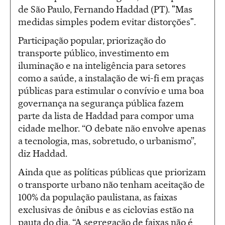
de São Paulo, Fernando Haddad (PT). "Mas
medidas simples podem evitar distorções".
Participação popular, priorização do
transporte público, investimento em
iluminação e na inteligência para setores
como a saúde, a instalação de wi-fi em praças
públicas para estimular o convívio e uma boa
governança na segurança pública fazem
parte da lista de Haddad para compor uma
cidade melhor. “O debate não envolve apenas
a tecnologia, mas, sobretudo, o urbanismo”,
diz Haddad.
Ainda que as políticas públicas que priorizam
o transporte urbano não tenham aceitação de
100% da população paulistana, as faixas
exclusivas de ônibus e as ciclovias estão na
pauta do dia. “A segregação de faixas não é