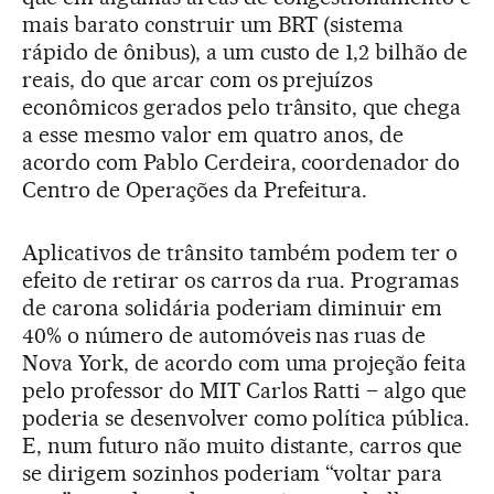
mais barato construir um BRT (sistema
rápido de ônibus), a um custo de 1,2 bilhão de
reais, do que arcar com os prejuízos
econômicos gerados pelo trânsito, que chega
a esse mesmo valor em quatro anos, de
acordo com Pablo Cerdeira, coordenador do
Centro de Operações da Prefeitura.
Aplicativos de trânsito também podem ter o
efeito de retirar os carros da rua. Programas
de carona solidária poderiam diminuir em
40% o número de automóveis nas ruas de
Nova York, de acordo com uma projeção feita
pelo professor do MIT Carlos Ratti – algo que
poderia se desenvolver como política pública.
E, num futuro não muito distante, carros que
se dirigem sozinhos poderiam “voltar para