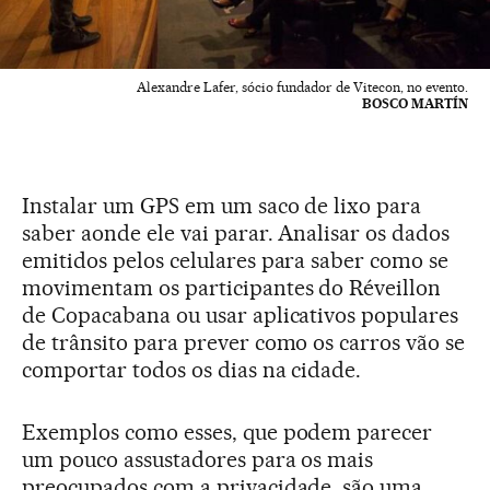
Alexandre Lafer, sócio fundador de Vitecon, no evento.
BOSCO MARTÍN
Instalar um GPS em um saco de lixo para
saber aonde ele vai parar. Analisar os dados
emitidos pelos celulares para saber como se
movimentam os participantes do Réveillon
de Copacabana ou usar aplicativos populares
de trânsito para prever como os carros vão se
comportar todos os dias na cidade.
Exemplos como esses, que podem parecer
um pouco assustadores para os mais
preocupados com a privacidade, são uma