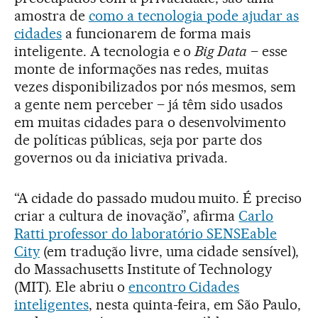
amostra de
como a tecnologia pode ajudar as
cidades
a funcionarem de forma mais
inteligente. A tecnologia e o
Big Data
– esse
monte de informações nas redes, muitas
vezes disponibilizados por nós mesmos, sem
a gente nem perceber – já têm sido usados
em muitas cidades para o desenvolvimento
de políticas públicas, seja por parte dos
governos ou da iniciativa privada.
“A cidade do passado mudou muito. É preciso
criar a cultura de inovação”, afirma
Carlo
Ratti professor do laboratório SENSEable
City
(em tradução livre, uma cidade sensível),
do Massachusetts Institute of Technology
(MIT). Ele abriu o
encontro Cidades
inteligentes
, nesta quinta-feira, em São Paulo,