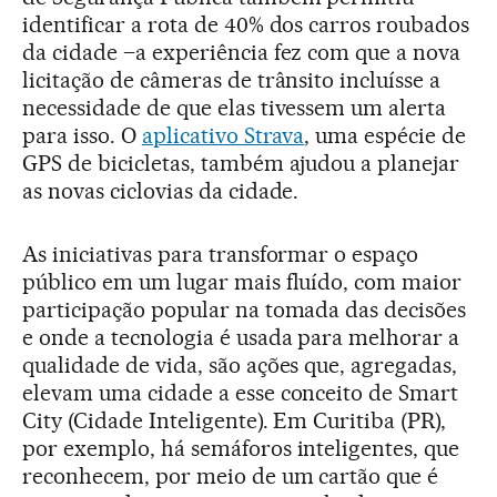
identificar a rota de 40% dos carros roubados
da cidade –a experiência fez com que a nova
licitação de câmeras de trânsito incluísse a
necessidade de que elas tivessem um alerta
para isso. O
aplicativo Strava
, uma espécie de
GPS de bicicletas, também ajudou a planejar
as novas ciclovias da cidade.
As iniciativas para transformar o espaço
público em um lugar mais fluído, com maior
participação popular na tomada das decisões
e onde a tecnologia é usada para melhorar a
qualidade de vida, são ações que, agregadas,
elevam uma cidade a esse conceito de Smart
City (Cidade Inteligente). Em Curitiba (PR),
por exemplo, há semáforos inteligentes, que
reconhecem, por meio de um cartão que é