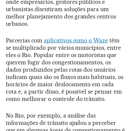
onde empresários, gestores públicos e
urbanistas discutiram soluções para um
melhor planejamento dos grandes centros
urbanos.
Parcerias com
aplicativos como o Waze
têm
se multiplicado por vários municípios, entre
eles o Rio. Popular entre os motoristas que
querem fugir dos congestionamentos, os
dados produzidos pelas rotas dos usuários
indicam quais são os fluxos mais habituais, os
horários de maior deslocamento em cada
rota e, a partir disso, é possível se pensar em
como melhorar o controle do trânsito.
No Rio, por exemplo, a análise das
informações de trânsito ajudou a perceber
que em algumas áreas de congestionamento é