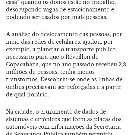
casa” quando os donos estão no trabalho,
desocupando vagas de estacionamento e
podendo ser usados por mais pessoas.
A análise do deslocamento das pessoas, por
meio das redes de celulares, ajudou, por
exemplo, a planejar o transporte público
necessário para que o Réveillon de
Copacabana, que no ano passado recebeu 2,3
milhões de pessoas, tenha menos
transtornos. Descobriu-se onde as linhas de
ônibus precisavam ser reforçadas e a partir
de qual horário.
Na cidade, o cruzamento de dados de
sistemas eletrônicos que leem as placas dos
automóveis com informações da Secretaria
de Segurança Pública também permitiu