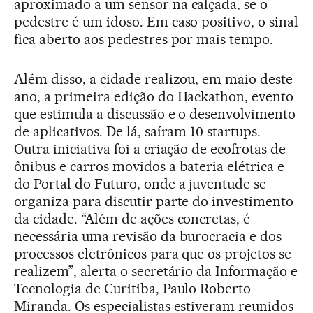
aproximado a um sensor na calçada, se o
pedestre é um idoso. Em caso positivo, o sinal
fica aberto aos pedestres por mais tempo.
Além disso, a cidade realizou, em maio deste
ano, a primeira edição do Hackathon, evento
que estimula a discussão e o desenvolvimento
de aplicativos. De lá, saíram 10 startups.
Outra iniciativa foi a criação de ecofrotas de
ônibus e carros movidos a bateria elétrica e
do Portal do Futuro, onde a juventude se
organiza para discutir parte do investimento
da cidade. “Além de ações concretas, é
necessária uma revisão da burocracia e dos
processos eletrônicos para que os projetos se
realizem”, alerta o secretário da Informação e
Tecnologia de Curitiba, Paulo Roberto
Miranda. Os especialistas estiveram reunidos