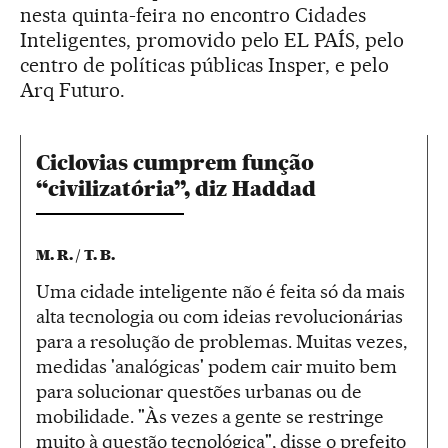
nesta quinta-feira no encontro Cidades
Inteligentes, promovido pelo EL PAÍS, pelo
centro de políticas públicas Insper, e pelo
Arq Futuro.
Ciclovias cumprem função
“civilizatória”, diz Haddad
M. R. / T. B.
Uma cidade inteligente não é feita só da mais
alta tecnologia ou com ideias revolucionárias
para a resolução de problemas. Muitas vezes,
medidas 'analógicas' podem cair muito bem
para solucionar questões urbanas ou de
mobilidade. "Às vezes a gente se restringe
muito à questão tecnológica", disse o prefeito