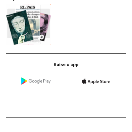
Baixe o app