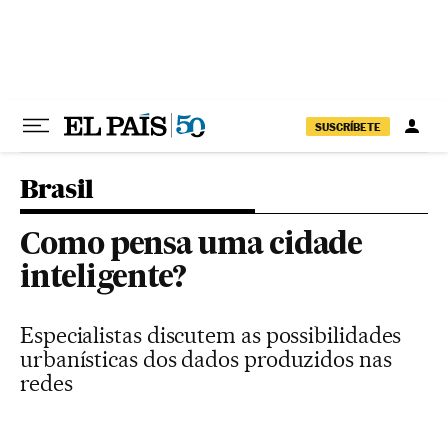
Pular para o conteúdo
SUSCRÍBETE
Brasil
Como pensa uma cidade
inteligente?
Especialistas discutem as possibilidades
urbanísticas dos dados produzidos nas
redes