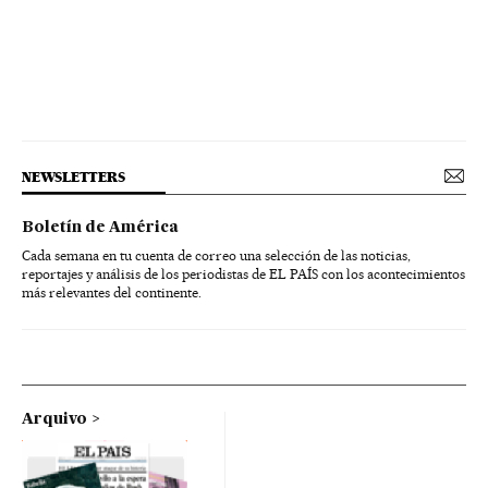
NEWSLETTERS
Boletín de América
Cada semana en tu cuenta de correo una selección de las noticias,
reportajes y análisis de los periodistas de EL PAÍS con los acontecimientos
más relevantes del continente.
Arquivo