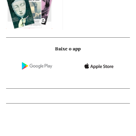
Baixe o app