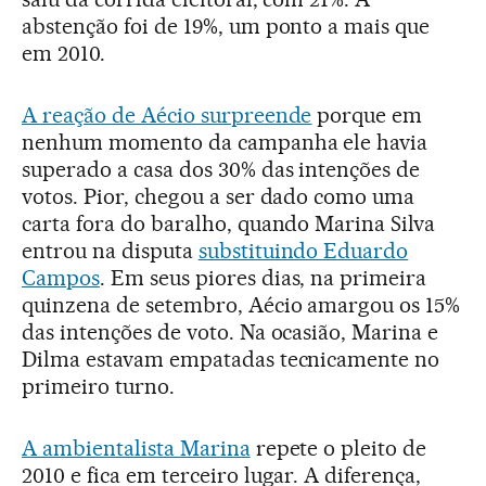
abstenção foi de 19%, um ponto a mais que
em 2010.
A reação de Aécio surpreende
porque em
nenhum momento da campanha ele havia
superado a casa dos 30% das intenções de
votos. Pior, chegou a ser dado como uma
carta fora do baralho, quando Marina Silva
entrou na disputa
substituindo Eduardo
Campos
. Em seus piores dias, na primeira
quinzena de setembro, Aécio amargou os 15%
das intenções de voto. Na ocasião, Marina e
Dilma estavam empatadas tecnicamente no
primeiro turno.
A ambientalista Marina
repete o pleito de
2010 e fica em terceiro lugar. A diferença,