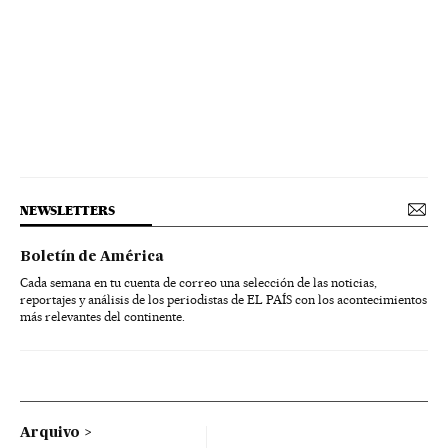
NEWSLETTERS
Boletín de América
Cada semana en tu cuenta de correo una selección de las noticias,
reportajes y análisis de los periodistas de EL PAÍS con los acontecimientos
más relevantes del continente.
Arquivo