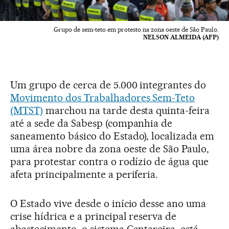
Grupo de sem-teto em protesto na zona oeste de São Paulo.
NELSON ALMEIDA (AFP)
Um grupo de cerca de 5.000 integrantes do
Movimento dos Trabalhadores Sem-Teto
(MTST)
marchou na tarde desta quinta-feira
até a sede da Sabesp (companhia de
saneamento básico do Estado), localizada em
uma área nobre da zona oeste de São Paulo,
para protestar contra o rodízio de água que
afeta principalmente a periferia.
O Estado vive desde o início desse ano uma
crise hídrica e a principal reserva de