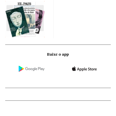
Baixe o app