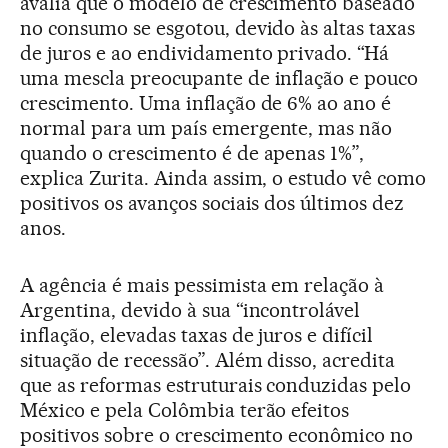
avalia que o modelo de crescimento baseado
no consumo se esgotou, devido às altas taxas
de juros e ao endividamento privado. “Há
uma mescla preocupante de inflação e pouco
crescimento. Uma inflação de 6% ao ano é
normal para um país emergente, mas não
quando o crescimento é de apenas 1%”,
explica Zurita. Ainda assim, o estudo vê como
positivos os avanços sociais dos últimos dez
anos.
A agência é mais pessimista em relação à
Argentina, devido à sua “incontrolável
inflação, elevadas taxas de juros e difícil
situação de recessão”. Além disso, acredita
que as reformas estruturais conduzidas pelo
México e pela Colômbia terão efeitos
positivos sobre o crescimento econômico no