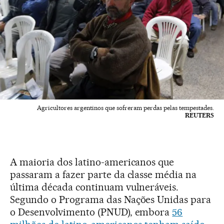
Agricultores argentinos que sofreram perdas pelas tempestades.
REUTERS
A maioria dos latino-americanos que
passaram a fazer parte da classe média na
última década continuam vulneráveis.
Segundo o Programa das Nações Unidas para
o Desenvolvimento (PNUD), embora
56