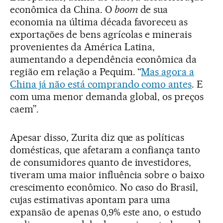
econômica da China. O
boom
de sua
economia na última década favoreceu as
exportações de bens agrícolas e minerais
provenientes da América Latina,
aumentando a dependência econômica da
região em relação a Pequim. “
Mas agora a
China já não está comprando como antes
. E
com uma menor demanda global, os preços
caem”.
Apesar disso, Zurita diz que as políticas
domésticas, que afetaram a confiança tanto
de consumidores quanto de investidores,
tiveram uma maior influência sobre o baixo
crescimento econômico. No caso do Brasil,
cujas estimativas apontam para uma
expansão de apenas 0,9% este ano, o estudo