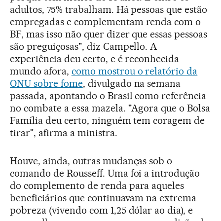
adultos, 75% trabalham. Há pessoas que estão
empregadas e complementam renda com o
BF, mas isso não quer dizer que essas pessoas
são preguiçosas", diz Campello. A
experiência deu certo, e é reconhecida
mundo afora,
como mostrou o relatório da
ONU sobre fome
, divulgado na semana
passada, apontando o Brasil como referência
no combate a essa mazela. "Agora que o Bolsa
Família deu certo, ninguém tem coragem de
tirar", afirma a ministra.
Houve, ainda, outras mudanças sob o
comando de Rousseff. Uma foi a introdução
do complemento de renda para aqueles
beneficiários que continuavam na extrema
pobreza (vivendo com 1,25 dólar ao dia), e