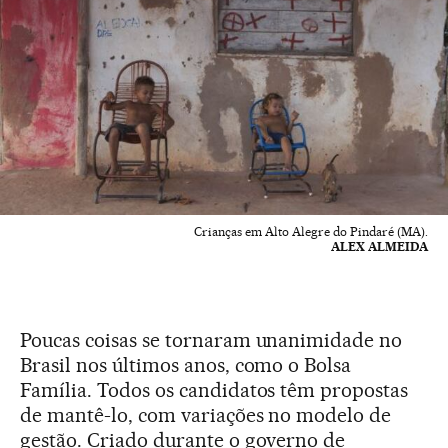
Crianças em Alto Alegre do Pindaré (MA).
ALEX ALMEIDA
Poucas coisas se tornaram unanimidade no
Brasil nos últimos anos, como o Bolsa
Família. Todos os candidatos têm propostas
de mantê-lo, com variações no modelo de
gestão. Criado durante o governo de