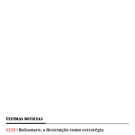
ÚLTIMAS NOTICIAS
Bolsonaro, a destruição como estratégia
12:15