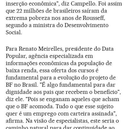
inserção econômica", diz Campello. Foi assim
que 22 milhões de brasileiros saíram da
extrema pobreza nos anos de Rousseff,
segundo a ministra do Desenvolvimento
Social.
Para Renato Meirelles, presidente do Data
Popular, agência especializada em
informações econômicas da população de
baixa renda, essa oferta dos cursos é
fundamental para a evolução do projeto de
BF no Brasil. "É algo fundamental para dar
dignidade aos pais que recebem o benefício",
diz ele. "Pois se enganam aqueles que acham
que o BF acomoda. Tudo o que esse sujeito
quer é um emprego com carteira assinada",
afirma. Na visão de especialistas, este seria o
caminho natural para dar continuidade ao