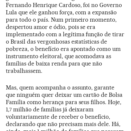
Fernando Henrique Cardoso, foi no Governo
Lula que ele ganhou força, com a expansão
para todo o país. Num primeiro momento,
despertou amor e ódio, pois se era
implementado com a legítima função de tirar
o Brasil das vergonhosas estatísticas de
pobreza, o benefício era apontado como um
instrumento eleitoral, que acomodava as
famílias de baixa renda para que não
trabalhassem.
Mas, quem acompanha o assunto, garante
que ninguém quer deixar um cartão de Bolsa
Família como herança para seus filhos. Hoje,
1,7 milhão de famílias já deixaram
voluntariamente de receber o benefício,
declarando que não precisam mais dele. Há,