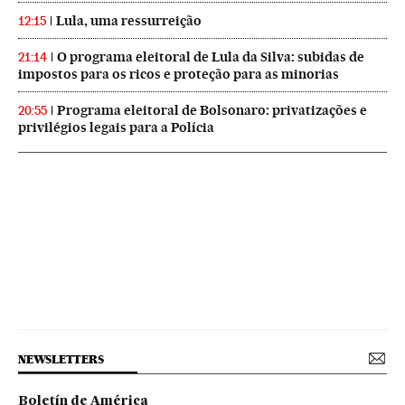
Lula, uma ressurreição
12:15
O programa eleitoral de Lula da Silva: subidas de
21:14
impostos para os ricos e proteção para as minorias
Programa eleitoral de Bolsonaro: privatizações e
20:55
privilégios legais para a Polícia
NEWSLETTERS
Boletín de América