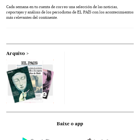
Cada semana en tu cuenta de correo una selección de las noticias,
reportajes y análisis de los periodistas de EL PAÍS con los acontecimientos
más relevantes del continente.
Arquivo
Baixe o app