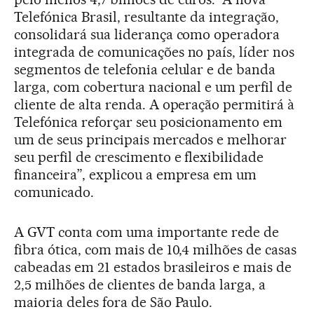
Telefónica Brasil, resultante da integração,
consolidará sua liderança como operadora
integrada de comunicações no país, líder nos
segmentos de telefonia celular e de banda
larga, com cobertura nacional e um perfil de
cliente de alta renda. A operação permitirá à
Telefónica reforçar seu posicionamento em
um de seus principais mercados e melhorar
seu perfil de crescimento e flexibilidade
financeira”, explicou a empresa em um
comunicado.
A GVT conta com uma importante rede de
fibra ótica, com mais de 10,4 milhões de casas
cabeadas em 21 estados brasileiros e mais de
2,5 milhões de clientes de banda larga, a
maioria deles fora de São Paulo.