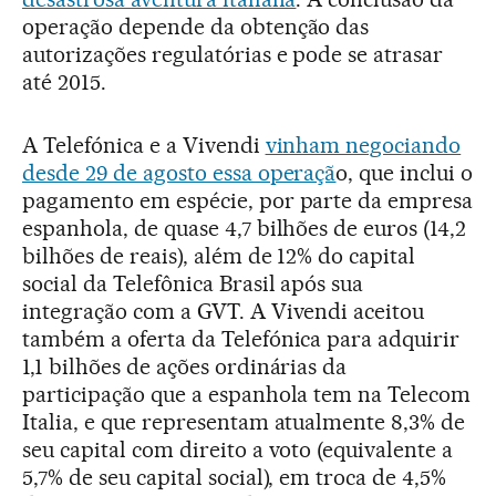
operação depende da obtenção das
autorizações regulatórias e pode se atrasar
até 2015.
A Telefónica e a Vivendi
vinham negociando
desde 29 de agosto essa operaçã
o, que inclui o
pagamento em espécie, por parte da empresa
espanhola, de quase 4,7 bilhões de euros (14,2
bilhões de reais), além de 12% do capital
social da Telefônica Brasil após sua
integração com a GVT. A Vivendi aceitou
também a oferta da Telefónica para adquirir
1,1 bilhões de ações ordinárias da
participação que a espanhola tem na Telecom
Italia, e que representam atualmente 8,3% de
seu capital com direito a voto (equivalente a
5,7% de seu capital social), em troca de 4,5%