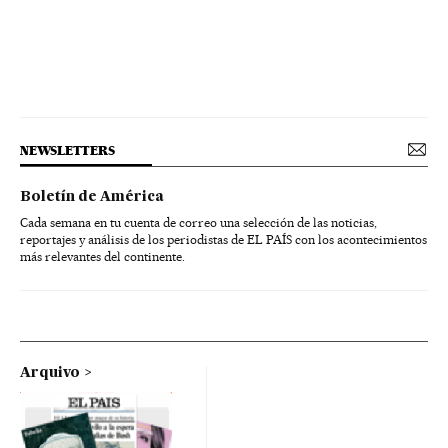
NEWSLETTERS
Boletín de América
Cada semana en tu cuenta de correo una selección de las noticias,
reportajes y análisis de los periodistas de EL PAÍS con los acontecimientos
más relevantes del continente.
Arquivo