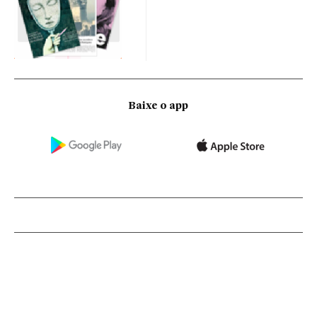
Baixe o app