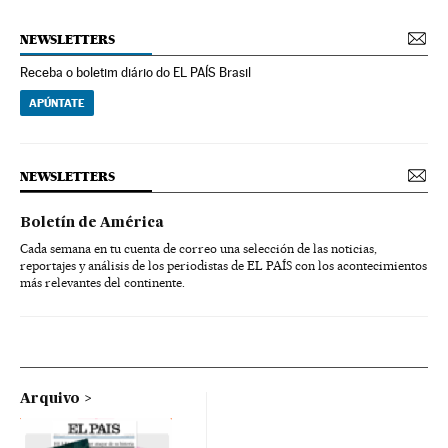
NEWSLETTERS
Receba o boletim diário do EL PAÍS Brasil
APÚNTATE
NEWSLETTERS
Boletín de América
Cada semana en tu cuenta de correo una selección de las noticias,
reportajes y análisis de los periodistas de EL PAÍS con los acontecimientos
más relevantes del continente.
Arquivo