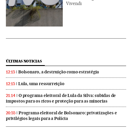
Vivendi
ÚLTIMAS NOTICIAS
Bolsonaro, a destruição como estratégia
12:15
Lula, uma ressurreição
12:15
O programa eleitoral de Lula da Silva: subidas de
21:14
impostos para os ricos e proteção para as minorias
Programa eleitoral de Bolsonaro: privatizações e
20:55
privilégios legais para a Polícia