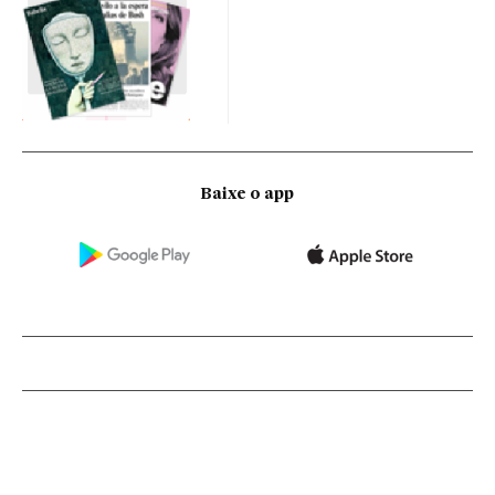
Baixe o app