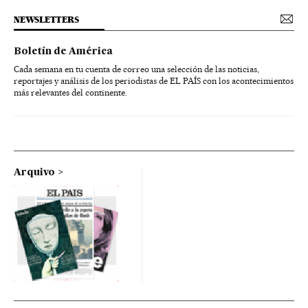
NEWSLETTERS
Boletín de América
Cada semana en tu cuenta de correo una selección de las noticias,
reportajes y análisis de los periodistas de EL PAÍS con los acontecimientos
más relevantes del continente.
Arquivo