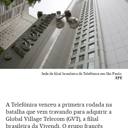
Sede da filial brasileira da Telefônica em São Paulo.
EFE
A Telefónica venceu a primeira rodada na
batalha que vem travando para adquirir a
Global Village Telecom (GVT), a filial
brasileira da Vivendi. O grupo francês