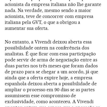
acionista da empresa italiana não lhe garante
nada. Na verdade, mesmo sendo a maior
acionista, teve de concorrer com empresa
italiana pela GVT, o que a obrigou a
aumentar sua oferta.
No entanto, a Vivendi deixou aberta essa
possibilidade ontem na conferência dos
analistas. É que ficar com essa participação
pode servir de arma de negociação entre as
duas partes nos três meses que foram dados
de prazo para se chegar a um acordo, já que
ainda que a oferta expire hoje, a empresa
espanhola deixou aberta a possibilidade de
ampliar o processo em 90 dias se as partes
assumissem esse compromisso de
exclusividade, como aconteceu. A Vivendi