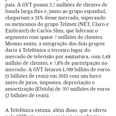
país. A GVT possui 2,7 milhões de clientes de
banda larga fixa e, junto ao grupo espanhol,
chegariam a 31% desse mercado, superando
os mexicanos do grupo Telmex (NET, Claro e
Embratel) de Carlos Slim, que lideram o
segmento com quase 7 milhões de clientes.
Mesmo assim, a integração dos dois grupos
daria à Telefónica o terceiro lugar do
mercado de televisão por assinatura, com 1,48
milhão de clientes, e 7,8% de participação no
mercado. A GVT faturou 1,709 bilhão de euros
(5 bilhões de reais) em 2013 com um lucro
antes de juros, impostos, depreciação e
amortização (Ebitda) de 707 milhões de euros
(2 bilhões de reais).
A Telefónica estima, além disso, que a oferta