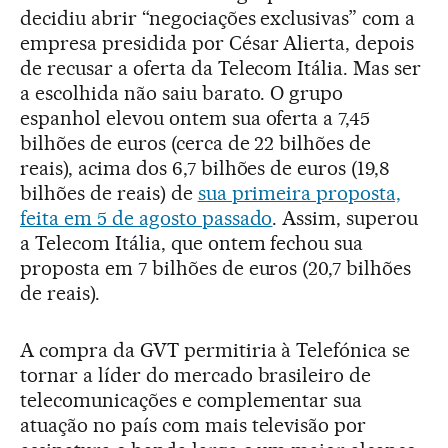
decidiu abrir “negociações exclusivas” com a
empresa presidida por César Alierta, depois
de recusar a oferta da Telecom Itália. Mas ser
a escolhida não saiu barato. O grupo
espanhol elevou ontem sua oferta a 7,45
bilhões de euros (cerca de 22 bilhões de
reais), acima dos 6,7 bilhões de euros (19,8
bilhões de reais) de
sua primeira proposta,
feita em 5 de agosto passado
. Assim, superou
a Telecom Itália, que ontem fechou sua
proposta em 7 bilhões de euros (20,7 bilhões
de reais).
A compra da GVT permitiria à Telefónica se
tornar a líder do mercado brasileiro de
telecomunicações e complementar sua
atuação no país com mais televisão por