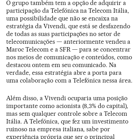
O grupo também tem a opção de adquirir a
participação da Telefónica na Telecom Itália,
uma possibilidade que não se encaixa na
estratégia da Vivendi, que está se desfazendo
de todas as suas participações no setor de
telecomunicações — anteriormente vendeu a
Maroc Telecom e a SFR — para se concentrar
nos meios de comunicação e conteúdos, como
destacou ontem em seu comunicado. Na
verdade, essa estratégia abre a porta para
uma colaboração com a Telefónica nessa área.
Além disso, a Vivendi ocuparia uma posição
importante como acionista (8,3% do capital),
mas sem qualquer controle sobre a Telecom
Itália. A Telefónica, que fez um investimento
ruinoso na empresa italiana, sabe por
experiência própria que ser o principal