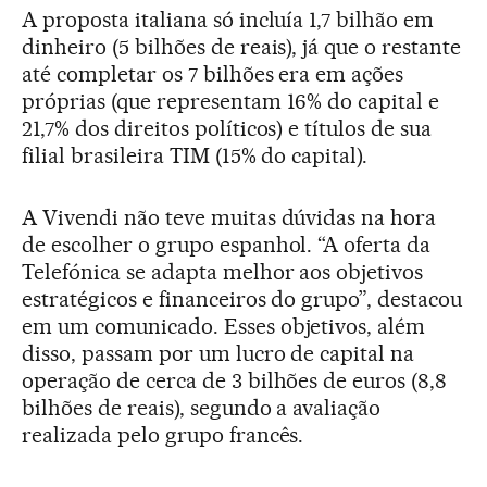
A proposta italiana só incluía 1,7 bilhão em
dinheiro (5 bilhões de reais), já que o restante
até completar os 7 bilhões era em ações
próprias (que representam 16% do capital e
21,7% dos direitos políticos) e títulos de sua
filial brasileira TIM (15% do capital).
A Vivendi não teve muitas dúvidas na hora
de escolher o grupo espanhol. “A oferta da
Telefónica se adapta melhor aos objetivos
estratégicos e financeiros do grupo”, destacou
em um comunicado. Esses objetivos, além
disso, passam por um lucro de capital na
operação de cerca de 3 bilhões de euros (8,8
bilhões de reais), segundo a avaliação
realizada pelo grupo francês.