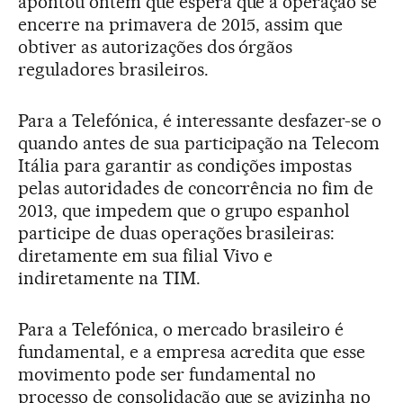
apontou ontem que espera que a operação se
encerre na primavera de 2015, assim que
obtiver as autorizações dos órgãos
reguladores brasileiros.
Para a Telefónica, é interessante desfazer-se o
quando antes de sua participação na Telecom
Itália para garantir as condições impostas
pelas autoridades de concorrência no fim de
2013, que impedem que o grupo espanhol
participe de duas operações brasileiras:
diretamente em sua filial Vivo e
indiretamente na TIM.
Para a Telefónica, o mercado brasileiro é
fundamental, e a empresa acredita que esse
movimento pode ser fundamental no
processo de consolidação que se avizinha no