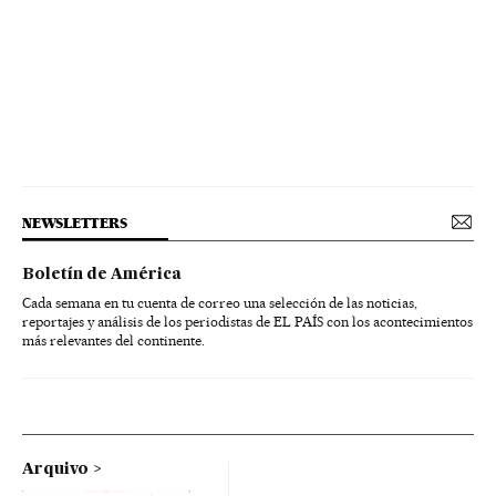
NEWSLETTERS
Boletín de América
Cada semana en tu cuenta de correo una selección de las noticias,
reportajes y análisis de los periodistas de EL PAÍS con los acontecimientos
más relevantes del continente.
Arquivo