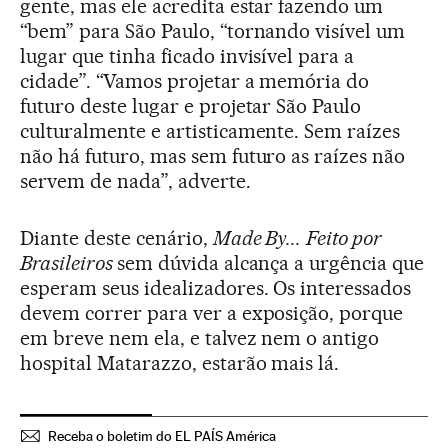
gente, mas ele acredita estar fazendo um
“bem” para São Paulo, “tornando visível um
lugar que tinha ficado invisível para a
cidade”. “Vamos projetar a memória do
futuro deste lugar e projetar São Paulo
culturalmente e artisticamente. Sem raízes
não há futuro, mas sem futuro as raízes não
servem de nada”, adverte.
Diante deste cenário,
Made By...
Feito por
Brasileiros
sem dúvida alcança a urgência que
esperam seus idealizadores. Os interessados
devem correr para ver a exposição, porque
em breve nem ela, e talvez nem o antigo
hospital Matarazzo, estarão mais lá.
Receba o boletim do EL PAÍS América