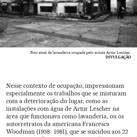
Foto atual da lavanderia ocupada pelo artista Artur Lescher.
DIVULGAÇÃO
Nesse contexto de ocupação, impressionam
especialmente os trabalhos que se misturam
com a deterioração do lugar, como as
instalações com água de Artur Lescher na
área que funcionava como lavanderia, ou os
autorretratos da americana Francesca
Woodman (1958- 1981), que se suicidou aos 22