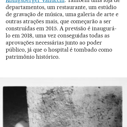
Königsberger Vanucchi
. Também uma loja de
departamentos, um restaurante, um estúdio
de gravação de música, uma galeria de arte e
outras atrações mais, que começarão a ser
construídas em 2015. A previsão é inaugurá-
lo em 2018, uma vez conseguidas todas as
aprovações necessárias junto ao poder
público, já que o hospital é tombado como
patrimônio histórico.