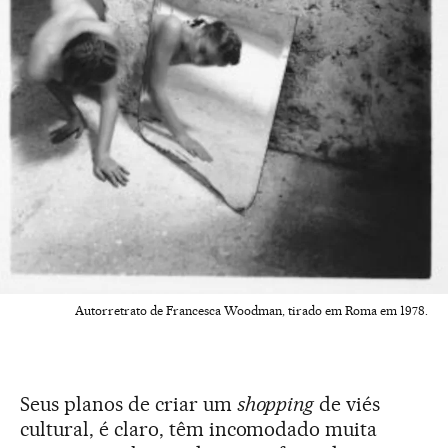
Autorretrato de Francesca Woodman, tirado em Roma em 1978.
Seus planos de criar um
shopping
de viés
cultural, é claro, têm incomodado muita