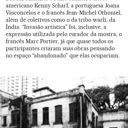
americano Kenny Scharf, a portuguesa Joana
Vasconcelos e o francês Jean-Michel Othoniel,
além de coletivos como o da tribo warli, da
Índia. “Invasão artística” foi, inclusive, a
expressão utilizada pelo curador da mostra, o
francês Marc Portier, já que quase todos os
participantes criaram suas obras pensando
no espaço “abandonado” que elas ocupariam.