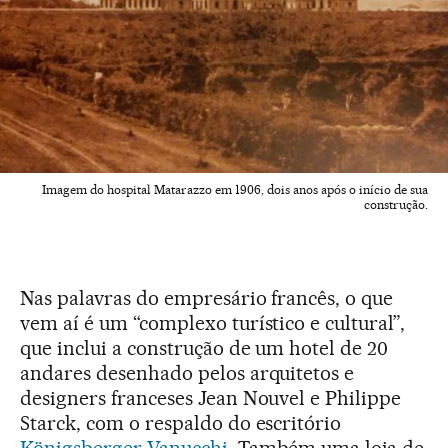
Imagem do hospital Matarazzo em 1906, dois anos após o início de sua
construção.
Nas palavras do empresário francês, o que
vem aí é um “complexo turístico e cultural”,
que inclui a construção de um hotel de 20
andares desenhado pelos arquitetos e
designers franceses Jean Nouvel e Philippe
Starck, com o respaldo do escritório