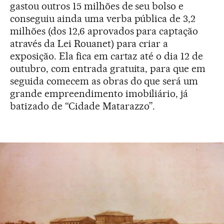
gastou outros 15 milhões de seu bolso e
conseguiu ainda uma verba pública de 3,2
milhões (dos 12,6 aprovados para captação
através da Lei Rouanet) para criar a
exposição. Ela fica em cartaz até o dia 12 de
outubro, com entrada gratuita, para que em
seguida comecem as obras do que será um
grande empreendimento imobiliário, já
batizado de “Cidade Matarazzo”.