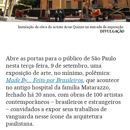
Instalação da obra do artista Arne Quinze na entrada da exposição.
DIVULGAÇÃO
Abre as portas para o público de São Paulo
nesta terça-feira, 9 de setembro, uma
exposição de arte, no mínimo, polêmica:
Made By...
Feito por Brasileiros
, que acontece
no antigo hospital da família Matarazzo,
fechado há 20 anos, com obras de 100 artistas
contemporâneos – brasileiros e estrangeiros
– convidados a expor seus trabalhos de
vanguarda nesse ícone da arquitetura
paulistana.