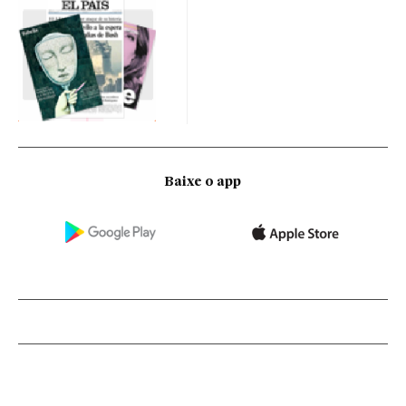
Baixe o app