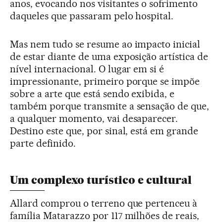
anos, evocando nos visitantes o sofrimento
daqueles que passaram pelo hospital.
Mas nem tudo se resume ao impacto inicial
de estar diante de uma exposição artística de
nível internacional. O lugar em si é
impressionante, primeiro porque se impõe
sobre a arte que está sendo exibida, e
também porque transmite a sensação de que,
a qualquer momento, vai desaparecer.
Destino este que, por sinal, está em grande
parte definido.
Um complexo turístico e cultural
Allard comprou o terreno que pertenceu à
família Matarazzo por 117 milhões de reais,