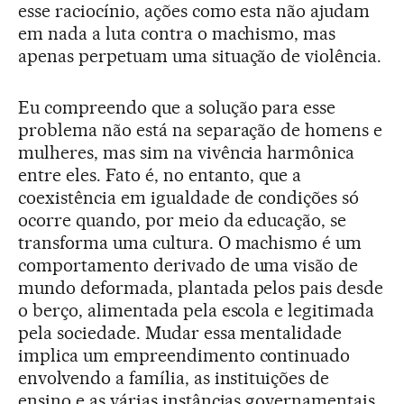
esse raciocínio, ações como esta não ajudam
em nada a luta contra o machismo, mas
apenas perpetuam uma situação de violência.
Eu compreendo que a solução para esse
problema não está na separação de homens e
mulheres, mas sim na vivência harmônica
entre eles. Fato é, no entanto, que a
coexistência em igualdade de condições só
ocorre quando, por meio da educação, se
transforma uma cultura. O machismo é um
comportamento derivado de uma visão de
mundo deformada, plantada pelos pais desde
o berço, alimentada pela escola e legitimada
pela sociedade. Mudar essa mentalidade
implica um empreendimento continuado
envolvendo a família, as instituições de
ensino e as várias instâncias governamentais.