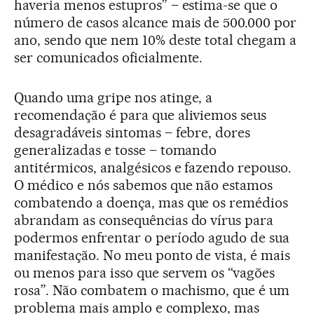
haveria menos estupros” – estima-se que o
número de casos alcance mais de 500.000 por
ano, sendo que nem 10% deste total chegam a
ser comunicados oficialmente.
Quando uma gripe nos atinge, a
recomendação é para que aliviemos seus
desagradáveis sintomas – febre, dores
generalizadas e tosse – tomando
antitérmicos, analgésicos e fazendo repouso.
O médico e nós sabemos que não estamos
combatendo a doença, mas que os remédios
abrandam as consequências do vírus para
podermos enfrentar o período agudo de sua
manifestação. No meu ponto de vista, é mais
ou menos para isso que servem os “vagões
rosa”. Não combatem o machismo, que é um
problema mais amplo e complexo, mas