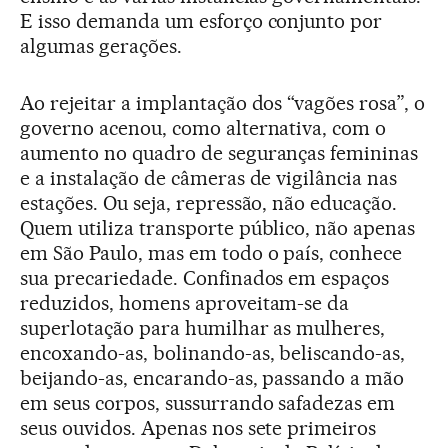
E isso demanda um esforço conjunto por
algumas gerações.
Ao rejeitar a implantação dos “vagões rosa”, o
governo acenou, como alternativa, com o
aumento no quadro de seguranças femininas
e a instalação de câmeras de vigilância nas
estações. Ou seja, repressão, não educação.
Quem utiliza transporte público, não apenas
em São Paulo, mas em todo o país, conhece
sua precariedade. Confinados em espaços
reduzidos, homens aproveitam-se da
superlotação para humilhar as mulheres,
encoxando-as, bolinando-as, beliscando-as,
beijando-as, encarando-as, passando a mão
em seus corpos, sussurrando safadezas em
seus ouvidos. Apenas nos sete primeiros