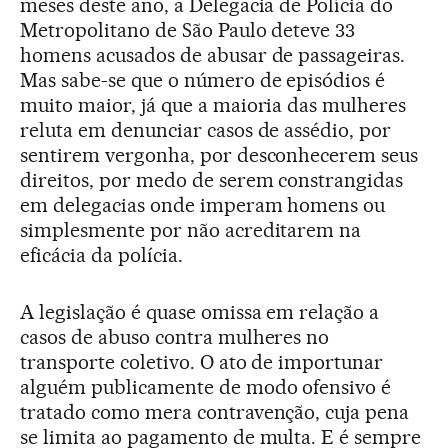
meses deste ano, a Delegacia de Polícia do
Metropolitano de São Paulo deteve 33
homens acusados de abusar de passageiras.
Mas sabe-se que o número de episódios é
muito maior, já que a maioria das mulheres
reluta em denunciar casos de assédio, por
sentirem vergonha, por desconhecerem seus
direitos, por medo de serem constrangidas
em delegacias onde imperam homens ou
simplesmente por não acreditarem na
eficácia da polícia.
A legislação é quase omissa em relação a
casos de abuso contra mulheres no
transporte coletivo. O ato de importunar
alguém publicamente de modo ofensivo é
tratado como mera contravenção, cuja pena
se limita ao pagamento de multa. E é sempre