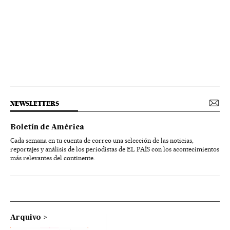
NEWSLETTERS
Boletín de América
Cada semana en tu cuenta de correo una selección de las noticias,
reportajes y análisis de los periodistas de EL PAÍS con los acontecimientos
más relevantes del continente.
Arquivo