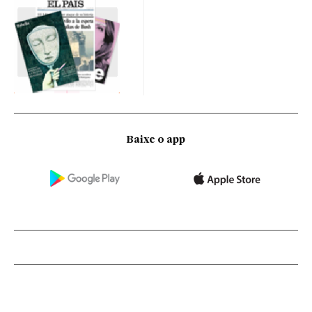
Baixe o app