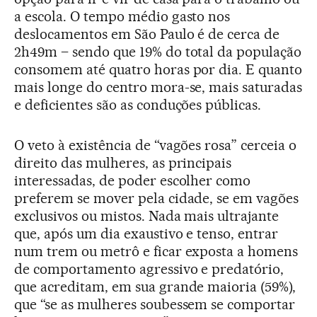
a escola. O tempo médio gasto nos
deslocamentos em São Paulo é de cerca de
2h49m – sendo que 19% do total da população
consomem até quatro horas por dia. E quanto
mais longe do centro mora-se, mais saturadas
e deficientes são as conduções públicas.
O veto à existência de “vagões rosa” cerceia o
direito das mulheres, as principais
interessadas, de poder escolher como
preferem se mover pela cidade, se em vagões
exclusivos ou mistos. Nada mais ultrajante
que, após um dia exaustivo e tenso, entrar
num trem ou metrô e ficar exposta a homens
de comportamento agressivo e predatório,
que acreditam, em sua grande maioria (59%),
que “se as mulheres soubessem se comportar