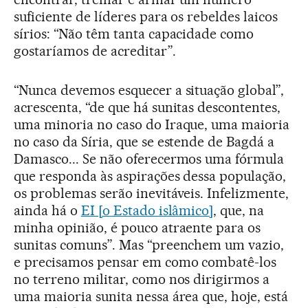
suficiente de líderes para os rebeldes laicos
sírios: “Não têm tanta capacidade como
gostaríamos de acreditar”.
“Nunca devemos esquecer a situação global”,
acrescenta, “de que há sunitas descontentes,
uma minoria no caso do Iraque, uma maioria
no caso da Síria, que se estende de Bagdá a
Damasco... Se não oferecermos uma fórmula
que responda às aspirações dessa população,
os problemas serão inevitáveis. Infelizmente,
ainda há o
EI [o Estado islâmico]
, que, na
minha opinião, é pouco atraente para os
sunitas comuns”. Mas “preenchem um vazio,
e precisamos pensar em como combatê-los
no terreno militar, como nos dirigirmos a
uma maioria sunita nessa área que, hoje, está