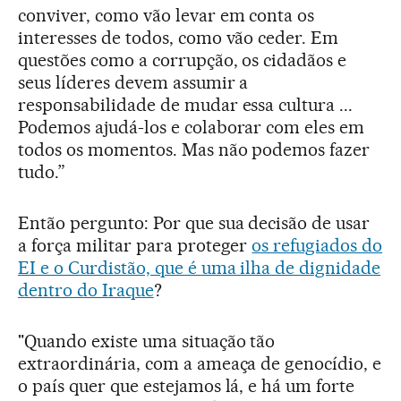
conviver, como vão levar em conta os
interesses de todos, como vão ceder. Em
questões como a corrupção, os cidadãos e
seus líderes devem assumir a
responsabilidade de mudar essa cultura ...
Podemos ajudá-los e colaborar com eles em
todos os momentos. Mas não podemos fazer
tudo.”
Então pergunto: Por que sua decisão de usar
a força militar para proteger
os refugiados do
EI e o Curdistão, que é uma ilha de dignidade
dentro do Iraque
?
"Quando existe uma situação tão
extraordinária, com a ameaça de genocídio, e
o país quer que estejamos lá, e há um forte