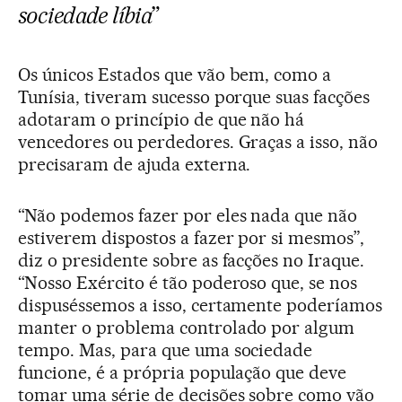
sociedade líbia
”
Os únicos Estados que vão bem, como a
Tunísia, tiveram sucesso porque suas facções
adotaram o princípio de que não há
vencedores ou perdedores. Graças a isso, não
precisaram de ajuda externa.
“Não podemos fazer por eles nada que não
estiverem dispostos a fazer por si mesmos”,
diz o presidente sobre as facções no Iraque.
“Nosso Exército é tão poderoso que, se nos
dispuséssemos a isso, certamente poderíamos
manter o problema controlado por algum
tempo. Mas, para que uma sociedade
funcione, é a própria população que deve
tomar uma série de decisões sobre como vão