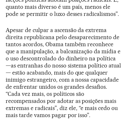
quanto mais diverso é um país, menos ele
pode se permitir o luxo desses radicalismos”.
Apesar de culpar a ascensão da extrema
direita republicana pelo desaparecimento de
tantos acordos, Obama também reconhece
que a manipulação, a balcanização da mídia e
o uso descontrolado do dinheiro na política
—as entranhas do nosso sistema político atual
— estão acabando, mais do que qualquer
inimigo estrangeiro, com a nossa capacidade
de enfrentar unidos os grandes desafios.
“Cada vez mais, os políticos são
recompensados por adotar as posições mais
extremas e radicais”, diz ele, “e mais cedo ou
mais tarde vamos pagar por isso”.