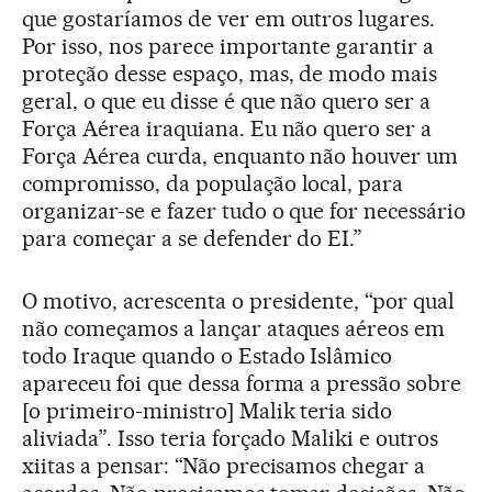
que gostaríamos de ver em outros lugares.
Por isso, nos parece importante garantir a
proteção desse espaço, mas, de modo mais
geral, o que eu disse é que não quero ser a
Força Aérea iraquiana. Eu não quero ser a
Força Aérea curda, enquanto não houver um
compromisso, da população local, para
organizar-se e fazer tudo o que for necessário
para começar a se defender do EI.”
O motivo, acrescenta o presidente, “por qual
não começamos a lançar ataques aéreos em
todo Iraque quando o Estado Islâmico
apareceu foi que dessa forma a pressão sobre
[o primeiro-ministro] Malik teria sido
aliviada”. Isso teria forçado Maliki e outros
xiitas a pensar: “Não precisamos chegar a