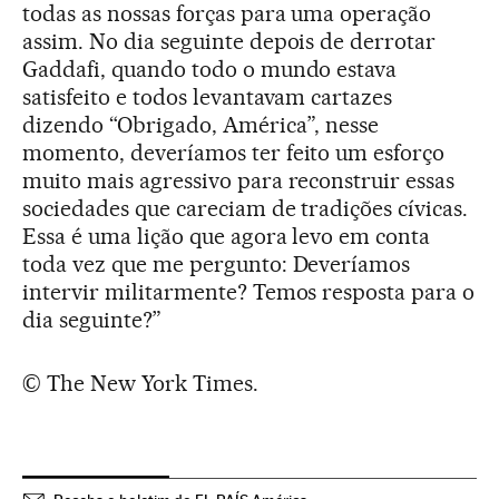
todas as nossas forças para uma operação
assim. No dia seguinte depois de derrotar
Gaddafi, quando todo o mundo estava
satisfeito e todos levantavam cartazes
dizendo “Obrigado, América”, nesse
momento, deveríamos ter feito um esforço
muito mais agressivo para reconstruir essas
sociedades que careciam de tradições cívicas.
Essa é uma lição que agora levo em conta
toda vez que me pergunto: Deveríamos
intervir militarmente? Temos resposta para o
dia seguinte?”
© The New York Times.