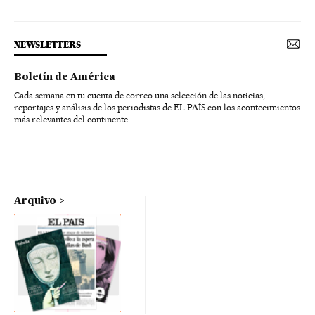
NEWSLETTERS
Boletín de América
Cada semana en tu cuenta de correo una selección de las noticias,
reportajes y análisis de los periodistas de EL PAÍS con los acontecimientos
más relevantes del continente.
Arquivo