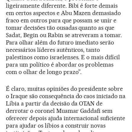
ligeiramente diferente. Bibi é forte demais
em certos aspectos e Abu Mazen demasiado
fraco em outros para que possam se unir e
tomar decisões tão ousadas quanto as que
Sadat, Begin ou Rabin se atreveram a tomar.
Para olhar além do futuro imediato serão
necessários líderes autênticos, tanto
palestinos como israelenses. E o mais difícil
para um político é abordar os problemas
com o olhar de longo prazo”.
É claro, muitas opiniões do presidente sobre
o Iraque são consequência do caos iniciado na
Líbia a partir da decisão da OTAN de
derrotar o coronel Muamar Gaddafi sem
oferecer depois ajuda internacional suficiente
para ajudar os líbios a construir novas