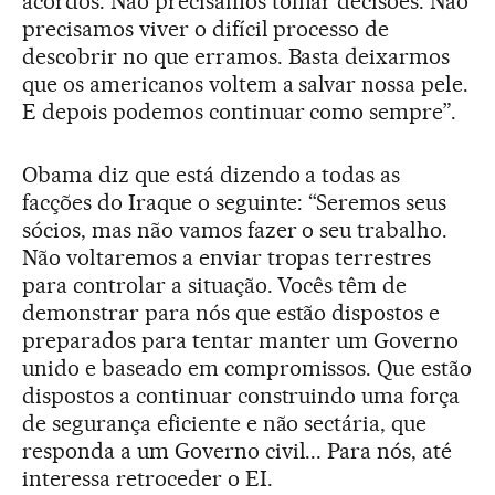
acordos. Não precisamos tomar decisões. Não
precisamos viver o difícil processo de
descobrir no que erramos. Basta deixarmos
que os americanos voltem a salvar nossa pele.
E depois podemos continuar como sempre”.
Obama diz que está dizendo a todas as
facções do Iraque o seguinte: “Seremos seus
sócios, mas não vamos fazer o seu trabalho.
Não voltaremos a enviar tropas terrestres
para controlar a situação. Vocês têm de
demonstrar para nós que estão dispostos e
preparados para tentar manter um Governo
unido e baseado em compromissos. Que estão
dispostos a continuar construindo uma força
de segurança eficiente e não sectária, que
responda a um Governo civil... Para nós, até
interessa retroceder o EI.