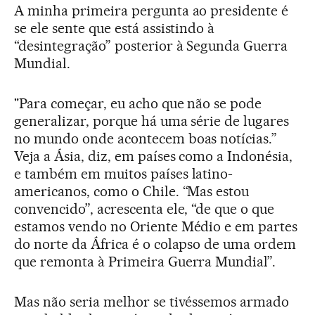
A minha primeira pergunta ao presidente é
se ele sente que está assistindo à
“desintegração” posterior à Segunda Guerra
Mundial.
"Para começar, eu acho que não se pode
generalizar, porque há uma série de lugares
no mundo onde acontecem boas notícias.”
Veja a Ásia, diz, em países como a Indonésia,
e também em muitos países latino-
americanos, como o Chile. “Mas estou
convencido”, acrescenta ele, “de que o que
estamos vendo no Oriente Médio e em partes
do norte da África é o colapso de uma ordem
que remonta à Primeira Guerra Mundial”.
Mas não seria melhor se tivéssemos armado