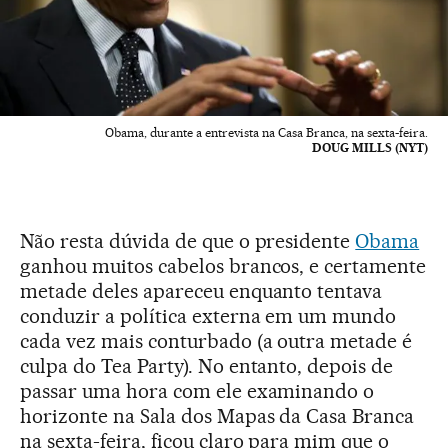
Obama, durante a entrevista na Casa Branca, na sexta-feira.
DOUG MILLS (NYT)
Não resta dúvida de que o presidente
Obama
ganhou muitos cabelos brancos, e certamente
metade deles apareceu enquanto tentava
conduzir a política externa em um mundo
cada vez mais conturbado (a outra metade é
culpa do Tea Party). No entanto, depois de
passar uma hora com ele examinando o
horizonte na Sala dos Mapas da Casa Branca
na sexta-feira, ficou claro para mim que o