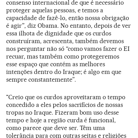
consenso internacional de que é necessário
proteger aquelas pessoas, e temos a
capacidade de fazê-lo, então nossa obrigação
é agir”, diz Obama. No entanto, depois de ver
essa ilhota de dignidade que os curdos
construíram, acrescenta, também devemos
nos perguntar não só “como vamos fazer o EI
recuar, mas também como protegeremos
esse espaço que contém as melhores
intenções dentro do Iraque; é algo em que
sempre constantemente”.
"Creio que os curdos aproveitaram o tempo
concedido a eles pelos sacrifícios de nossas
tropas no Iraque. Fizeram bom uso desse
tempo e hoje a região curda é funcional,
como parece que deve ser. Têm uma
tolerância para com outras seitas e religiões