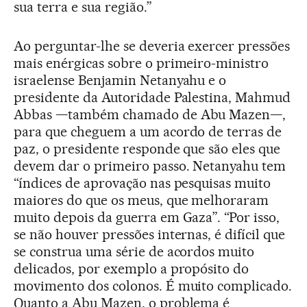
sua terra e sua região.”
Ao perguntar-lhe se deveria exercer pressões
mais enérgicas sobre o primeiro-ministro
israelense Benjamin Netanyahu e o
presidente da Autoridade Palestina, Mahmud
Abbas —também chamado de Abu Mazen—,
para que cheguem a um acordo de terras de
paz, o presidente responde que são eles que
devem dar o primeiro passo. Netanyahu tem
“índices de aprovação nas pesquisas muito
maiores do que os meus, que melhoraram
muito depois da guerra em Gaza”. “Por isso,
se não houver pressões internas, é difícil que
se construa uma série de acordos muito
delicados, por exemplo a propósito do
movimento dos colonos. É muito complicado.
Quanto a Abu Mazen, o problema é