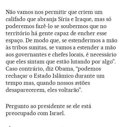
Não vamos nos permitir que criem um
califado que abranja Síria e Iraque, mas só
poderemos fazê-lo se soubermos que no
território há gente capaz de encher esse
espaço. De modo que, se estendermos a mão
às tribos sunitas, se vamos a estender a mão
aos governantes e chefes locais, é necessário
que eles sintam que estão lutando por algo”.
Caso contrário, diz Obama, “podemos
rechaçar o Estado Islâmico durante um
tempo mas, quando nossos aviões
desaparecerem, eles voltarão”.
Pergunto ao presidente se ele está
preocupado com Israel.