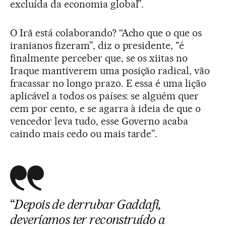
excluída da economia global”.
O Irã está colaborando? “Acho que o que os
iranianos fizeram”, diz o presidente, "é
finalmente perceber que, se os xiitas no
Iraque mantiverem uma posição radical, vão
fracassar no longo prazo. E essa é uma lição
aplicável a todos os países: se alguém quer
cem por cento, e se agarra à ideia de que o
vencedor leva tudo, esse Governo acaba
caindo mais cedo ou mais tarde”.
“
Depois de derrubar Gaddafi,
deveríamos ter reconstruído a