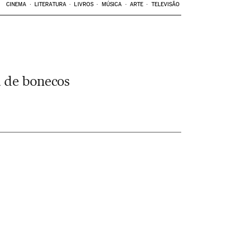
CINEMA
LITERATURA
LIVROS
MÚSICA
ARTE
TELEVISÃO
a de bonecos