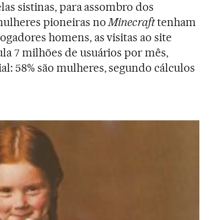
las sistinas, para assombro dos
mulheres pioneiras no
Minecraft
tenham
ogadores homens, as visitas ao site
la 7 milhões de usuários por mês,
al: 58% são mulheres, segundo cálculos