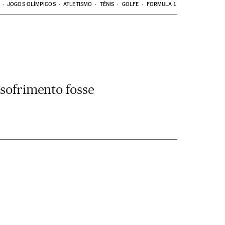
JOGOS OLÍMPICOS
ATLETISMO
TÊNIS
GOLFE
FORMULA 1
 sofrimento fosse