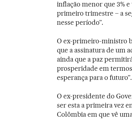
inflação menor que 3% e
primeiro trimestre – a 
nesse período”.
O ex-primeiro-ministro b
que a assinatura de um a
ainda que a paz permiti
prosperidade em termos m
esperança para o futuro”.
O ex-presidente do Gove
ser esta a primeira vez 
Colômbia em que vê uma 