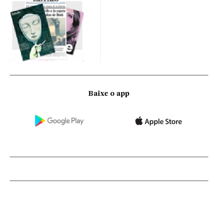
Baixe o app