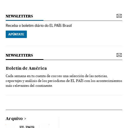
NEWSLETTERS
Receba o boletim diário do EL PAÍS Brasil
APÚNTATE
NEWSLETTERS
Boletín de América
Cada semana en tu cuenta de correo una selección de las noticias,
reportajes y análisis de los periodistas de EL PAÍS con los acontecimientos
más relevantes del continente.
Arquivo