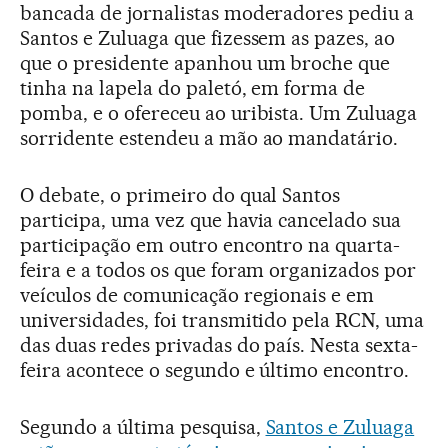
bancada de jornalistas moderadores pediu a
Santos e Zuluaga que fizessem as pazes, ao
que o presidente apanhou um broche que
tinha na lapela do paletó, em forma de
pomba, e o ofereceu ao uribista. Um Zuluaga
sorridente estendeu a mão ao mandatário.
O debate, o primeiro do qual Santos
participa, uma vez que havia cancelado sua
participação em outro encontro na quarta-
feira e a todos os que foram organizados por
veículos de comunicação regionais e em
universidades, foi transmitido pela RCN, uma
das duas redes privadas do país. Nesta sexta-
feira acontece o segundo e último encontro.
Segundo a última pesquisa,
Santos e Zuluaga