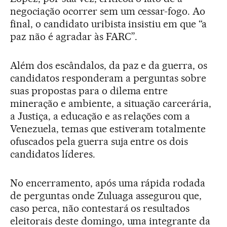
negociação ocorrer sem um cessar-fogo. Ao
final, o candidato uribista insistiu em que “a
paz não é agradar às FARC”.
Além dos escândalos, da paz e da guerra, os
candidatos responderam a perguntas sobre
suas propostas para o dilema entre
mineração e ambiente, a situação carcerária,
a Justiça, a educação e as relações com a
Venezuela, temas que estiveram totalmente
ofuscados pela guerra suja entre os dois
candidatos líderes.
No encerramento, após uma rápida rodada
de perguntas onde Zuluaga assegurou que,
caso perca, não contestará os resultados
eleitorais deste domingo, uma integrante da