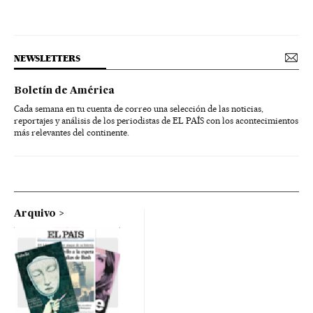
NEWSLETTERS
Boletín de América
Cada semana en tu cuenta de correo una selección de las noticias,
reportajes y análisis de los periodistas de EL PAÍS con los acontecimientos
más relevantes del continente.
Arquivo