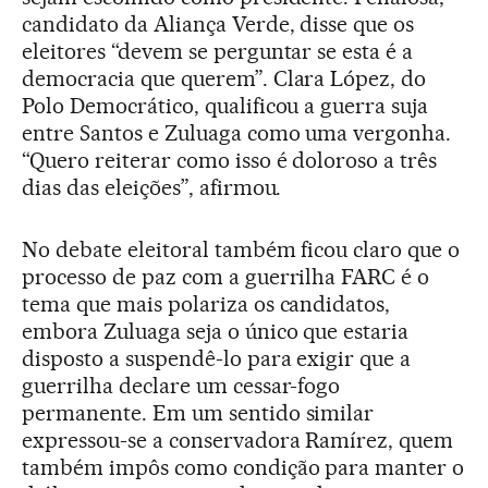
candidato da Aliança Verde, disse que os
eleitores “devem se perguntar se esta é a
democracia que querem”. Clara López, do
Polo Democrático, qualificou a guerra suja
entre Santos e Zuluaga como uma vergonha.
“Quero reiterar como isso é doloroso a três
dias das eleições”, afirmou.
No debate eleitoral também ficou claro que o
processo de paz com a guerrilha FARC é o
tema que mais polariza os candidatos,
embora Zuluaga seja o único que estaria
disposto a suspendê-lo para exigir que a
guerrilha declare um cessar-fogo
permanente. Em um sentido similar
expressou-se a conservadora Ramírez, quem
também impôs como condição para manter o