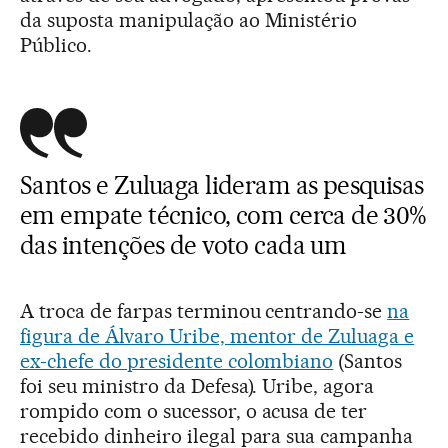
da suposta manipulação ao Ministério
Público.
Santos e Zuluaga lideram as pesquisas
em empate técnico, com cerca de 30%
das intenções de voto cada um
A troca de farpas terminou centrando-se
na
figura de Álvaro Uribe, mentor de Zuluaga e
ex-chefe do presidente colombiano
(Santos
foi seu ministro da Defesa). Uribe, agora
rompido com o sucessor, o acusa de ter
recebido dinheiro ilegal para sua campanha