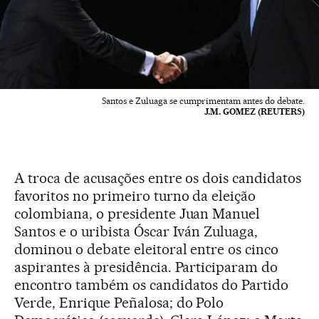
Santos e Zuluaga se cumprimentam antes do debate.
J.M. GOMEZ (REUTERS)
A troca de acusações entre os dois candidatos
favoritos no primeiro turno da eleição
colombiana, o presidente Juan Manuel
Santos e o uribista Óscar Iván Zuluaga,
dominou o debate eleitoral entre os cinco
aspirantes à presidência. Participaram do
encontro também os candidatos do Partido
Verde, Enrique Peñalosa; do Polo