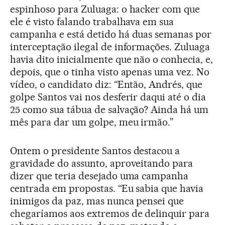
espinhoso para Zuluaga: o hacker com que
ele é visto falando trabalhava em sua
campanha e está detido há duas semanas por
interceptação ilegal de informações. Zuluaga
havia dito inicialmente que não o conhecia, e,
depois, que o tinha visto apenas uma vez. No
vídeo, o candidato diz: “Então, Andrés, que
golpe Santos vai nos desferir daqui até o dia
25 como sua tábua de salvação? Ainda há um
mês para dar um golpe, meu irmão.”
Ontem o presidente Santos destacou a
gravidade do assunto, aproveitando para
dizer que teria desejado uma campanha
centrada em propostas. “Eu sabia que havia
inimigos da paz, mas nunca pensei que
chegaríamos aos extremos de delinquir para