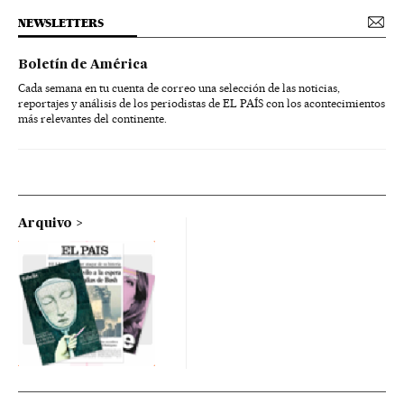
NEWSLETTERS
Boletín de América
Cada semana en tu cuenta de correo una selección de las noticias,
reportajes y análisis de los periodistas de EL PAÍS con los acontecimientos
más relevantes del continente.
Arquivo