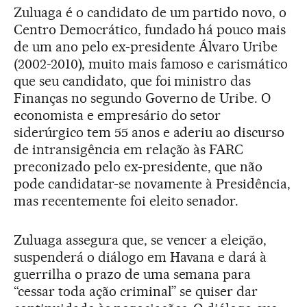
Zuluaga é o candidato de um partido novo, o
Centro Democrático, fundado há pouco mais
de um ano pelo ex-presidente Álvaro Uribe
(2002-2010), muito mais famoso e carismático
que seu candidato, que foi ministro das
Finanças no segundo Governo de Uribe. O
economista e empresário do setor
siderúrgico tem 55 anos e aderiu ao discurso
de intransigência em relação às FARC
preconizado pelo ex-presidente, que não
pode candidatar-se novamente à Presidência,
mas recentemente foi eleito senador.
Zuluaga assegura que, se vencer a eleição,
suspenderá o diálogo em Havana e dará à
guerrilha o prazo de uma semana para
“cessar toda ação criminal” se quiser dar