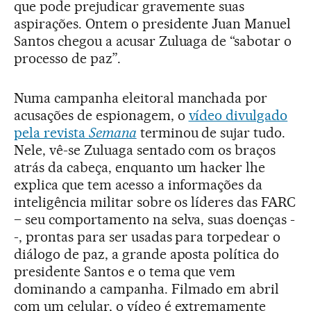
que pode prejudicar gravemente suas
aspirações. Ontem o presidente Juan Manuel
Santos chegou a acusar Zuluaga de “sabotar o
processo de paz”.
Numa campanha eleitoral manchada por
acusações de espionagem, o
vídeo divulgado
pela revista
Semana
terminou de sujar tudo.
Nele, vê-se Zuluaga sentado com os braços
atrás da cabeça, enquanto um hacker lhe
explica que tem acesso a informações da
inteligência militar sobre os líderes das FARC
– seu comportamento na selva, suas doenças -
-, prontas para ser usadas para torpedear o
diálogo de paz, a grande aposta política do
presidente Santos e o tema que vem
dominando a campanha. Filmado em abril
com um celular, o vídeo é extremamente