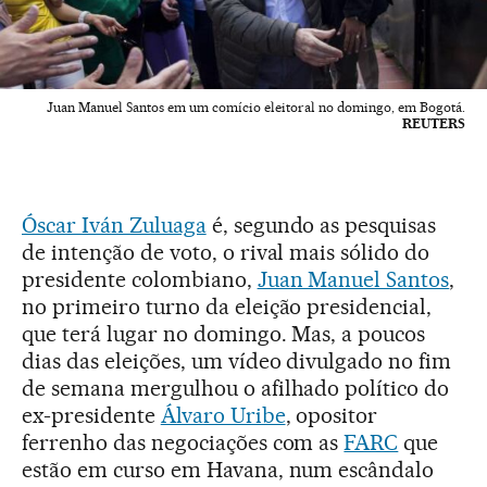
Juan Manuel Santos em um comício eleitoral no domingo, em Bogotá.
REUTERS
Óscar Iván Zuluaga
é, segundo as pesquisas
de intenção de voto, o rival mais sólido do
presidente colombiano,
Juan Manuel Santos
,
no primeiro turno da eleição presidencial,
que terá lugar no domingo. Mas, a poucos
dias das eleições, um vídeo divulgado no fim
de semana mergulhou o afilhado político do
ex-presidente
Álvaro Uribe
, opositor
ferrenho das negociações com as
FARC
que
estão em curso em Havana, num escândalo